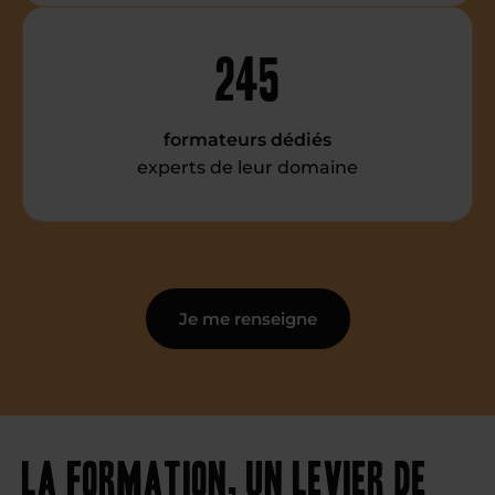
245
formateurs dédiés
experts de leur domaine
Je me renseigne
La formation, un levier de