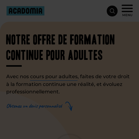
MENU
Notre offre de formation
continue pour adultes
Avec nos
cours pour adultes
, faites de votre droit
à la formation continue une réalité, et évoluez
professionnellement.
Obtenez un devis personnalisé