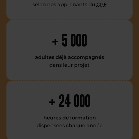
selon nos apprenants du
CPF
+ 5 000
adultes déjà accompagnés
dans leur projet
+ 24 000
heures de formation
dispensées chaque année