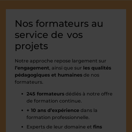
Nos formateurs au
service de
vos
projets
Notre approche repose largement sur
l’engagement
, ainsi que sur
les qualités
pédagogiques et humaines
de nos
formateurs.
245 formateurs
dédiés à notre offre
de formation continue.
+ 10 ans d’expérience
dans la
formation professionnelle.
Experts de leur domaine et
fins