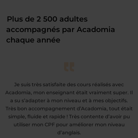
Plus de 2 500 adultes
accompagnés par Acadomia
chaque année
Je suis très satisfaite des cours réalisés avec
Acadomia, mon enseignant était vraiment super. Il
a su s’adapter à mon niveau et à mes objectifs.
Très bon accompagnement d’Acadomia, tout était
simple, fluide et rapide ! Très contente d’avoir pu
utiliser mon CPF pour améliorer mon niveau
d’anglais.