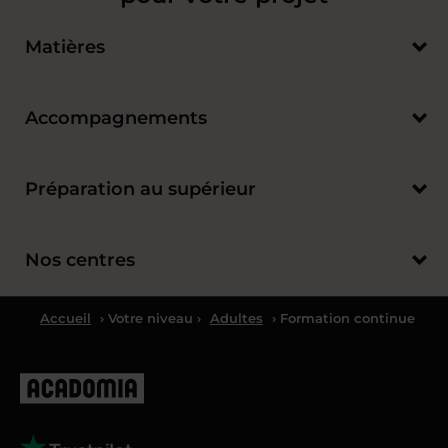
Matières
Accompagnements
Préparation au supérieur
Nos centres
Accueil
› Votre niveau ›
Adultes
› Formation continue