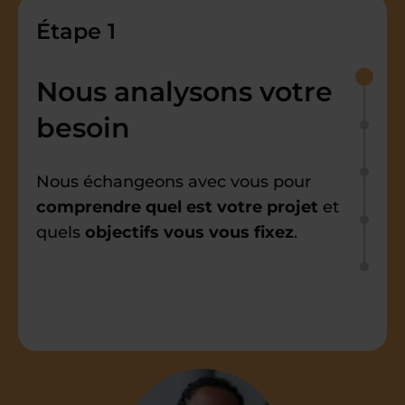
Étape 1
Nous analysons votre
besoin
Nous échangeons avec vous pour
comprendre quel est votre projet
et
quels
objectifs vous vous fixez
.
Étape 2