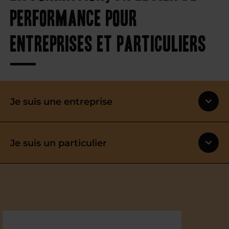
performance pour
entreprises et particuliers
Je suis une entreprise
Je suis un particulier