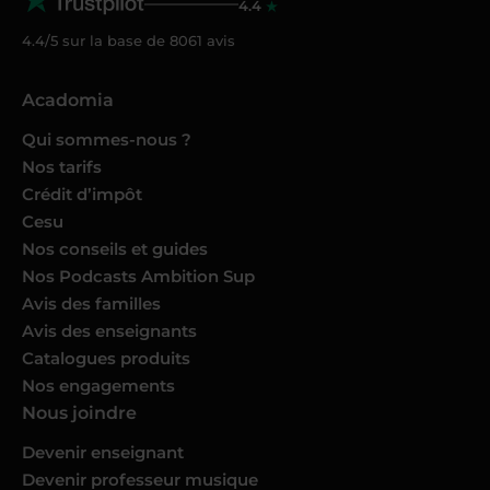
4.4
4.4/5 sur la base de
8061
avis
Acadomia
Qui sommes-nous ?
Nos tarifs
Crédit d’impôt
Cesu
Nos conseils et guides
Nos Podcasts Ambition Sup
Avis des familles
Avis des enseignants
Catalogues produits
Nos engagements
Nous joindre
Devenir enseignant
Devenir professeur musique