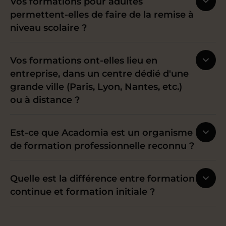
Vos formations pour adultes
satisfaction
.
permettent-elles de faire de la remise à
niveau scolaire ?
Vos formations ont-elles lieu en
entreprise, dans un centre dédié d'une
grande ville (Paris, Lyon, Nantes, etc.)
ou à distance ?
Est-ce que Acadomia est un organisme
de formation professionnelle reconnu ?
Quelle est la différence entre formation
continue et formation initiale ?