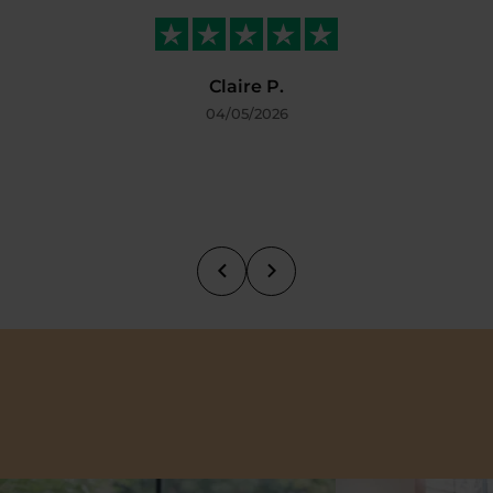
Claire P.
04/05/2026