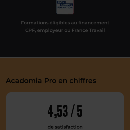
Formations éligibles au financement
CPF, employeur ou France Travail
Acadomia Pro en chiffres
4,53 / 5
de satisfaction