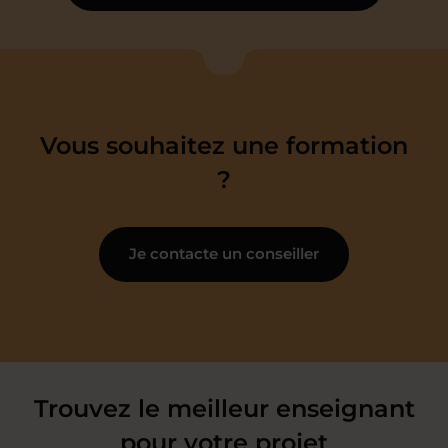
Vous souhaitez une formation
?
Je contacte un conseiller
Trouvez le meilleur enseignant
pour votre projet