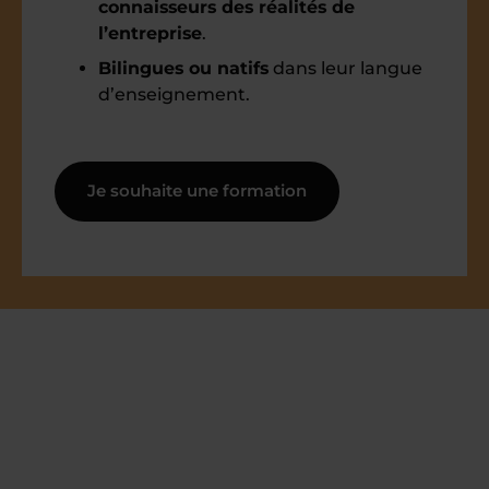
connaisseurs des réalités de
l’entreprise
.
Bilingues ou natifs
dans leur langue
d’enseignement.
Je souhaite une formation