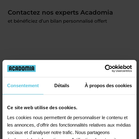
Contactez nos experts Acadomia
et bénéficiez d’un bilan personnalisé offert
Consentement
Détails
À propos des cookies
Ce site web utilise des cookies.
Les cookies nous permettent de personnaliser le contenu et
les annonces, d'offrir des fonctionnalités relatives aux médias
sociaux et d'analyser notre trafic. Nous partageons