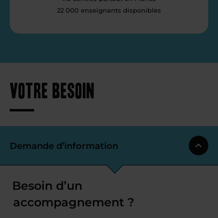
22 000 enseignants disponibles
Votre besoin
Demande d’information
Besoin d’un
accompagnement ?