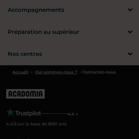
Accompagnements
Préparation au supérieur
Nos centres
Accueil
›
Qui sommes-nous ?
› Contactez-nous
4.4
4.4/5 sur la base de
8061
avis