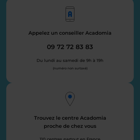
Appelez un conseiller Acadomia
09 72 72 83 83
Du lundi au samedi de 9h à 19h
(numéro non surtaxé)
Trouvez le centre Acadomia
proche de chez vous
110 centres partout en France