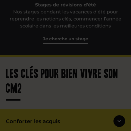
Stages de révisions d’été
Nos stages pendant les vacances d’été pour
reprendre les notions clés, commencer l’année
scolaire dans les meilleures conditions
Je cherche un stage
Les clés pour bien vivre son
CM2
Conforter les acquis