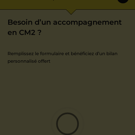
Besoin d’un accompagnement
en CM2 ?
Remplissez le formulaire et bénéficiez d’un bilan
personnalisé offert