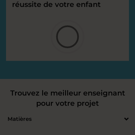
réussite de votre enfant
Trouvez le meilleur enseignant
pour votre projet
Matières