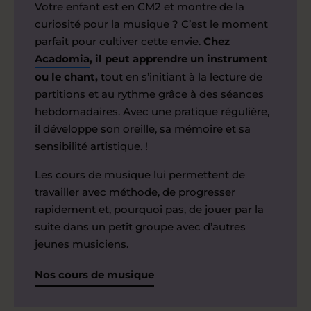
Votre enfant est en CM2 et montre de la
curiosité pour la musique ? C’est le moment
parfait pour cultiver cette envie.
Chez
Acadomia
, il peut apprendre un instrument
ou le chant,
tout en s’initiant à la lecture de
partitions et au rythme grâce à des séances
hebdomadaires. Avec une pratique régulière,
il développe son oreille, sa mémoire et sa
sensibilité artistique. !
Les cours de musique lui permettent de
travailler avec méthode, de progresser
rapidement et, pourquoi pas, de jouer par la
suite dans un petit groupe avec d’autres
jeunes musiciens.
Nos cours de musique