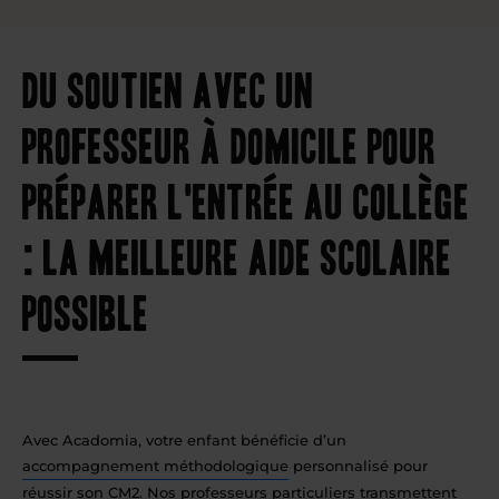
Du soutien avec un
professeur à domicile pour
préparer l'entrée au collège
: la meilleure aide scolaire
possible
Avec Acadomia, votre enfant bénéficie d’un
accompagnement méthodologique
personnalisé pour
réussir son CM2. Nos professeurs particuliers transmettent