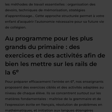
les méthodes de travail essentielles : organisation des
devoirs, techniques de mémorisation, stratégies
d’apprentissage… Cette approche structurée permet à votre
enfant d’acquérir l’autonomie nécessaire pour sa future vie
de collégien.
Au programme pour les plus
grands du primaire : des
exercices et des activités afin de
bien les mettre sur les rails de
e
la 6
e
Pour préparer efficacement l’entrée en 6
, nos enseignants
proposent des exercices ciblés et des activités adaptées au
niveau de chaque élève. Ils se concentrent surtout sur les
matières fondamentales : maîtrise de la grammaire et de
l’expression écrite en français, résolution de problèmes en
mathématiques, et initiation aux langues étrangères