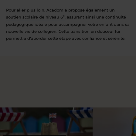
Pour aller plus loin, Acadomia propose également un
e
soutien scolaire de niveau 6
, assurant ainsi une continuité
pédagogique idéale pour accompagner votre enfant dans sa
nouvelle vie de collégien. Cette transition en douceur lui
permettra d’aborder cette étape avec confiance et sérénité.