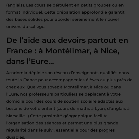
(anglais). Les cours se déroulent en petits groupes ou en
format individuel. Cette préparation approfondie garantit
des bases solides pour aborder sereinement le nouvel
univers du collège.
De l’aide aux devoirs partout en
France : à Montélimar, à Nice,
dans l’Eure…
Acadomia déploie son réseau d’enseignants qualifiés dans
toute la France pour accompagner les élèves au plus près de
chez eux. Que vous soyez à Montélimar, à Nice ou dans
l’Eure, nos professeurs particuliers se déplacent à votre
domicile pour des cours de soutien scolaire adaptés aux
besoins de votre enfant (
cours de maths à Lyon
, d’anglais à
Marseille…) Cette proximité géographique facilite
l’organisation des séances et permet une plus grande
régularité dans le suivi, essentielle pour des progrès
durables.