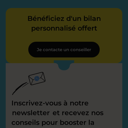
Bénéficiez d'un bilan
personnalisé offert
Je contacte un conseiller
Inscrivez-vous à notre
newsletter
et recevez nos
conseils pour booster la