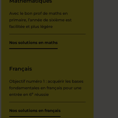
Mathématiques
Avec le bon prof de maths en
primaire, l’année de sixième est
facilitée et plus légère
Nos solutions en maths
Français
Objectif numéro 1 : acquérir les bases
fondamentales en français pour une
e
entrée en 6
réussie
Nos solutions en français