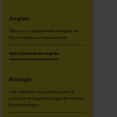
Anglais
Découvrir et apprendre l’anglais de
façon ludique et bienveillante
Nos solutions en anglais
Biologie
Une initiation aux sciences par la
pratique et l’apprentissage de notions
fondamentales