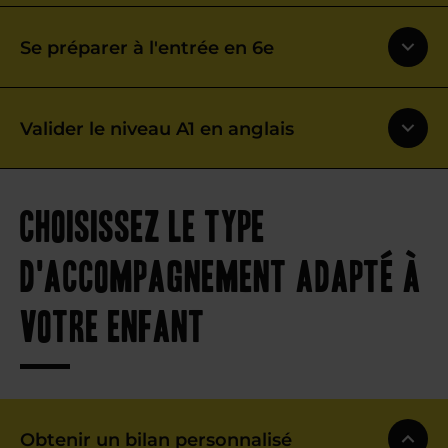
Se préparer à l'entrée en 6e
Valider le niveau A1 en anglais
Choisissez le type
d'accompagnement adapté à
votre enfant
Obtenir un bilan personnalisé