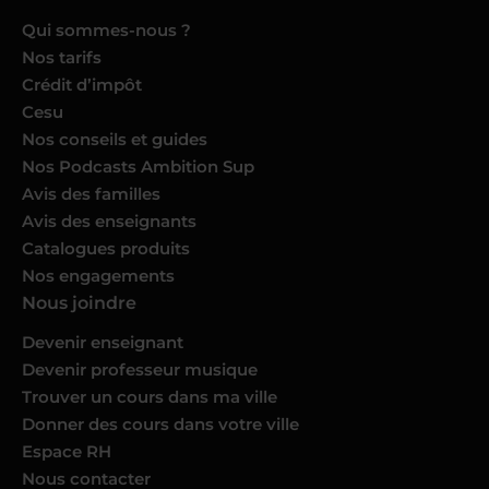
Qui sommes-nous ?
Nos tarifs
Crédit d’impôt
Cesu
Nos conseils et guides
Nos Podcasts Ambition Sup
Avis des familles
Avis des enseignants
Catalogues produits
Nos engagements
Nous joindre
Devenir enseignant
Devenir professeur musique
Trouver un cours dans ma ville
Donner des cours dans votre ville
Espace RH
Nous contacter