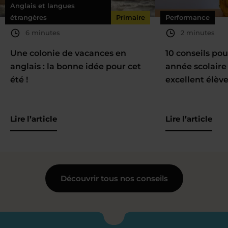
Anglais et langues
étrangères
Primaire
Performance
6 minutes
2 minutes
Une colonie de vacances en
10 conseils pou
anglais : la bonne idée pour cet
année scolaire
été !
excellent élèv
Lire l’article
Lire l’article
Découvrir tous nos conseils