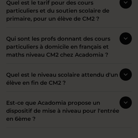
Quel est le tarif pour des cours
particuliers et du soutien scolaire de
primaire, pour un élève de CM2 ?
Qui sont les profs donnant des cours
particuliers à domicile en français et
maths niveau CM2 chez Acadomia ?
Quel est le niveau scolaire attendu d'un
élève en fin de CM2 ?
Est-ce que Acadomia propose un
dispositif de mise à niveau pour l'entrée
en 6ème ?