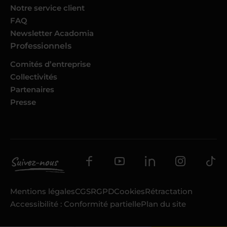
Notre service client
FAQ
Newsletter Acadomia
Professionnels
Comités d’entreprise
Collectivités
Partenaires
Presse
Mentions légales
CGS
RGPD
Cookies
Rétractation
Accessibilité : Conformité partielle
Plan du site