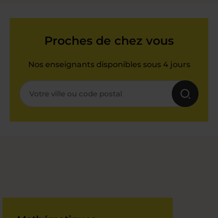
Proches de chez vous
Nos enseignants disponibles sous 4 jours