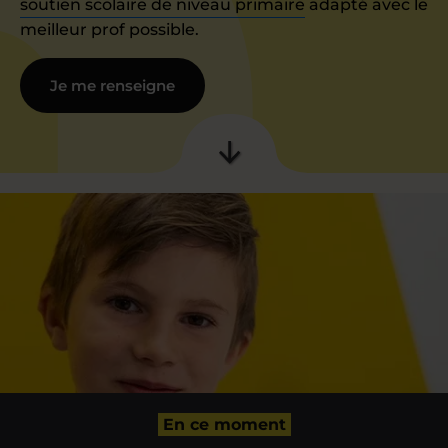
soutien scolaire de niveau primaire
adapté avec le
meilleur prof possible.
Je me renseigne
En ce moment