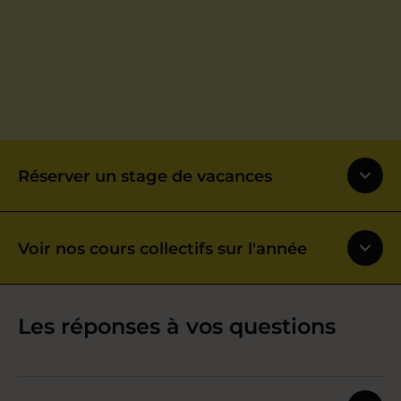
Réserver un stage de vacances
Voir nos cours collectifs sur l'année
Les réponses à vos questions