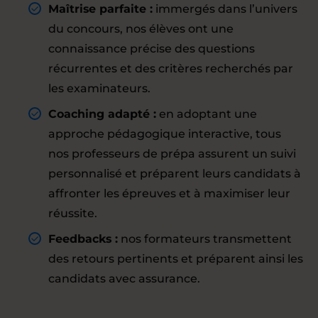
Maîtrise parfaite :
immergés dans l’univers
du concours, nos élèves ont une
connaissance précise des questions
récurrentes et des critères recherchés par
les examinateurs.
Coaching adapté :
en adoptant une
approche pédagogique interactive, tous
nos professeurs de prépa assurent un suivi
personnalisé et préparent leurs candidats à
affronter les épreuves et à maximiser leur
réussite.
Feedbacks :
nos formateurs transmettent
des retours pertinents et préparent ainsi les
candidats avec assurance.