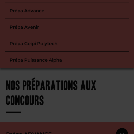
Prépa Advance
Prépa Avenir
Prépa Geipi Polytech
Prépa Puissance Alpha
Nos préparations aux
concours