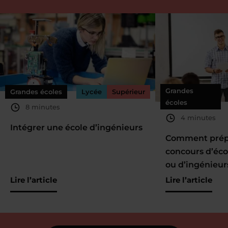
Grandes
Grandes écoles
Lycée
Supérieur
écoles
8 minutes
4 minutes
Intégrer une école d’ingénieurs
Comment prépa
concours d’éc
ou d’ingénieur
Lire l’article
Lire l’article