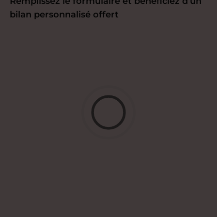
Remplissez le formulaire et bénéficiez d’un
bilan personnalisé offert