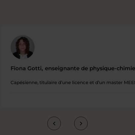
Fiona Gotti,
enseignante de physique-chimi
Capésienne, titulaire d’une licence et d’un master ME