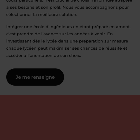
cours particuliers, il est crucial de choisir la formule adaptée
à ses besoins et son profil. Nous vous accompagnons pour
sélectionner la meilleure solution.
Intégrer une école d’ingénieurs en étant préparé en amont,
c’est prendre de l’avance sur les années à venir. En
investissant dès le lycée dans une préparation sur mesure
chaque lycéen peut maximiser ses chances de réussite et
accéder à l’orientation de son choix.
Je me renseigne