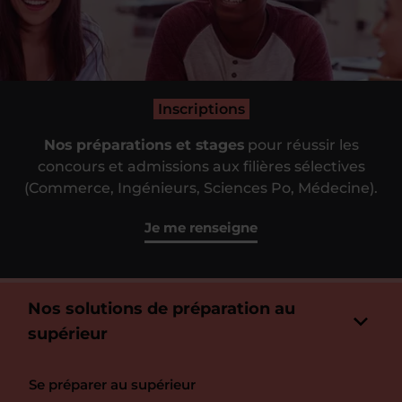
Inscriptions
Nos préparations et stages
pour réussir les
concours et admissions aux filières sélectives
(Commerce, Ingénieurs, Sciences Po, Médecine).
Je me renseigne
Nos solutions de préparation au
supérieur
Se préparer au supérieur