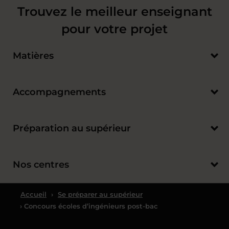
Trouvez le meilleur enseignant
pour votre projet
Matières
Accompagnements
Préparation au supérieur
Nos centres
Accueil
›
Se préparer au supérieur
› Concours écoles d’ingénieurs post-bac