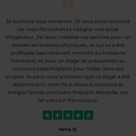
Je souhaite vous remercier. Je vous avais contacté
car mon fils souhaitait intégrer une école
d'ingénieur. J'ai donc mobilisé vos services pour un
soutien en sciences physiques, ce qui lui a été
profitable (ses notes ont remonté au troisième
trimestre), et pour un stage de préparation au
concours Geipi Polytech pour l'aider dans ses
projets. Je peux vous annoncer que ce stage a été
déterminant : mon fils a réussi le concours et
intègre l'année prochaine Polytech Marseille, son
1er vœu sur Parcoursup.
Mme B.