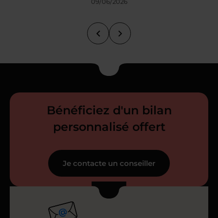
09/06/2026
Bénéficiez d'un bilan
personnalisé offert
Je contacte un conseiller