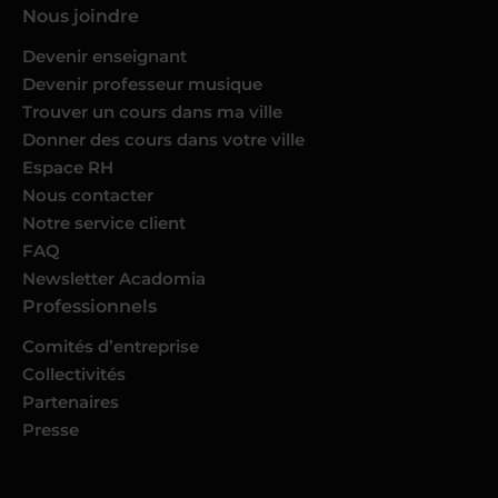
Nous joindre
Devenir enseignant
Devenir professeur musique
Trouver un cours dans ma ville
Donner des cours dans votre ville
Espace RH
Nous contacter
Notre service client
FAQ
Newsletter Acadomia
Professionnels
Comités d’entreprise
Collectivités
Partenaires
Presse