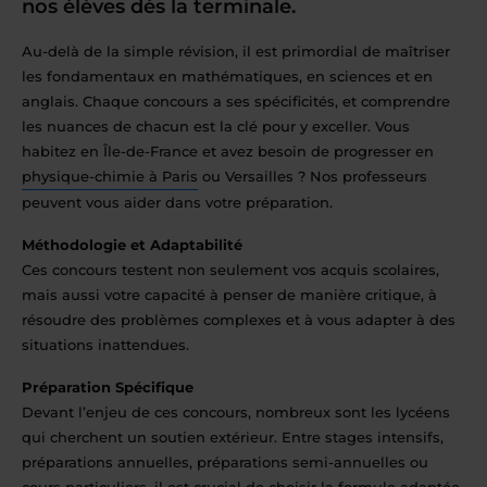
nos élèves dès la terminale.
Au-delà de la simple révision, il est primordial de maîtriser
les fondamentaux en mathématiques, en sciences et en
anglais. Chaque concours a ses spécificités, et comprendre
les nuances de chacun est la clé pour y exceller. Vous
habitez en Île-de-France et avez besoin de progresser en
physique-chimie à Paris
ou Versailles ? Nos professeurs
peuvent vous aider dans votre préparation.
Méthodologie et Adaptabilité
Ces concours testent non seulement vos acquis scolaires,
mais aussi votre capacité à penser de manière critique, à
résoudre des problèmes complexes et à vous adapter à des
situations inattendues.
Préparation Spécifique
Devant l’enjeu de ces concours, nombreux sont les lycéens
qui cherchent un soutien extérieur. Entre stages intensifs,
préparations annuelles, préparations semi-annuelles ou