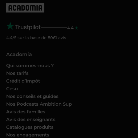
4.4
4.4/5 sur la base de
8061
avis
Acadomia
Qui sommes-nous ?
Nos tarifs
Crédit d’impôt
Cesu
Nos conseils et guides
Nos Podcasts Ambition Sup
Avis des familles
Avis des enseignants
Catalogues produits
Nos engagements