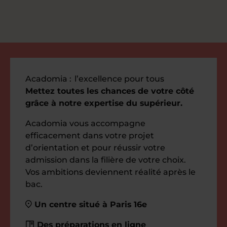
Acadomia :
l’excellence pour tous
Mettez toutes les chances de votre côté
grâce à notre expertise du supérieur.
Acadomia vous accompagne
efficacement dans votre projet
d’orientation et pour réussir votre
admission dans la filière de votre choix.
Vos ambitions deviennent réalité après le
bac.
Un centre situé à Paris 16e
Des préparations en ligne