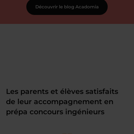
Découvrir le blog Acadomia
Les parents et élèves satisfaits
de leur accompagnement en
prépa concours ingénieurs