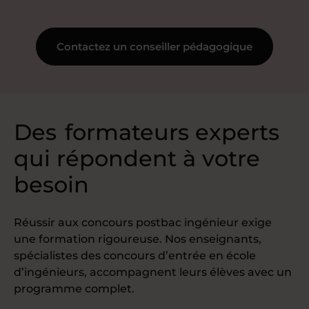
Contactez un conseiller pédagogique
Des
formateurs experts
qui répondent à votre
besoin
Réussir aux concours postbac ingénieur exige
une formation rigoureuse. Nos enseignants,
spécialistes des concours d’entrée en école
d’ingénieurs, accompagnent leurs élèves avec un
programme complet.