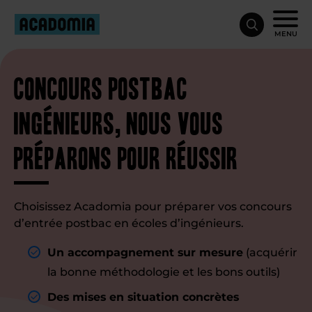
MENU
Concours postbac
ingénieurs, nous vous
préparons pour réussir
Choisissez Acadomia pour préparer vos concours
d’entrée postbac en écoles d’ingénieurs.
Un accompagnement sur mesure
(acquérir
la bonne méthodologie et les bons outils)
Des mises en situation concrètes