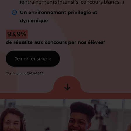
(entrainements intensifs, concours blancs…)
Un environnement privilégié et
dynamique
93,9%
de réussite aux concours par nos élèves*
Je me renseigne
*Sur la promo 2024-2025