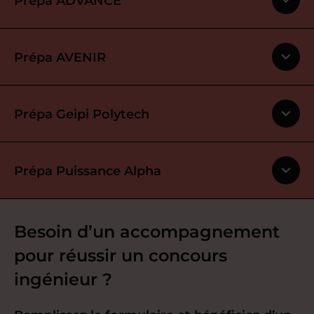
Prépa ADVANCE
Prépa AVENIR
Prépa Geipi Polytech
Prépa Puissance Alpha
Besoin d’un accompagnement
pour réussir un concours
ingénieur ?