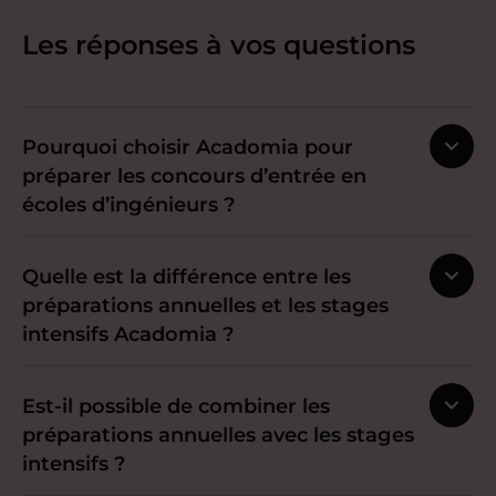
Les réponses à vos questions
Pourquoi choisir Acadomia pour
préparer les concours d’entrée en
écoles d’ingénieurs ?
Quelle est la différence entre les
préparations annuelles et les stages
intensifs Acadomia ?
Est-il possible de combiner les
préparations annuelles avec les stages
intensifs ?