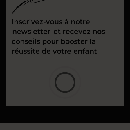
Inscrivez-vous à notre
newsletter
et recevez nos
conseils pour booster la
réussite de votre enfant