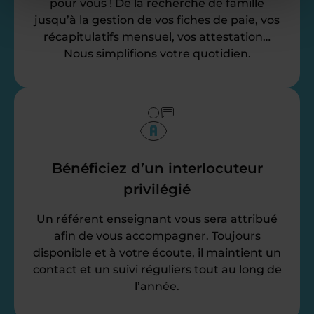
pour vous ! De la recherche de famille
jusqu’à la gestion de vos fiches de paie, vos
récapitulatifs mensuel, vos attestation…
Nous simplifions votre quotidien.
Bénéficiez d’un interlocuteur
privilégié
Un référent enseignant vous sera attribué
afin de vous accompagner. Toujours
disponible et à votre écoute, il maintient un
contact et un suivi réguliers tout au long de
l’année.