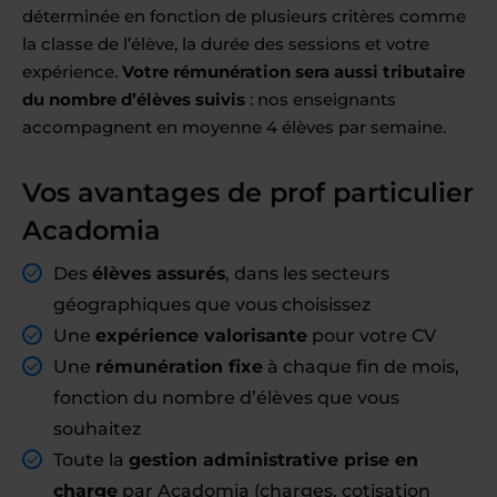
déterminée en fonction de plusieurs critères comme
la classe de l’élève, la durée des sessions et votre
expérience.
Votre rémunération sera aussi tributaire
du nombre d’élèves suivis
: nos enseignants
accompagnent en moyenne 4 élèves par semaine.
Vos avantages de prof particulier
Acadomia
Des
élèves assurés
, dans les secteurs
géographiques que vous choisissez
Une
expérience valorisante
pour votre CV
Une
rémunération fixe
à chaque fin de mois,
fonction du nombre d’élèves que vous
souhaitez
Toute la
gestion administrative prise en
charge
par Acadomia (charges, cotisation