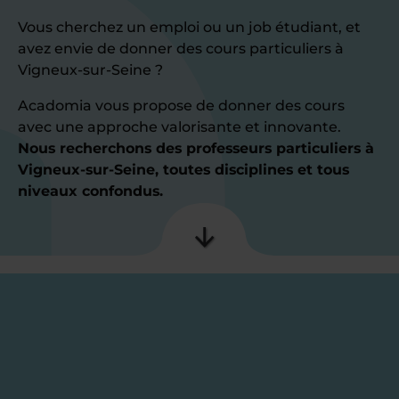
Vous cherchez un emploi ou un job étudiant, et
avez envie de donner des cours particuliers à
Vigneux-sur-Seine ?
Acadomia vous propose de donner des cours
avec une approche valorisante et innovante.
Nous recherchons des professeurs particuliers à
Vigneux-sur-Seine, toutes disciplines et tous
niveaux confondus.