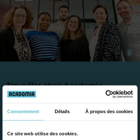
Travailler chez Acadomia
présente de
nombreux
avantages
Consentement
Détails
À propos des cookies
Ce site web utilise des cookies.