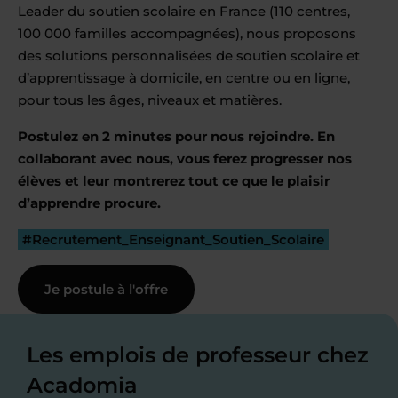
Leader du soutien scolaire en France (110 centres,
100 000 familles accompagnées), nous proposons
des solutions personnalisées de soutien scolaire et
d’apprentissage à domicile, en centre ou en ligne,
pour tous les âges, niveaux et matières.
Postulez en 2 minutes pour nous rejoindre. En
collaborant avec nous, vous ferez progresser nos
élèves et leur montrerez tout ce que le plaisir
d’apprendre procure.
#Recrutement_Enseignant_Soutien_Scolaire
Je postule à l'offre
Les emplois de professeur chez
Acadomia