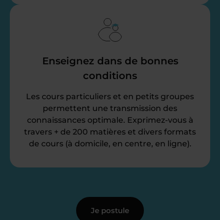
Enseignez dans de bonnes
conditions
Les cours particuliers et en petits groupes
permettent une transmission des
connaissances optimale. Exprimez-vous à
travers + de 200 matières et divers formats
de cours (à domicile, en centre, en ligne).
Je postule