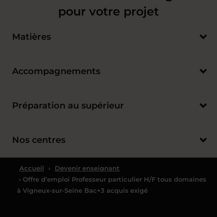
pour votre projet
Matières
Accompagnements
Préparation au supérieur
Nos centres
Accueil
›
Devenir enseignant
› Offre d’emploi Professeur particulier H/F tous domaines
à Vigneux-sur-Seine Bac+3 acquis exigé