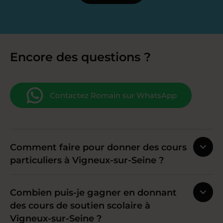
Encore des questions ?
Contactez Romain sur WhatsApp
Comment faire pour donner des cours
particuliers à Vigneux-sur-Seine ?
Combien puis-je gagner en donnant
des cours de soutien scolaire à
Vigneux-sur-Seine ?