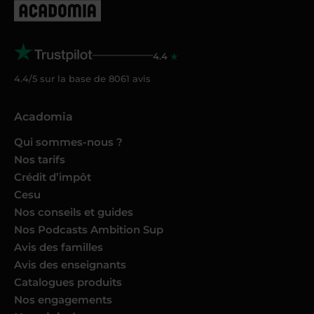
4.4
4.4/5 sur la base de
8061
avis
Acadomia
Qui sommes-nous ?
Nos tarifs
Crédit d’impôt
Cesu
Nos conseils et guides
Nos Podcasts Ambition Sup
Avis des familles
Avis des enseignants
Catalogues produits
Nos engagements