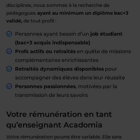
disciplines, nous sommes à la recherche de
pédagogues
ayant au minimum un diplôme bac+3
validé,
de tout profil :
Personnes ayant besoin d’un
job étudiant
(
bac+3 acquis
indispensable)
Profs actifs ou retraités
en quête de missions
complémentaires enrichissantes
Retraités dynamiques disponibles
pour
accompagner des élèves dans leur réussite
Personnes passionnées
, motivées par la
transmission de leurs savoirs
Votre rémunération en tant
qu’enseignant Acadomia
Votre rémunération pourra être variable. Elle sera