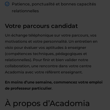
Patience, ponctualité et bonnes capacités
relationnelles
Votre parcours candidat
Un échange téléphonique sur votre parcours, vos
motivations et votre personnalité. Un entretien en
visio pour évaluer vos aptitudes à enseigner
(compétences techniques, pédagogiques et
relationnelles). Pour finir et bien valider notre
collaboration, une rencontre dans votre centre
Acadomia avec votre référent enseignant.
En moins d’une semaine, commencez votre emploi
de professeur particulier
.
À propos d’Acadomia