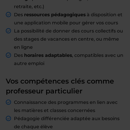
retraite, etc.)
Des
ressources pédagogiques
à disposition et
une application mobile pour gérer vos cours
La possibilité de donner des cours collectifs ou
des stages de vacances en centre, ou même
en ligne
Des
horaires adaptables
, compatibles avec un
autre emploi
Vos compétences clés comme
professeur particulier
Connaissance des programmes en lien avec
les matières et classes concernées
Pédagogie différenciée adaptée aux besoins
de chaque élève