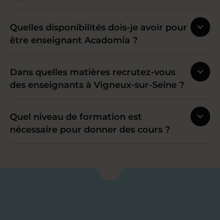
Quelles disponibilités dois-je avoir pour
être enseignant Acadomia ?
Dans quelles matières recrutez-vous
des enseignants à Vigneux-sur-Seine ?
Quel niveau de formation est
nécessaire pour donner des cours ?