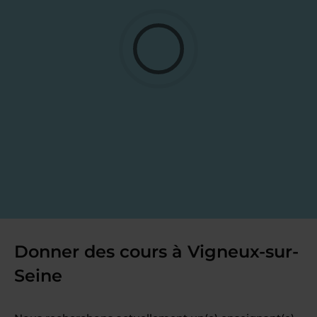
Donner des cours à Vigneux-sur-
Seine