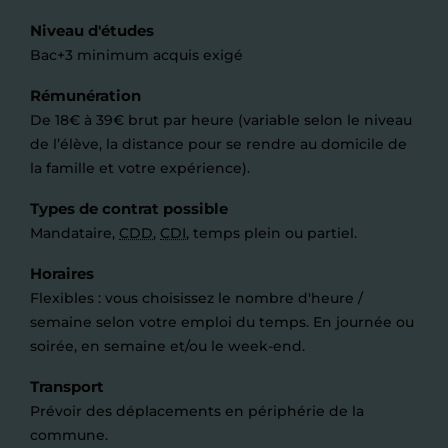
Niveau d'études
Bac+3 minimum acquis exigé
Rémunération
De 18€ à 39€ brut par heure (variable selon le niveau
de l’élève, la distance pour se rendre au domicile de
la famille et votre expérience).
Types de contrat possible
Mandataire,
CDD
,
CDI
, temps plein ou partiel.
Horaires
Flexibles : vous choisissez le nombre d'heure /
semaine selon votre emploi du temps. En journée ou
soirée, en semaine et/ou le week-end.
Transport
Prévoir des déplacements en périphérie de la
commune.