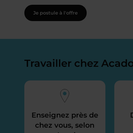
Je postule à l'offre
Travailler chez Aca
Enseignez près de
chez vous, selon