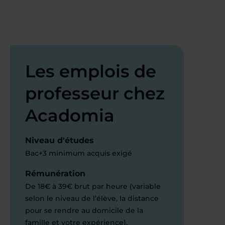
Les emplois de
professeur chez
Acadomia
Niveau d'études
Bac+3 minimum acquis exigé
Rémunération
De 18€ à 39€ brut par heure (variable
selon le niveau de l’élève, la distance
pour se rendre au domicile de la
famille et votre expérience).