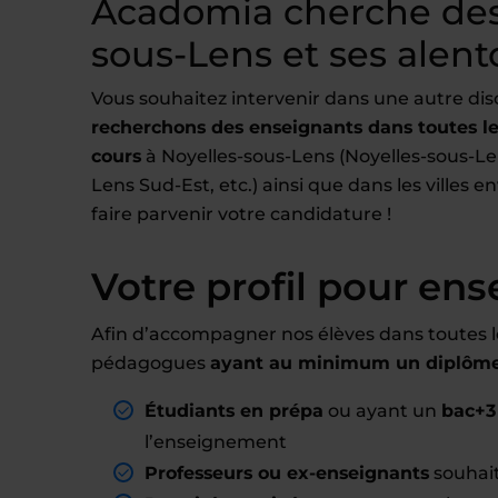
Acadomia cherche des
sous-Lens et ses alent
Vous souhaitez intervenir dans une autre dis
recherchons des enseignants dans toutes les
cours
à Noyelles-sous-Lens (Noyelles-sous-Le
Lens Sud-Est, etc.) ainsi que dans les villes 
faire parvenir votre candidature !
Votre profil pour ens
Afin d’accompagner nos élèves dans toutes l
pédagogues
ayant au minimum un diplôme 
Étudiants en prépa
ou ayant un
bac+3
l’enseignement
Professeurs ou ex-enseignants
souhait