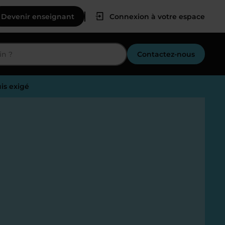
Devenir enseignant
Connexion à votre espace
Contactez-nous
is exigé