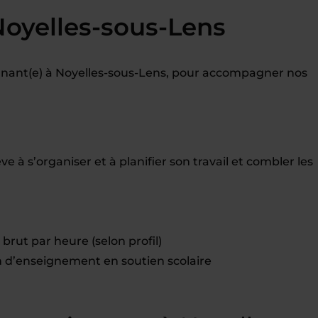
Noyelles-sous-Lens
nant(e) à Noyelles-sous-Lens, pour accompagner nos
ve à s’organiser et à planifier son travail et combler les
brut par heure (selon profil)
d’enseignement en soutien scolaire