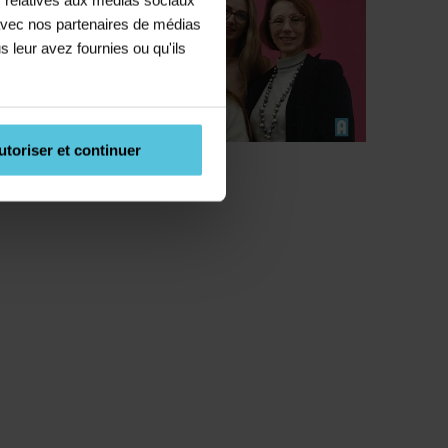
e avec nos partenaires de médias
s leur avez fournies ou qu'ils
utoriser et continuer