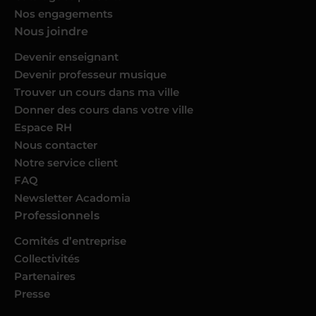
Nos engagements
Nous joindre
Devenir enseignant
Devenir professeur musique
Trouver un cours dans ma ville
Donner des cours dans votre ville
Espace RH
Nous contacter
Notre service client
FAQ
Newsletter Acadomia
Professionnels
Comités d’entreprise
Collectivités
Partenaires
Presse