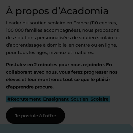
À propos d’Acadomia
Leader du soutien scolaire en France (110 centres,
100 000 familles accompagnées), nous proposons
des solutions personnalisées de soutien scolaire et
d’apprentissage à domicile, en centre ou en ligne,
pour tous les âges, niveaux et matières.
Postulez en 2 minutes pour nous rejoindre. En
collaborant avec nous, vous ferez progresser nos
élèves et leur montrerez tout ce que le plaisir
d’apprendre procure.
#Recrutement_Enseignant_Soutien_Scolaire
Je postule à l'offre