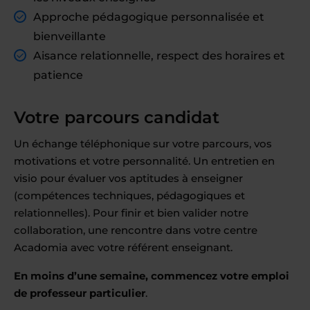
Approche pédagogique personnalisée et
bienveillante
Aisance relationnelle, respect des horaires et
patience
Votre parcours candidat
Un échange téléphonique sur votre parcours, vos
motivations et votre personnalité. Un entretien en
visio pour évaluer vos aptitudes à enseigner
(compétences techniques, pédagogiques et
relationnelles). Pour finir et bien valider notre
collaboration, une rencontre dans votre centre
Acadomia avec votre référent enseignant.
En moins d’une semaine, commencez votre emploi
de professeur particulier
.