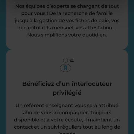
Nos équipes d’experts se chargent de tout
pour vous ! De la recherche de famille
jusqu’à la gestion de vos fiches de paie, vos
récapitulatifs mensuel, vos attestation…
Nous simplifions votre quotidien.
Bénéficiez d’un interlocuteur
privilégié
Un référent enseignant vous sera attribué
afin de vous accompagner. Toujours
disponible et à votre écoute, il maintient un
contact et un suivi réguliers tout au long de