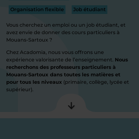
Organisation flexible
Job étudiant
Vous cherchez un emploi ou un job étudiant, et
avez envie de donner des cours particuliers à
Mouans-Sartoux ?
Chez Acadomia, nous vous offrons une
expérience valorisante de l’enseignement.
Nous
recherchons des professeurs particuliers à
Mouans-Sartoux dans toutes les matières et
pour tous les niveaux
(primaire, collège, lycée et
supérieur).