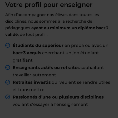
Votre profil pour enseigner
Afin d’accompagner nos élèves dans toutes les
disciplines, nous sommes à la recherche de
pédagogues
ayant au minimum un diplôme bac+3
validé,
de tout profil :
Étudiants du supérieur
en prépa ou avec un
bac+3 acquis
cherchant un job étudiant
gratifiant
Enseignants actifs ou retraités
souhaitant
travailler autrement
Retraités investis
qui veulent se rendre utiles
et transmettre
Passionnés d’une ou plusieurs disciplines
voulant s’essayer à l’enseignement