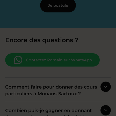
Je postule
Encore des questions ?
Contactez Romain sur WhatsApp
Comment faire pour donner des cours
particuliers à Mouans-Sartoux ?
Combien puis-je gagner en donnant