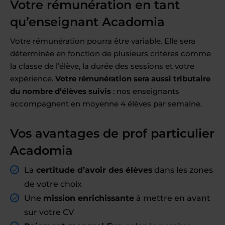
Votre rémunération en tant
qu’enseignant Acadomia
Votre rémunération pourra être variable. Elle sera
déterminée en fonction de plusieurs critères comme
la classe de l’élève, la durée des sessions et votre
expérience.
Votre rémunération sera aussi tributaire
du nombre d’élèves suivis
: nos enseignants
accompagnent en moyenne 4 élèves par semaine.
Vos avantages de prof particulier
Acadomia
La
certitude d’avoir des élèves
dans les zones
de votre choix
Une
mission enrichissante
à mettre en avant
sur votre CV