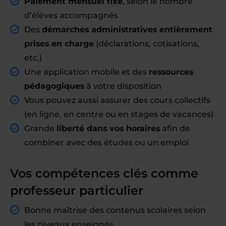
Paiement mensuel fixe
, selon le nombre
d’élèves accompagnés
Des
démarches administratives entièrement
prises en charge
(déclarations, cotisations,
etc.)
Une application mobile et des
ressources
pédagogiques
à votre disposition
Vous pouvez aussi assurer des cours collectifs
(en ligne, en centre ou en stages de vacances)
Grande
liberté dans vos horaires
afin de
combiner avec des études ou un emploi
Vos compétences clés comme
professeur particulier
Bonne maîtrise des contenus scolaires selon
les niveaux enseignés