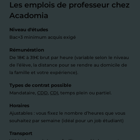
Les emplois de professeur chez
Acadomia
Niveau d'études
Bac+3 minimum acquis exigé
Rémunération
De 18€ à 39€ brut par heure (variable selon le niveau
de l’élève, la distance pour se rendre au domicile de
la famille et votre expérience).
Types de contrat possible
Mandataire,
CDD
,
CDI
, temps plein ou partiel.
Horaires
Ajustables : vous fixez le nombre d’heures que vous
souhaitez par semaine (idéal pour un job étudiant)
Transport