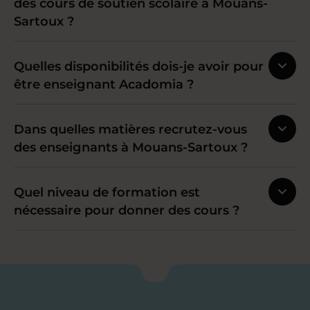
des cours de soutien scolaire à Mouans-
Sartoux ?
Quelles disponibilités dois-je avoir pour
être enseignant Acadomia ?
Dans quelles matières recrutez-vous
des enseignants à Mouans-Sartoux ?
Quel niveau de formation est
nécessaire pour donner des cours ?