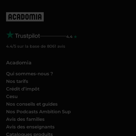
4.4
4.4/5 sur la base de
8061
avis
Acadomia
Qui sommes-nous ?
Nos tarifs
Crédit d’impôt
Cesu
Nos conseils et guides
Nos Podcasts Ambition Sup
Avis des familles
Avis des enseignants
Catalogues produits