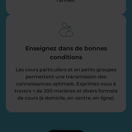
l’année.
Enseignez dans de bonnes
conditions
Les cours particuliers et en petits groupes
permettent une transmission des
connaissances optimale. Exprimez-vous à
travers + de 200 matières et divers formats
de cours (à domicile, en centre, en ligne).