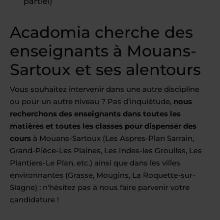
partiel)
Acadomia cherche des
enseignants à Mouans-
Sartoux et ses alentours
Vous souhaitez intervenir dans une autre discipline
ou pour un autre niveau ? Pas d’inquiétude,
nous
recherchons des enseignants dans toutes les
matières et toutes les classes pour dispenser des
cours
à Mouans-Sartoux (Les Aspres-Plan Sarrain,
Grand-Pièce-Les Plaines, Les Indes-les Groulles, Les
Plantiers-Le Plan, etc.) ainsi que dans les villes
environnantes (Grasse, Mougins, La Roquette-sur-
Siagne) : n’hésitez pas à nous faire parvenir votre
candidature !