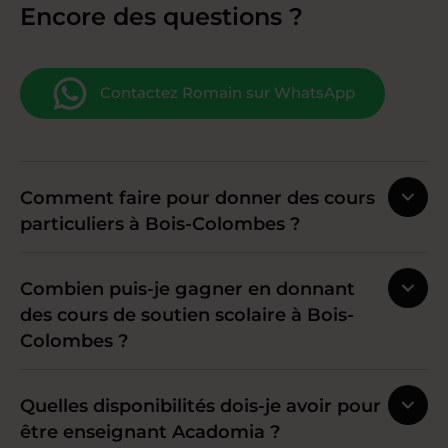
Encore des questions ?
Contactez Romain sur WhatsApp
Comment faire pour donner des cours
particuliers à Bois-Colombes ?
Combien puis-je gagner en donnant
des cours de soutien scolaire à Bois-
Colombes ?
Quelles disponibilités dois-je avoir pour
être enseignant Acadomia ?