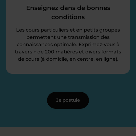
Enseignez dans de bonnes
conditions
Les cours particuliers et en petits groupes
permettent une transmission des
connaissances optimale. Exprimez-vous à
travers + de 200 matières et divers formats
de cours (à domicile, en centre, en ligne).
Je postule