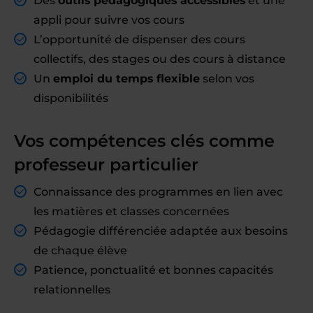
Des
outils pédagogiques accessibles
et une
appli pour suivre vos cours
L’opportunité de dispenser des cours
collectifs, des stages ou des cours à distance
Un
emploi du temps flexible
selon vos
disponibilités
Vos compétences clés comme
professeur particulier
Connaissance des programmes en lien avec
les matières et classes concernées
Pédagogie différenciée adaptée aux besoins
de chaque élève
Patience, ponctualité et bonnes capacités
relationnelles