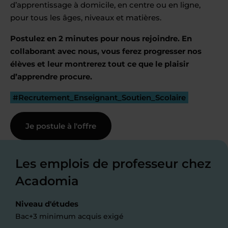
d’apprentissage à domicile, en centre ou en ligne,
pour tous les âges, niveaux et matières.
Postulez en 2 minutes pour nous rejoindre. En
collaborant avec nous, vous ferez progresser nos
élèves et leur montrerez tout ce que le plaisir
d’apprendre procure.
#Recrutement_Enseignant_Soutien_Scolaire
Je postule à l'offre
Les emplois de professeur chez
Acadomia
Niveau d'études
Bac+3 minimum acquis exigé