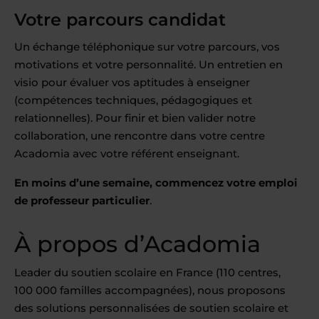
Votre parcours candidat
Un échange téléphonique sur votre parcours, vos
motivations et votre personnalité. Un entretien en
visio pour évaluer vos aptitudes à enseigner
(compétences techniques, pédagogiques et
relationnelles). Pour finir et bien valider notre
collaboration, une rencontre dans votre centre
Acadomia avec votre référent enseignant.
En moins d’une semaine, commencez votre emploi
de professeur particulier
.
À propos d’Acadomia
Leader du soutien scolaire en France (110 centres,
100 000 familles accompagnées), nous proposons
des solutions personnalisées de soutien scolaire et