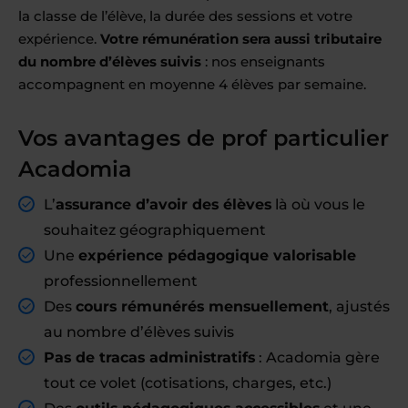
la classe de l’élève, la durée des sessions et votre
expérience.
Votre rémunération sera aussi tributaire
du nombre d’élèves suivis
: nos enseignants
accompagnent en moyenne 4 élèves par semaine.
Vos avantages de prof particulier
Acadomia
L’
assurance d’avoir des élèves
là où vous le
souhaitez géographiquement
Une
expérience pédagogique valorisable
professionnellement
Des
cours rémunérés mensuellement
, ajustés
au nombre d’élèves suivis
Pas de tracas administratifs
: Acadomia gère
tout ce volet (cotisations, charges, etc.)