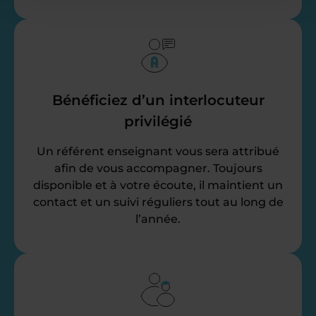
Bénéficiez d’un interlocuteur
privilégié
Un référent enseignant vous sera attribué
afin de vous accompagner. Toujours
disponible et à votre écoute, il maintient un
contact et un suivi réguliers tout au long de
l’année.