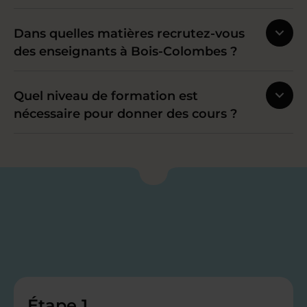
Dans quelles matières recrutez-vous
des enseignants à Bois-Colombes ?
Quel niveau de formation est
nécessaire pour donner des cours ?
Étape 1