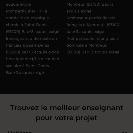
acquis exigé
Montreuil (93100) Bac+3
Prof particulier H/F à
acquis exigé
domicile en physique-
Professeur particulier de
chimie à Saint-Denis
français à Montreuil (93100)
(93200) Bac+3 acquis exigé
bac+3 acquis exigé
Enseignant à domicile en
Prof particulier d'anglais à
français à Saint-Denis
domicile à Montreuil
(93200) bac+3 acquis exigé
(93100) Bac+3 acquis exigé
Enseignant H/F en soutien
scolaire à Saint-Denis
Bac+3 acquis exigé
Trouvez le meilleur enseignant
pour votre projet