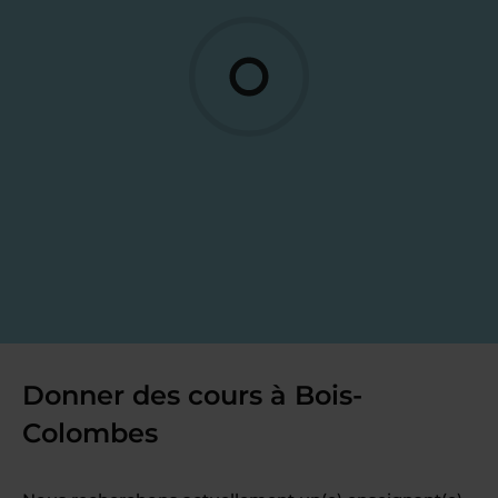
Donner des cours à Bois-
Colombes