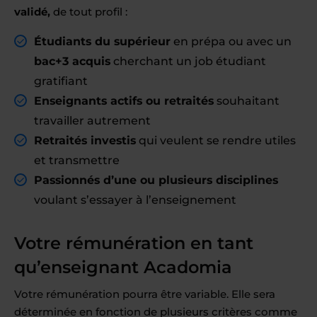
validé,
de tout profil :
Étudiants du supérieur
en prépa ou avec un
bac+3 acquis
cherchant un job étudiant
gratifiant
Enseignants actifs ou retraités
souhaitant
travailler autrement
Retraités investis
qui veulent se rendre utiles
et transmettre
Passionnés d’une ou plusieurs disciplines
voulant s’essayer à l’enseignement
Votre rémunération en tant
qu’enseignant Acadomia
Votre rémunération pourra être variable. Elle sera
déterminée en fonction de plusieurs critères comme