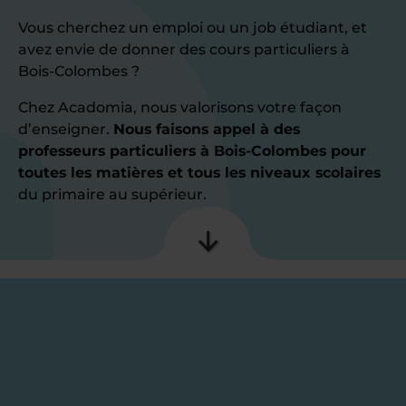
Vous cherchez un emploi ou un job étudiant, et
avez envie de donner des cours particuliers à
Bois-Colombes ?
Chez Acadomia, nous valorisons votre façon
d’enseigner.
Nous faisons appel à des
professeurs particuliers à Bois-Colombes pour
toutes les matières et tous les niveaux scolaires
du primaire au supérieur.