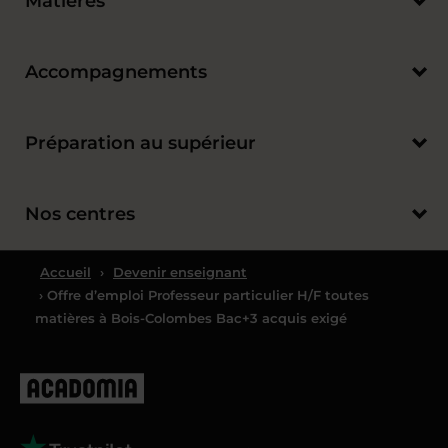
Matières
Accompagnements
Préparation au supérieur
Nos centres
Accueil
›
Devenir enseignant
› Offre d’emploi Professeur particulier H/F toutes
matières à Bois-Colombes Bac+3 acquis exigé