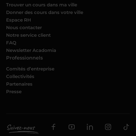
Trouver un cours dans ma ville
Donner des cours dans votre ville
Espace RH
Nous contacter
Notre service client
FAQ
Newsletter Acadomia
Professionnels
Comités d’entreprise
Collectivités
Partenaires
Presse