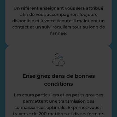
Un référent enseignant vous sera attribué
afin de vous accompagner. Toujours
disponible et à votre écoute, il maintient un
contact et un suivi réguliers tout au long de
l’année.
Enseignez dans de bonnes
conditions
Les cours particuliers et en petits groupes
permettent une transmission des
connaissances optimale. Exprimez-vous à
travers + de 200 matières et divers formats