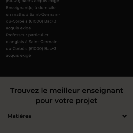
(61000) bac+3 acquis exigé
Enseignant(e) à domicile
en maths à Saint-Germain-
du-Corbéis (61000) Bac+3
acquis exigé
Professeur particulier
d'anglais à Saint-Germain-
du-Corbéis (61000) Bac+3
acquis exigé
Trouvez le meilleur enseignant
pour votre projet
Matières