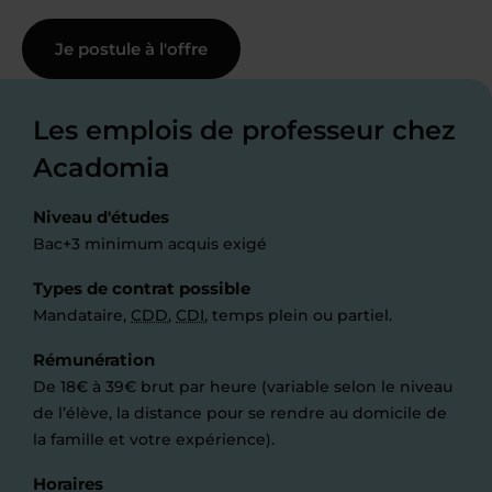
Je postule à l'offre
Les emplois de professeur chez
Acadomia
Niveau d'études
Bac+3 minimum acquis exigé
Types de contrat possible
Mandataire,
CDD
,
CDI
, temps plein ou partiel.
Rémunération
De 18€ à 39€ brut par heure (variable selon le niveau
de l’élève, la distance pour se rendre au domicile de
la famille et votre expérience).
Horaires