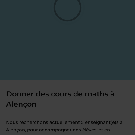
Donner des cours de maths à
Alençon
Nous recherchons actuellement 5 enseignant(e)s à
Alençon, pour accompagner nos élèves, et en