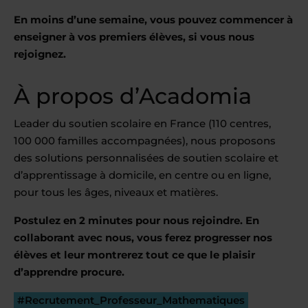
En moins d’une semaine, vous pouvez commencer à
enseigner à vos premiers élèves, si vous nous
rejoignez.
À propos d’Acadomia
Leader du soutien scolaire en France (110 centres,
100 000 familles accompagnées), nous proposons
des solutions personnalisées de soutien scolaire et
d’apprentissage à domicile, en centre ou en ligne,
pour tous les âges, niveaux et matières.
Postulez en 2 minutes pour nous rejoindre. En
collaborant avec nous, vous ferez progresser nos
élèves et leur montrerez tout ce que le plaisir
d’apprendre procure.
#Recrutement_Professeur_Mathematiques