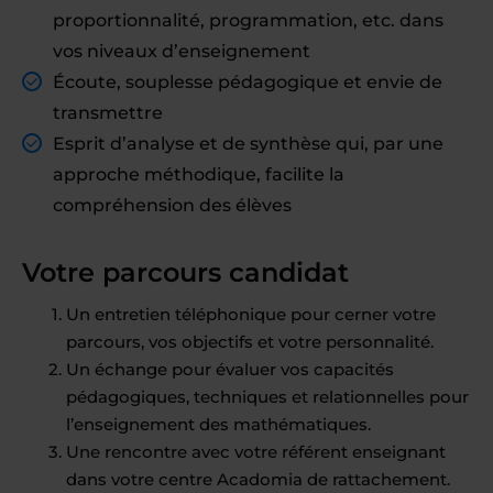
proportionnalité, programmation, etc. dans
vos niveaux d’enseignement
Écoute, souplesse pédagogique et envie de
transmettre
Esprit d’analyse et de synthèse qui, par une
approche méthodique, facilite la
compréhension des élèves
Votre parcours candidat
Un entretien téléphonique pour cerner votre
parcours, vos objectifs et votre personnalité.
Un échange pour évaluer vos capacités
pédagogiques, techniques et relationnelles pour
l’enseignement des mathématiques.
Une rencontre avec votre référent enseignant
dans votre centre Acadomia de rattachement.