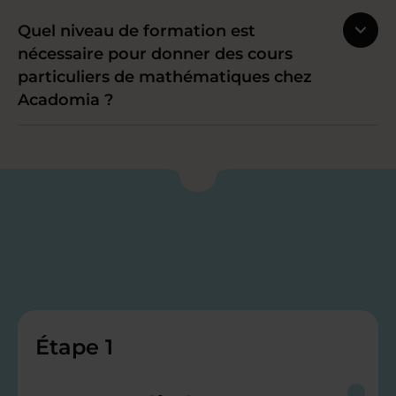
Quel niveau de formation est
nécessaire pour donner des cours
particuliers de mathématiques chez
Acadomia ?
Étape 1