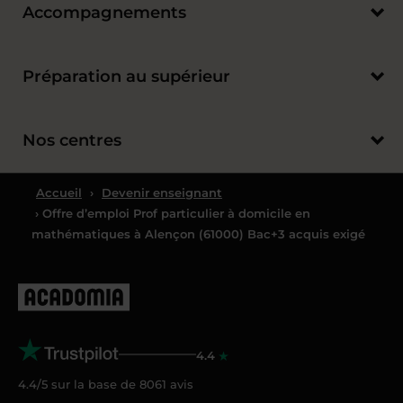
Accompagnements
Préparation au supérieur
Nos centres
Accueil
›
Devenir enseignant
› Offre d’emploi Prof particulier à domicile en
mathématiques à Alençon (61000) Bac+3 acquis exigé
4.4
4.4/5 sur la base de
8061
avis