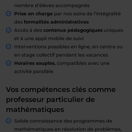
nombre d’élèves accompagnés
Prise en charge
par nos soins de l’intégralité
des
formalités administratives
Accès à des
contenus pédagogiques
uniques
et à une appli mobile de suivi
Interventions possibles en ligne, en centre ou
en stage collectif pendant les vacances
Horaires souples
, compatibles avec une
activité parallèle
Vos compétences clés comme
professeur particulier de
mathématiques
Solide connaissance des programmes de
mathématiques en résolution de problèmes,