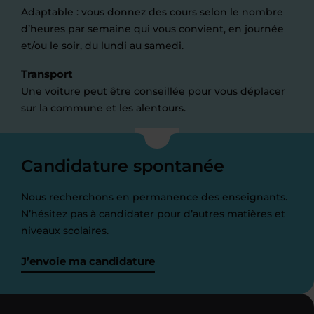
Adaptable : vous donnez des cours selon le nombre
d’heures par semaine qui vous convient, en journée
et/ou le soir, du lundi au samedi.
Transport
Une voiture peut être conseillée pour vous déplacer
sur la commune et les alentours.
Candidature spontanée
Nous recherchons en permanence des enseignants.
N’hésitez pas à candidater pour d’autres matières et
niveaux scolaires.
J’envoie ma candidature