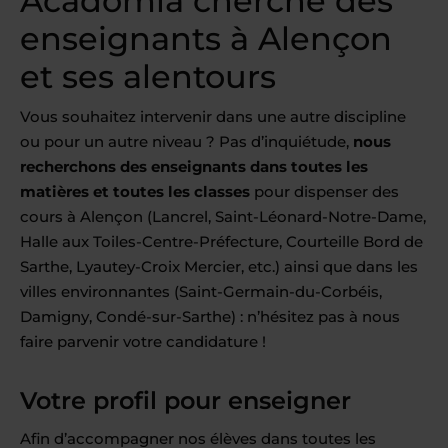
Acadomia cherche des
enseignants à Alençon
et ses alentours
Vous souhaitez intervenir dans une autre discipline
ou pour un autre niveau ? Pas d’inquiétude,
nous
recherchons des enseignants dans toutes les
matières et toutes les classes
pour dispenser des
cours à Alençon (Lancrel, Saint-Léonard-Notre-Dame,
Halle aux Toiles-Centre-Préfecture, Courteille Bord de
Sarthe, Lyautey-Croix Mercier, etc.) ainsi que dans les
villes environnantes (Saint-Germain-du-Corbéis,
Damigny, Condé-sur-Sarthe) : n’hésitez pas à nous
faire parvenir votre candidature !
Votre profil pour enseigner
Afin d’accompagner nos élèves dans toutes les