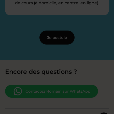
de cours (à domicile, en centre, en ligne).
Je postule
Encore des questions ?
Contactez Romain sur WhatsApp