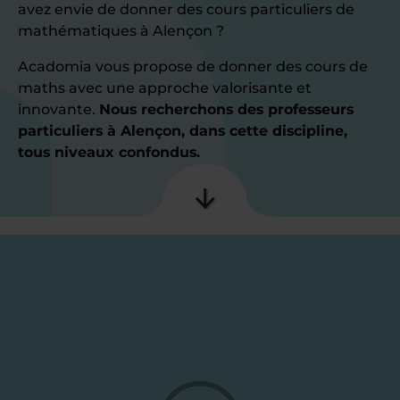
avez envie de donner des cours particuliers de
mathématiques à Alençon ?
Acadomia vous propose de donner des cours de
maths avec une approche valorisante et
innovante.
Nous recherchons des professeurs
particuliers à Alençon, dans cette discipline,
tous niveaux confondus.