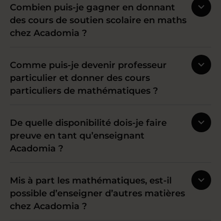
Combien puis-je gagner en donnant
des cours de soutien scolaire en maths
chez Acadomia ?
Comme puis-je devenir professeur
particulier et donner des cours
particuliers de mathématiques ?
De quelle disponibilité dois-je faire
preuve en tant qu’enseignant
Acadomia ?
Mis à part les mathématiques, est-il
possible d’enseigner d’autres matières
chez Acadomia ?