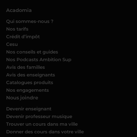
Acadomia
Qui sommes-nous ?
Nos tarifs
Crédit d’impôt
Cesu
Nos conseils et guides
Nos Podcasts Ambition Sup
Avis des familles
Avis des enseignants
Catalogues produits
Nos engagements
Nous joindre
Devenir enseignant
Devenir professeur musique
Trouver un cours dans ma ville
Donner des cours dans votre ville