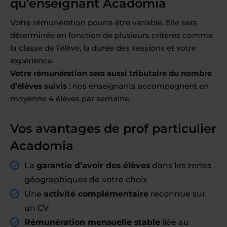
qu’enseignant Acadomia
Votre rémunération pourra être variable. Elle sera
déterminée en fonction de plusieurs critères comme
la classe de l’élève, la durée des sessions et votre
expérience.
Votre rémunération sera aussi tributaire du nombre
d’élèves suivis
: nos enseignants accompagnent en
moyenne 4 élèves par semaine.
Vos avantages de prof particulier
Acadomia
La
garantie d’avoir des élèves
dans les zones
géographiques de votre choix
Une
activité complémentaire
reconnue sur
un CV
Rémunération mensuelle stable
liée au