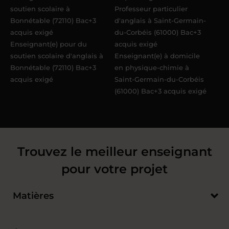
soutien scolaire à
Professeur particulier
Bonnétable (72110) Bac+3
d'anglais à Saint-Germain-
acquis exigé
du-Corbéis (61000) Bac+3
Enseignant(e) pour du
acquis exigé
soutien scolaire d'anglais à
Enseignant(e) à domicile
Bonnétable (72110) Bac+3
en physique-chimie à
acquis exigé
Saint-Germain-du-Corbéis
(61000) Bac+3 acquis exigé
Trouvez le meilleur enseignant
pour votre projet
Matières