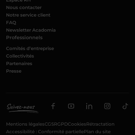
Nous contacter
Notre service client
FAQ
Newsletter Acadomia
Professionnels
Comités d’entreprise
Collectivités
Partenaires
Presse
Mentions légales
CGS
RGPD
Cookies
Rétractation
Accessibilité : Conformité partielle
Plan du site