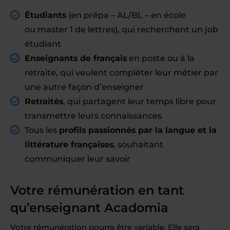
Étudiants
(en prépa – AL/BL – en école
ou master 1 de lettres), qui recherchent un job
étudiant
Enseignants de français
en poste ou à la
retraite, qui veulent compléter leur métier par
une autre façon d’enseigner
Retraités
, qui partagent leur temps libre pour
transmettre leurs connaissances
Tous les
profils passionnés par la langue et la
littérature françaises
, souhaitant
communiquer leur savoir
Votre rémunération en tant
qu’enseignant Acadomia
Votre rémunération pourra être variable. Elle sera