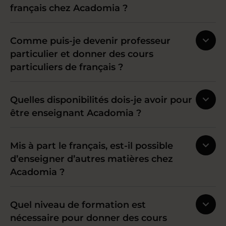
français chez Acadomia ?
Comme puis-je devenir professeur
particulier et donner des cours
particuliers de français ?
Quelles disponibilités dois-je avoir pour
être enseignant Acadomia ?
Mis à part le français, est-il possible
d’enseigner d’autres matières chez
Acadomia ?
Quel niveau de formation est
nécessaire pour donner des cours