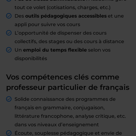
tout ce volet (cotisations, charges, etc.)
Des
outils pédagogiques accessibles
et une
appli pour suivre vos cours
L’opportunité de dispenser des cours
collectifs, des stages ou des cours à distance
Un
emploi du temps flexible
selon vos
disponibilités
Vos compétences clés comme
professeur particulier de français
Solide connaissance des programmes de
français en grammaire, conjugaison,
littérature francophone, analyse critique, etc.
dans vos niveaux d’enseignement
Écoute, souplesse pédagogique et envie de