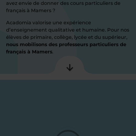
avez envie de donner des cours particuliers de
français à Mamers ?
Acadomia valorise une expérience
d’enseignement qualitative et humaine. Pour nos
élèves de primaire, collège, lycée et du supérieur,
nous mobilisons des professeurs particuliers de
français à Mamers
.