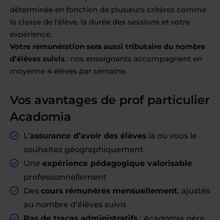
déterminée en fonction de plusieurs critères comme
la classe de l’élève, la durée des sessions et votre
expérience.
Votre rémunération sera aussi tributaire du nombre
d’élèves suivis
: nos enseignants accompagnent en
moyenne 4 élèves par semaine.
Vos avantages de prof particulier
Acadomia
L’
assurance d’avoir des élèves
là où vous le
souhaitez géographiquement
Une
expérience pédagogique valorisable
professionnellement
Des
cours rémunérés mensuellement
, ajustés
au nombre d’élèves suivis
Pas de tracas administratifs
: Acadomia gère