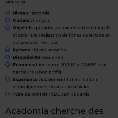
particulier :
Niveau :
seconde
Matière :
français
Objectifs :
prendre un bon départ en français
et aider à la réalisation de fiches de lecture et
de fiches de révisions
Rythme :
1h par semaine
Disponibilité :
sous 48h
Rémunération :
entre 20,30€ et 23,85€ brut
par heure (selon profil)
Expérience :
idéalement 1 an minimum
d’enseignement en soutien scolaire
Type de contrat :
CDD
temps partiel
Acadomia cherche des