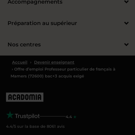
Accompagnements
Préparation au supérieur
Nos centres
Accueil
›
Devenir enseignant
› Offre d’emploi Professeur particulier de français à
Mamers (72600) bac+3 acquis exigé
4.4
4.4/5 sur la base de
8061
avis