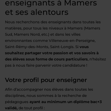
enseignants à Mamers
et ses alentours
Nous recherchons des enseignants dans toutes les
matières, pour tous les niveaux à Mamers (Mamers
Sud, Mamers Nord, etc.) et dans les villes
environnantes comme Villeneuve-en-Perseigne,
Saint-Rémy-des-Monts, Saint-Longis. Si
vous
souhaitez partager votre passion et vos savoirs à
des élèves sous forme de cours particuliers
, n'hésitez
pas à nous faire parvenir votre candidature !
Votre profil pour enseigner
Afin d’accompagner nos élèves dans toutes les
disciplines, nous sommes à la recherche de
pédagogues
ayant au minimum un diplôme bac+3
validé,
de tout profil :