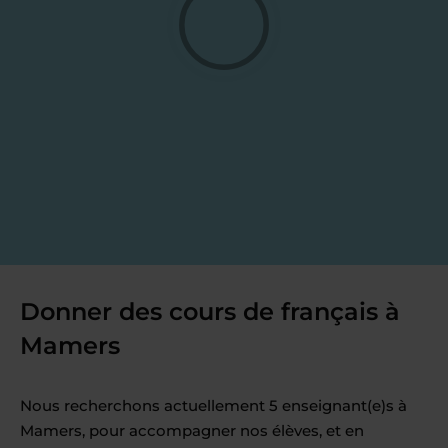
Donner des cours de français à
Mamers
Nous recherchons actuellement 5 enseignant(e)s à
Mamers, pour accompagner nos élèves, et en