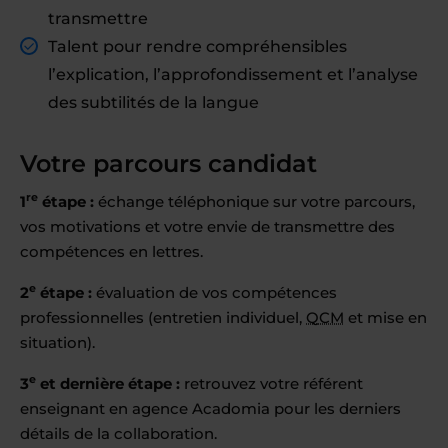
transmettre
Talent pour rendre compréhensibles
l’explication, l’approfondissement et l’analyse
des subtilités de la langue
Votre parcours candidat
re
1
étape :
échange téléphonique sur votre parcours,
vos motivations et votre envie de transmettre des
compétences en lettres.
e
2
étape :
évaluation de vos compétences
professionnelles (entretien individuel,
QCM
et mise en
situation).
e
3
et dernière étape :
retrouvez votre référent
enseignant en agence Acadomia pour les derniers
détails de la collaboration.