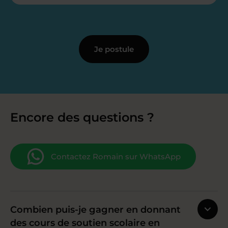
Je postule
Encore des questions ?
Contactez Romain sur WhatsApp
Combien puis-je gagner en donnant
des cours de soutien scolaire en