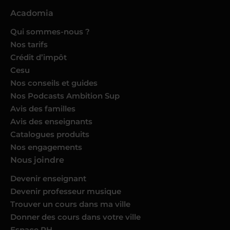
Acadomia
Qui sommes-nous ?
Nos tarifs
Crédit d’impôt
Cesu
Nos conseils et guides
Nos Podcasts Ambition Sup
Avis des familles
Avis des enseignants
Catalogues produits
Nos engagements
Nous joindre
Devenir enseignant
Devenir professeur musique
Trouver un cours dans ma ville
Donner des cours dans votre ville
Espace RH