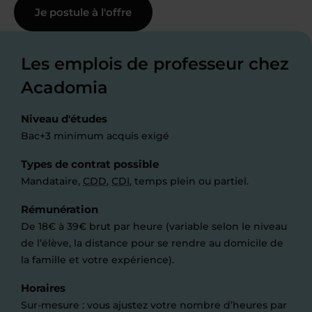
Je postule à l'offre
Les emplois de professeur chez
Acadomia
Niveau d'études
Bac+3 minimum acquis exigé
Types de contrat possible
Mandataire,
CDD
,
CDI
, temps plein ou partiel.
Rémunération
De 18€ à 39€ brut par heure (variable selon le niveau
de l’élève, la distance pour se rendre au domicile de
la famille et votre expérience).
Horaires
Sur-mesure : vous ajustez votre nombre d’heures par