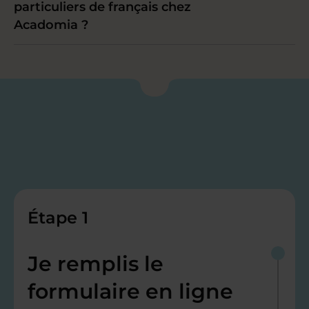
particuliers de français chez
Acadomia ?
Étape 1
Je remplis le
formulaire en ligne