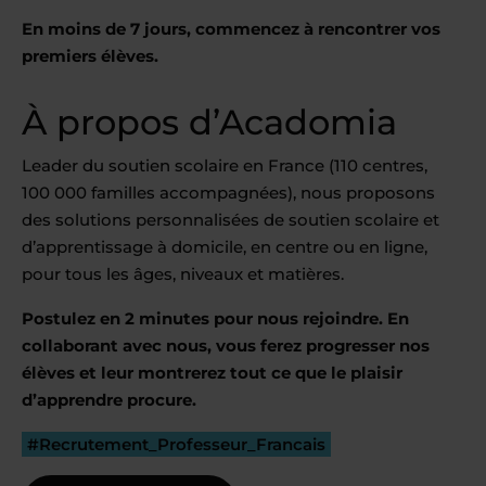
En moins de 7 jours, commencez à rencontrer vos
premiers élèves.
À propos d’Acadomia
Leader du soutien scolaire en France (110 centres,
100 000 familles accompagnées), nous proposons
des solutions personnalisées de soutien scolaire et
d’apprentissage à domicile, en centre ou en ligne,
pour tous les âges, niveaux et matières.
Postulez en 2 minutes pour nous rejoindre. En
collaborant avec nous, vous ferez progresser nos
élèves et leur montrerez tout ce que le plaisir
d’apprendre procure.
#Recrutement_Professeur_Francais