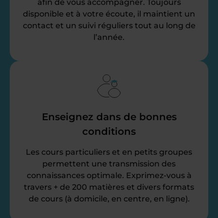
afin de vous accompagner. Toujours
disponible et à votre écoute, il maintient un
contact et un suivi réguliers tout au long de
l’année.
Enseignez dans de bonnes
conditions
Les cours particuliers et en petits groupes
permettent une transmission des
connaissances optimale. Exprimez-vous à
travers + de 200 matières et divers formats
de cours (à domicile, en centre, en ligne).