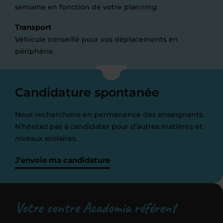
semaine en fonction de votre planning
Transport
Véhicule conseillé pour vos déplacements en
périphérie.
Candidature spontanée
Nous recherchons en permanence des enseignants.
N’hésitez pas à candidater pour d’autres matières et
niveaux scolaires.
J’envoie ma candidature
Votre centre Acadomia référent