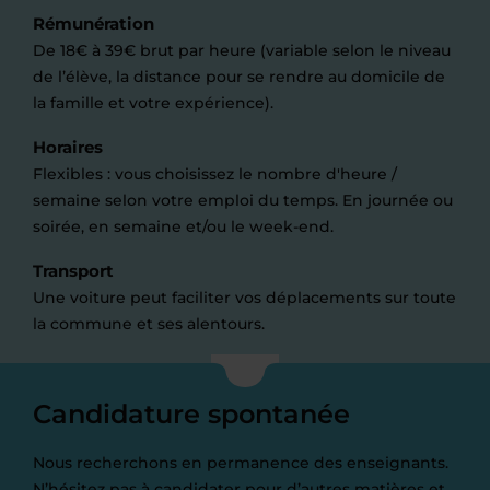
Rémunération
De 18€ à 39€ brut par heure (variable selon le niveau
de l’élève, la distance pour se rendre au domicile de
la famille et votre expérience).
Horaires
Flexibles : vous choisissez le nombre d'heure /
semaine selon votre emploi du temps. En journée ou
soirée, en semaine et/ou le week-end.
Transport
Une voiture peut faciliter vos déplacements sur toute
la commune et ses alentours.
Candidature spontanée
Nous recherchons en permanence des enseignants.
N’hésitez pas à candidater pour d’autres matières et