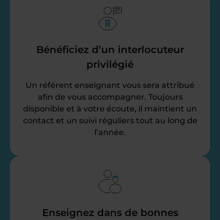
Bénéficiez d’un interlocuteur
privilégié
Un référent enseignant vous sera attribué
afin de vous accompagner. Toujours
disponible et à votre écoute, il maintient un
contact et un suivi réguliers tout au long de
l’année.
Enseignez dans de bonnes