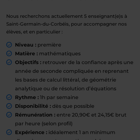
Nous recherchons actuellement 5 enseignant(e)s à
Saint-Germain-du-Corbéis, pour accompagner nos
élèves, et en particulier :
Niveau :
première
Matière :
mathématiques
Objectifs :
retrouver de la confiance après une
année de seconde compliquée en reprenant
les bases de calcul littéral, de géométrie
analytique ou de résolution d’équations
Rythme :
1h par semaine
Disponibilité :
dès que possible
Rémunération :
entre 20,90€ et 24,15€ brut
par heure (selon profil)
Expérience :
idéalement 1 an minimum