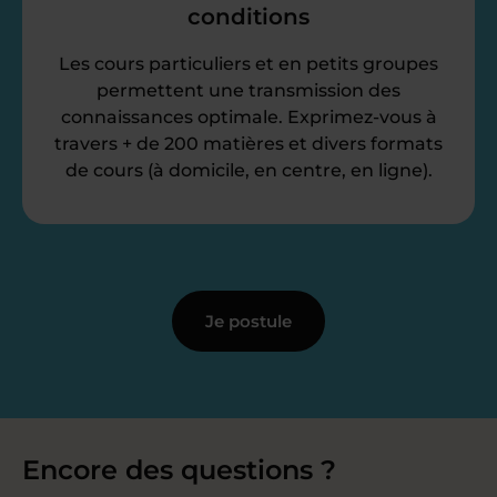
conditions
Les cours particuliers et en petits groupes
permettent une transmission des
connaissances optimale. Exprimez-vous à
travers + de 200 matières et divers formats
de cours (à domicile, en centre, en ligne).
Je postule
Encore des questions ?