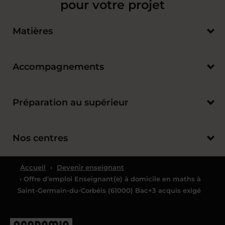
pour votre projet
Matières
Accompagnements
Préparation au supérieur
Nos centres
Accueil
›
Devenir enseignant
› Offre d’emploi Enseignant(e) à domicile en maths à
Saint-Germain-du-Corbéis (61000) Bac+3 acquis exigé