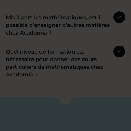
Mis à part les mathématiques, est-il
possible d’enseigner d’autres matières
chez Acadomia ?
Quel niveau de formation est
nécessaire pour donner des cours
particuliers de mathématiques chez
Acadomia ?