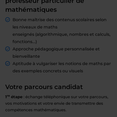
professeur particulier de
mathématiques
Bonne maîtrise des contenus scolaires selon
les niveaux de maths
enseignés (algorithmique, nombres et calculs,
fonctions...)
Approche pédagogique personnalisée et
bienveillante
Aptitude à vulgariser les notions de maths par
des exemples concrets ou visuels
Votre parcours candidat
re
1
étape
: échange téléphonique sur votre parcours,
vos motivations et votre envie de transmettre des
compétences mathématiques.