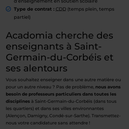
d’enseignement en soutien scolaire
Type de contrat :
CDD
(temps plein, temps
partiel)
Acadomia cherche des
enseignants à Saint-
Germain-du-Corbéis et
ses alentours
Vous souhaitez enseigner dans une autre matière ou
pour un autre niveau ? Pas de problème,
nous avons
besoin de professeurs particuliers dans toutes les
disciplines
à Saint-Germain-du-Corbéis (dans tous
les quartiers) et dans ses villes environnantes
(Alençon, Damigny, Condé-sur-Sarthe). Transmettez-
nous votre candidature sans attendre !