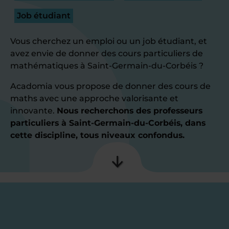
Job étudiant
Vous cherchez un emploi ou un job étudiant, et
avez envie de donner des cours particuliers de
mathématiques à Saint-Germain-du-Corbéis ?
Acadomia vous propose de donner des cours de
maths avec une approche valorisante et
innovante.
Nous recherchons des professeurs
particuliers à Saint-Germain-du-Corbéis, dans
cette discipline, tous niveaux confondus.