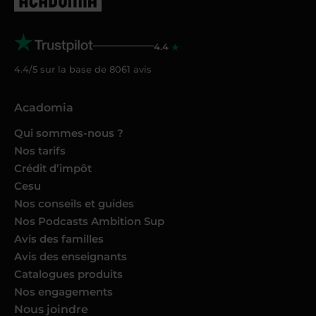
4.4
4.4/5 sur la base de
8061
avis
Acadomia
Qui sommes-nous ?
Nos tarifs
Crédit d’impôt
Cesu
Nos conseils et guides
Nos Podcasts Ambition Sup
Avis des familles
Avis des enseignants
Catalogues produits
Nos engagements
Nous joindre