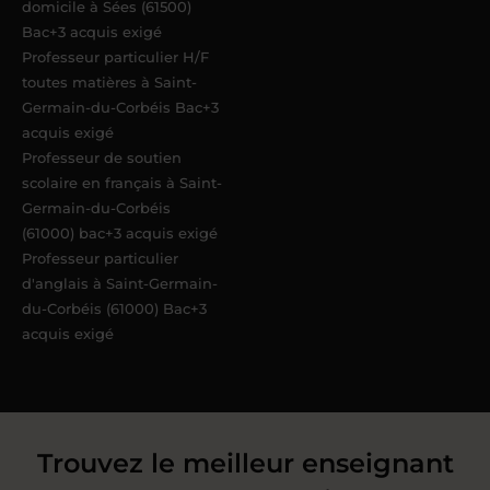
domicile à Sées (61500)
Bac+3 acquis exigé
Professeur particulier H/F
toutes matières à Saint-
Germain-du-Corbéis Bac+3
acquis exigé
Professeur de soutien
scolaire en français à Saint-
Germain-du-Corbéis
(61000) bac+3 acquis exigé
Professeur particulier
d'anglais à Saint-Germain-
du-Corbéis (61000) Bac+3
acquis exigé
Trouvez le meilleur enseignant