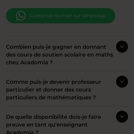
Contactez Romain sur WhatsApp
Combien puis-je gagner en donnant
des cours de soutien scolaire en maths
chez Acadomia ?
Comme puis-je devenir professeur
particulier et donner des cours
particuliers de mathématiques ?
De quelle disponibilité dois-je faire
preuve en tant qu’enseignant
Acadomia ?