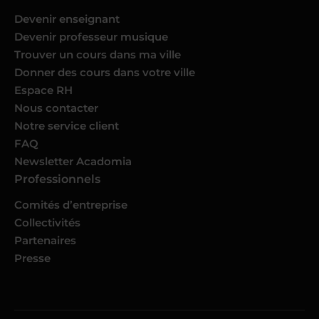
Devenir enseignant
Devenir professeur musique
Trouver un cours dans ma ville
Donner des cours dans votre ville
Espace RH
Nous contacter
Notre service client
FAQ
Newsletter Acadomia
Professionnels
Comités d’entreprise
Collectivités
Partenaires
Presse