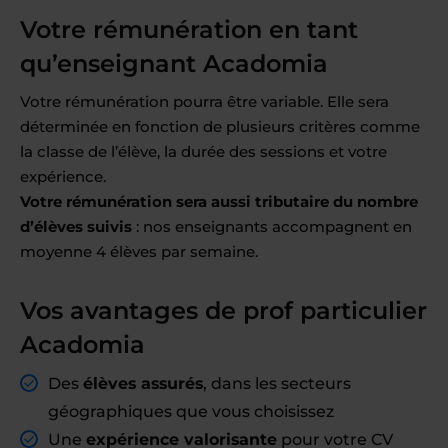
Votre rémunération en tant
qu’enseignant Acadomia
Votre rémunération pourra être variable. Elle sera
déterminée en fonction de plusieurs critères comme
la classe de l’élève, la durée des sessions et votre
expérience.
Votre rémunération sera aussi tributaire du nombre
d’élèves suivis
: nos enseignants accompagnent en
moyenne 4 élèves par semaine.
Vos avantages de prof particulier
Acadomia
Des
élèves assurés
, dans les secteurs
géographiques que vous choisissez
Une
expérience valorisante
pour votre CV