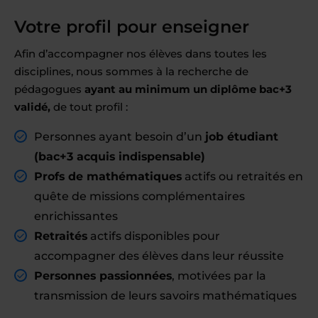
Votre profil pour enseigner
Afin d’accompagner nos élèves dans toutes les
disciplines, nous sommes à la recherche de
pédagogues
ayant au minimum un diplôme bac+3
validé,
de tout profil :
Personnes ayant besoin d’un
job étudiant
(bac+3 acquis indispensable)
Profs de mathématiques
actifs ou retraités en
quête de missions complémentaires
enrichissantes
Retraités
actifs disponibles pour
accompagner des élèves dans leur réussite
Personnes passionnées
, motivées par la
transmission de leurs savoirs mathématiques