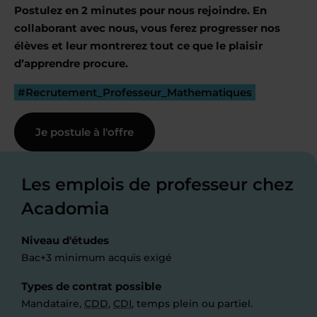
Postulez en 2 minutes pour nous rejoindre. En
collaborant avec nous, vous ferez progresser nos
élèves et leur montrerez tout ce que le plaisir
d’apprendre procure.
#Recrutement_Professeur_Mathematiques
Je postule à l'offre
Les emplois de professeur chez
Acadomia
Niveau d'études
Bac+3 minimum acquis exigé
Types de contrat possible
Mandataire,
CDD
,
CDI
, temps plein ou partiel.