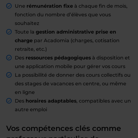
Une
rémunération fixe
à chaque fin de mois,
fonction du nombre d’élèves que vous
souhaitez
Toute la
gestion administrative prise en
charge
par Acadomia (charges, cotisation
retraite, etc.)
Des
ressources pédagogiques
à disposition et
une application mobile pour gérer vos cours
La possibilité de donner des cours collectifs ou
des stages de vacances en centre, ou même
en ligne
Des
horaires adaptables
, compatibles avec un
autre emploi
Vos compétences clés comme