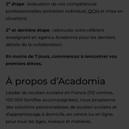
e
2
étape
: évaluation de vos compétences
professionnelles (entretien individuel,
QCM
et mise en
situation).
e
3
et dernière étape
: retrouvez votre référent
enseignant en agence Acadomia pour les derniers
détails de la collaboration.
En moins de 7 jours, commencez à rencontrer vos
premiers élèves.
À propos d’Acadomia
Leader du soutien scolaire en France (110 centres,
100 000 familles accompagnées), nous proposons
des solutions personnalisées de soutien scolaire et
d’apprentissage à domicile, en centre ou en ligne,
pour tous les âges, niveaux et matières.