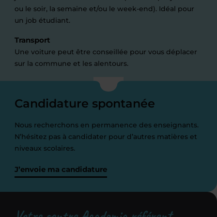
ou le soir, la semaine et/ou le week-end). Idéal pour
un job étudiant.
Transport
Une voiture peut être conseillée pour vous déplacer
sur la commune et les alentours.
Candidature spontanée
Nous recherchons en permanence des enseignants.
N’hésitez pas à candidater pour d’autres matières et
niveaux scolaires.
J’envoie ma candidature
Votre centre Acadomia référent