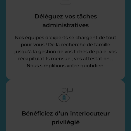
Déléguez vos tâches
administratives
Nos équipes d’experts se chargent de tout
pour vous ! De la recherche de famille
jusqu’à la gestion de vos fiches de paie, vos
récapitulatifs mensuel, vos attestation…
Nous simplifions votre quotidien.
Bénéficiez d’un interlocuteur
privilégié