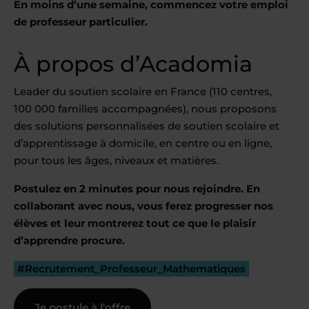
En moins d’une semaine, commencez votre emploi
de professeur particulier.
À propos d’Acadomia
Leader du soutien scolaire en France (110 centres,
100 000 familles accompagnées), nous proposons
des solutions personnalisées de soutien scolaire et
d’apprentissage à domicile, en centre ou en ligne,
pour tous les âges, niveaux et matières.
Postulez en 2 minutes pour nous rejoindre. En
collaborant avec nous, vous ferez progresser nos
élèves et leur montrerez tout ce que le plaisir
d’apprendre procure.
#Recrutement_Professeur_Mathematiques
Je postule à l'offre