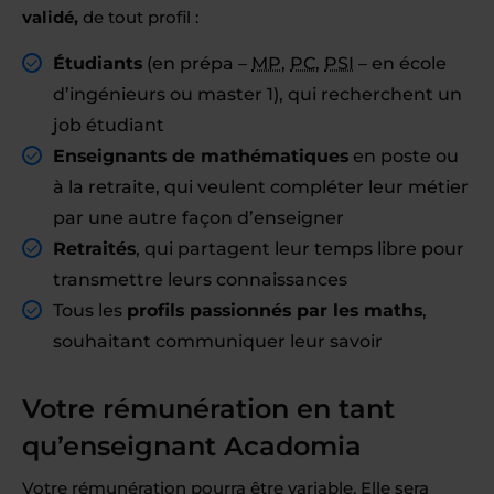
validé,
de tout profil :
Étudiants
(en prépa –
MP
,
PC
,
PSI
– en école
d’ingénieurs ou master 1), qui recherchent un
job étudiant
Enseignants de mathématiques
en poste ou
à la retraite, qui veulent compléter leur métier
par une autre façon d’enseigner
Retraités
, qui partagent leur temps libre pour
transmettre leurs connaissances
Tous les
profils passionnés par les maths
,
souhaitant communiquer leur savoir
Votre rémunération en tant
qu’enseignant Acadomia
Votre rémunération pourra être variable. Elle sera