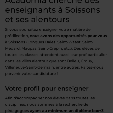
Acadomia cherche des
enseignants à Soissons
et ses alentours
Si vous souhaitez enseigner votre matière de
prédilection,
nous avons des opportunités pour vous
à Soissons (Longues Baies, Saint-Waast, Saint-
Médard, Maupas, Saint-Crépin, etc.). Des élèves de
toutes les classes attendent aussi leur prof particulier
dans les villes alentour que sont Belleu, Crouy,
Villeneuve-Saint-Germain, entre autres. Faites-nous
parvenir votre candidature !
Votre profil pour enseigner
Afin d’accompagner nos élèves dans toutes les
disciplines, nous sommes à la recherche de
pédagogues
ayant au minimum un diplôme bac+3