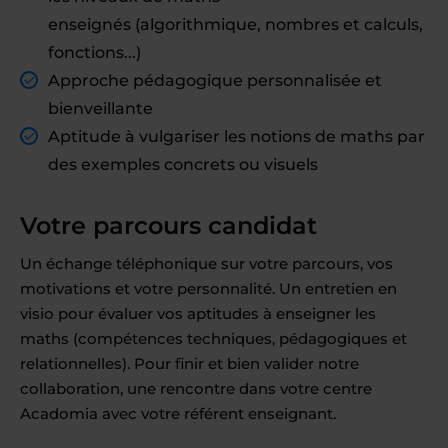
enseignés (algorithmique, nombres et calculs,
fonctions...)
Approche pédagogique personnalisée et
bienveillante
Aptitude à vulgariser les notions de maths par
des exemples concrets ou visuels
Votre parcours candidat
Un échange téléphonique sur votre parcours, vos
motivations et votre personnalité. Un entretien en
visio pour évaluer vos aptitudes à enseigner les
maths (compétences techniques, pédagogiques et
relationnelles). Pour finir et bien valider notre
collaboration, une rencontre dans votre centre
Acadomia avec votre référent enseignant.