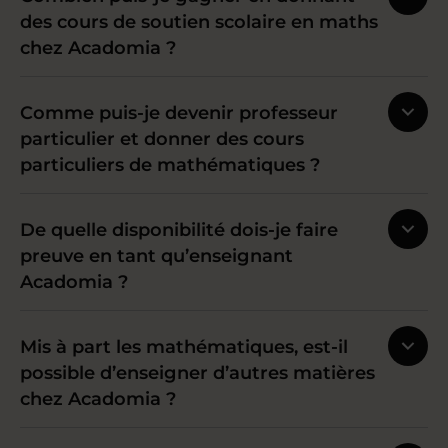
des cours de soutien scolaire en maths
chez Acadomia ?
Comme puis-je devenir professeur
particulier et donner des cours
particuliers de mathématiques ?
De quelle disponibilité dois-je faire
preuve en tant qu’enseignant
Acadomia ?
Mis à part les mathématiques, est-il
possible d’enseigner d’autres matières
chez Acadomia ?