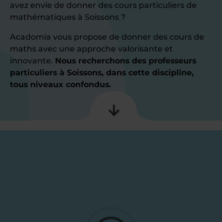
avez envie de donner des cours particuliers de
mathématiques à Soissons ?
Acadomia vous propose de donner des cours de
maths avec une approche valorisante et
innovante.
Nous recherchons des professeurs
particuliers à Soissons, dans cette discipline,
tous niveaux confondus.