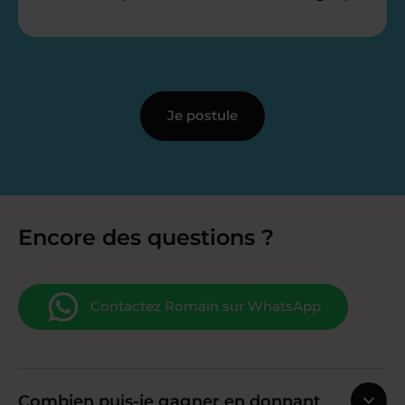
Je postule
Encore des questions ?
Contactez Romain sur WhatsApp
Combien puis-je gagner en donnant