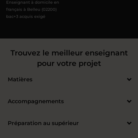
Enseignant à domicile en
français à Belleu (02200)
bac+3 acquis exigé
Trouvez le meilleur enseignant
pour votre projet
Matières
Accompagnements
Préparation au supérieur