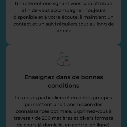
Un référent enseignant vous sera attribué
afin de vous accompagner. Toujours
disponible et à votre écoute, il maintient un
contact et un suivi réguliers tout au long de
l’année.
Enseignez dans de bonnes
conditions
Les cours particuliers et en petits groupes
permettent une transmission des
connaissances optimale. Exprimez-vous à
travers + de 200 matières et divers formats
de cours (à domicile, en centre, en ligne).