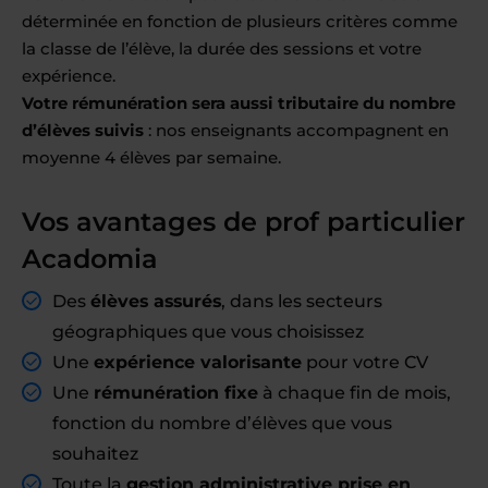
déterminée en fonction de plusieurs critères comme
la classe de l’élève, la durée des sessions et votre
expérience.
Votre rémunération sera aussi tributaire du nombre
d’élèves suivis
: nos enseignants accompagnent en
moyenne 4 élèves par semaine.
Vos avantages de prof particulier
Acadomia
Des
élèves assurés
, dans les secteurs
géographiques que vous choisissez
Une
expérience valorisante
pour votre CV
Une
rémunération fixe
à chaque fin de mois,
fonction du nombre d’élèves que vous
souhaitez
Toute la
gestion administrative prise en