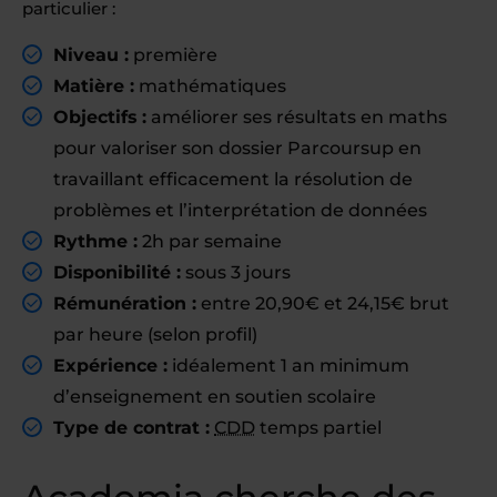
particulier :
Niveau :
première
Matière :
mathématiques
Objectifs :
améliorer ses résultats en maths
pour valoriser son dossier Parcoursup en
travaillant efficacement la résolution de
problèmes et l’interprétation de données
Rythme :
2h par semaine
Disponibilité :
sous 3 jours
Rémunération :
entre 20,90€ et 24,15€ brut
par heure (selon profil)
Expérience :
idéalement 1 an minimum
d’enseignement en soutien scolaire
Type de contrat :
CDD
temps partiel