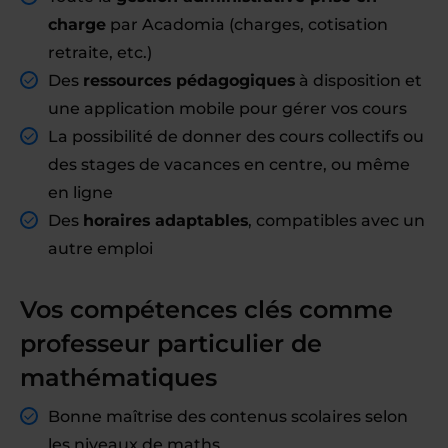
charge
par Acadomia (charges, cotisation
retraite, etc.)
Des
ressources pédagogiques
à disposition et
une application mobile pour gérer vos cours
La possibilité de donner des cours collectifs ou
des stages de vacances en centre, ou même
en ligne
Des
horaires adaptables
, compatibles avec un
autre emploi
Vos compétences clés comme
professeur particulier de
mathématiques
Bonne maîtrise des contenus scolaires selon
les niveaux de maths