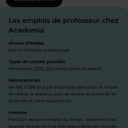
Les emplois de professeur chez
Acadomia
Niveau d'études
Bac+3 minimum acquis exigé
Types de contrat possible
Mandataire,
CDD
,
CDI
, temps plein ou partiel.
Rémunération
De 18€ à 39€ brut par heure (variable selon le niveau
de l’élève, la distance pour se rendre au domicile de
la famille et votre expérience).
Horaires
Fonction de votre emploi du temps : déterminez les
jours et heures où vous êtes disponibles (en journée