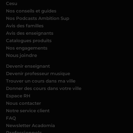
Cesu
Nos conseils et guides
Nos Podcasts Ambition Sup
Avis des familles
Avis des enseignants
Catalogues produits
Nos engagements
Nous joindre
Devenir enseignant
Devenir professeur musique
Trouver un cours dans ma ville
Donner des cours dans votre ville
Espace RH
Nous contacter
Notre service client
FAQ
Newsletter Acadomia
Professionnels