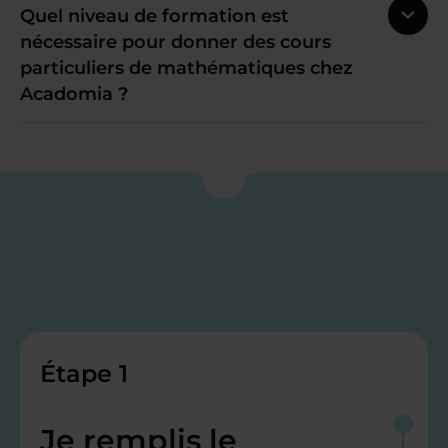
Quel niveau de formation est
nécessaire pour donner des cours
particuliers de mathématiques chez
Acadomia ?
Étape 1
Je remplis le