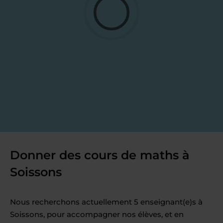
Donner des cours de maths à
Soissons
Nous recherchons actuellement 5 enseignant(e)s à
Soissons, pour accompagner nos élèves, et en