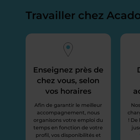
Travailler chez Aca
Enseignez près de
chez vous, selon
vos horaires
a
Afin de garantir le meilleur
Nos
accompagnement, nous
char
organisons votre emploi du
! De
temps en fonction de votre
jus
profil, vos disponibilités et