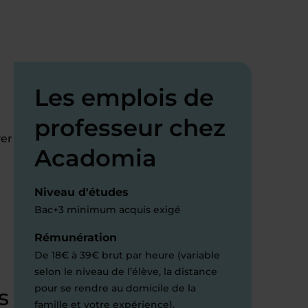
Les emplois de
professeur chez
ver
Acadomia
Niveau d'études
Bac+3 minimum acquis exigé
Rémunération
De 18€ à 39€ brut par heure (variable
selon le niveau de l’élève, la distance
pour se rendre au domicile de la
s
famille et votre expérience).