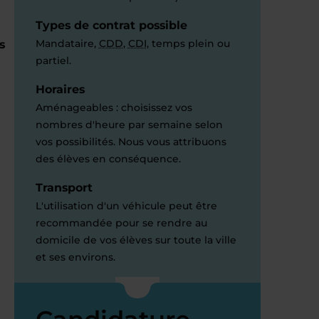
Types de contrat possible
Mandataire,
CDD
,
CDI
, temps plein ou
s
partiel.
Horaires
Aménageables : choisissez vos
nombres d'heure par semaine selon
vos possibilités. Nous vous attribuons
des élèves en conséquence.
Transport
L'utilisation d'un véhicule peut être
recommandée pour se rendre au
domicile de vos élèves sur toute la ville
et ses environs.