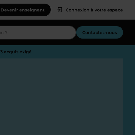
Devenir enseignant
Connexion à votre espace
Contactez-nous
+3 acquis exigé