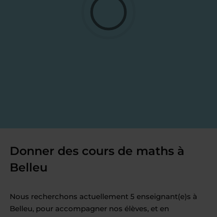
Donner des cours de maths à
Belleu
Nous recherchons actuellement 5 enseignant(e)s à
Belleu, pour accompagner nos élèves, et en