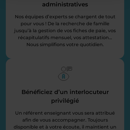
administratives
Nos équipes d’experts se chargent de tout
pour vous ! De la recherche de famille
jusqu’à la gestion de vos fiches de paie, vos
récapitulatifs mensuel, vos attestation…
Nous simplifions votre quotidien.
Bénéficiez d’un interlocuteur
privilégié
Un référent enseignant vous sera attribué
afin de vous accompagner. Toujours
disponible et à votre écoute, il maintient un