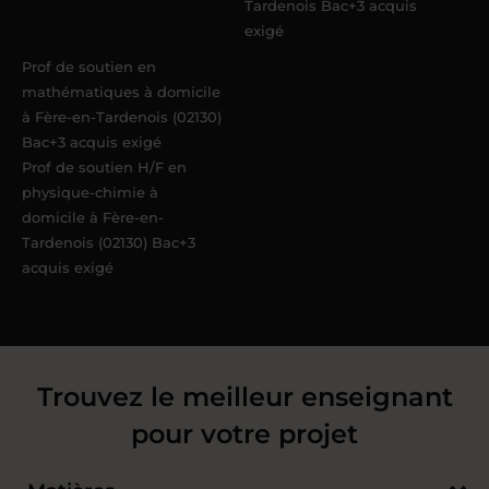
Tardenois Bac+3 acquis
exigé
Prof de soutien en
mathématiques à domicile
à Fère-en-Tardenois (02130)
Bac+3 acquis exigé
Prof de soutien H/F en
physique-chimie à
domicile à Fère-en-
Tardenois (02130) Bac+3
acquis exigé
Trouvez le meilleur enseignant
pour votre projet