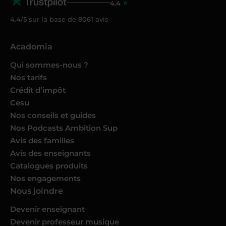
4.4
4.4/5 sur la base de
8061
avis
Acadomia
Qui sommes-nous ?
Nos tarifs
Crédit d’impôt
Cesu
Nos conseils et guides
Nos Podcasts Ambition Sup
Avis des familles
Avis des enseignants
Catalogues produits
Nos engagements
Nous joindre
Devenir enseignant
Devenir professeur musique