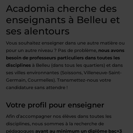
Acadomia cherche des
enseignants à Belleu et
ses alentours
Vous souhaitez enseigner dans une autre matière ou
pour un autre niveau ? Pas de problème,
nous avons
besoin de professeurs particuliers dans toutes les
disciplines
à Belleu (dans tous les quartiers) et dans
ses villes environnantes (Soissons, Villeneuve-Saint-
Germain, Courmelles). Transmettez-nous votre
candidature sans attendre !
Votre profil pour enseigner
Afin d’accompagner nos élèves dans toutes les
disciplines, nous sommes à la recherche de
pédagogues
ayant au minimum un diplôme bac+3