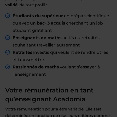
validé,
de tout profil :
Étudiants du supérieur
en prépa scientifique
ou avec un
bac+3 acquis
cherchant un job
étudiant gratifiant
Enseignants de maths
actifs ou retraités
souhaitant travailler autrement
Retraités
investis qui veulent se rendre utiles
et transmettre
Passionnés de maths
voulant s’essayer à
l’enseignement
Votre rémunération en tant
qu’enseignant Acadomia
Votre rémunération pourra être variable. Elle sera
déterminée en fonction de plusieurs critères comme