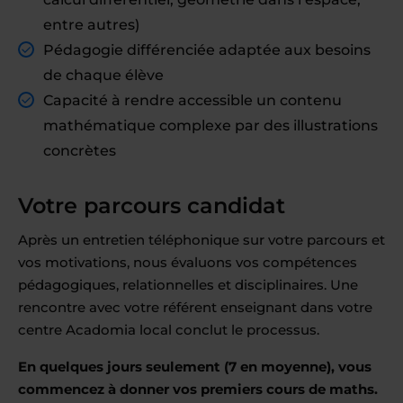
entre autres)
Pédagogie différenciée adaptée aux besoins
de chaque élève
Capacité à rendre accessible un contenu
mathématique complexe par des illustrations
concrètes
Votre parcours candidat
Après un entretien téléphonique sur votre parcours et
vos motivations, nous évaluons vos compétences
pédagogiques, relationnelles et disciplinaires. Une
rencontre avec votre référent enseignant dans votre
centre Acadomia local conclut le processus.
En quelques jours seulement (7 en moyenne), vous
commencez à donner vos premiers cours de maths.