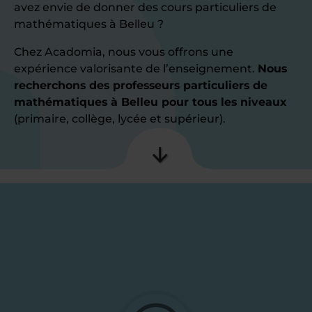
avez envie de donner des cours particuliers de
mathématiques à Belleu ?
Chez Acadomia, nous vous offrons une
expérience valorisante de l’enseignement.
Nous
recherchons des professeurs particuliers de
mathématiques à Belleu pour tous les niveaux
(primaire, collège, lycée et supérieur).