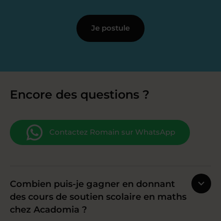
Je postule
Encore des questions ?
Contactez Romain sur WhatsApp
Combien puis-je gagner en donnant
des cours de soutien scolaire en maths
chez Acadomia ?