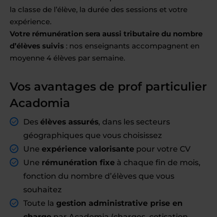
la classe de l’élève, la durée des sessions et votre
expérience.
Votre rémunération sera aussi tributaire du nombre
d’élèves suivis
: nos enseignants accompagnent en
moyenne 4 élèves par semaine.
Vos avantages de prof particulier
Acadomia
Des
élèves assurés
, dans les secteurs
géographiques que vous choisissez
Une
expérience valorisante
pour votre CV
Une
rémunération fixe
à chaque fin de mois,
fonction du nombre d’élèves que vous
souhaitez
Toute la
gestion administrative prise en
charge
par Acadomia (charges, cotisation