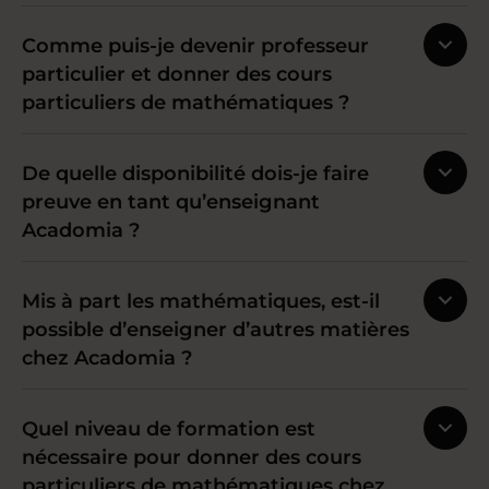
Comme puis-je devenir professeur
particulier et donner des cours
particuliers de mathématiques ?
De quelle disponibilité dois-je faire
preuve en tant qu’enseignant
Acadomia ?
Mis à part les mathématiques, est-il
possible d’enseigner d’autres matières
chez Acadomia ?
Quel niveau de formation est
nécessaire pour donner des cours
particuliers de mathématiques chez