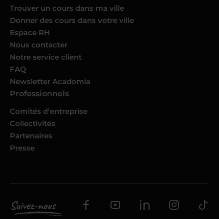
Trouver un cours dans ma ville
Donner des cours dans votre ville
Espace RH
Nous contacter
Notre service client
FAQ
Newsletter Acadomia
Professionnels
Comités d’entreprise
Collectivités
Partenaires
Presse