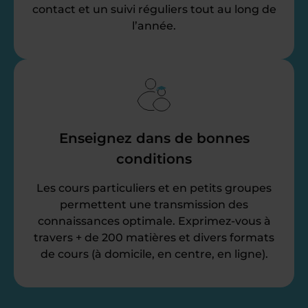
contact et un suivi réguliers tout au long de
l’année.
Enseignez dans de bonnes
conditions
Les cours particuliers et en petits groupes
permettent une transmission des
connaissances optimale. Exprimez-vous à
travers + de 200 matières et divers formats
de cours (à domicile, en centre, en ligne).