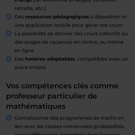
retraite, etc.)
Des
ressources pédagogiques
à disposition et
une application mobile pour gérer vos cours
La possibilité de donner des cours collectifs ou
des stages de vacances en centre, ou même
en ligne
Des
horaires adaptables
, compatibles avec un
autre emploi
Vos compétences clés comme
professeur particulier de
mathématiques
Connaissance des programmes de maths en
lien avec les classes concernées (probabilités,
calcul différentiel, géométrie dans l’espace,