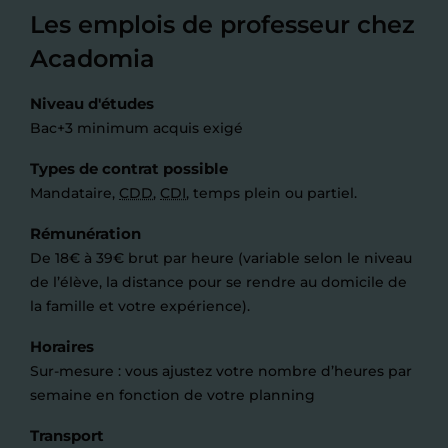
Les emplois de professeur chez
Acadomia
Niveau d'études
Bac+3 minimum acquis exigé
Types de contrat possible
Mandataire,
CDD
,
CDI
, temps plein ou partiel.
Rémunération
De 18€ à 39€ brut par heure (variable selon le niveau
de l’élève, la distance pour se rendre au domicile de
la famille et votre expérience).
Horaires
Sur-mesure : vous ajustez votre nombre d’heures par
semaine en fonction de votre planning
Transport