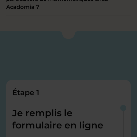
Acadomia ?
Étape 1
Je remplis le
formulaire en ligne