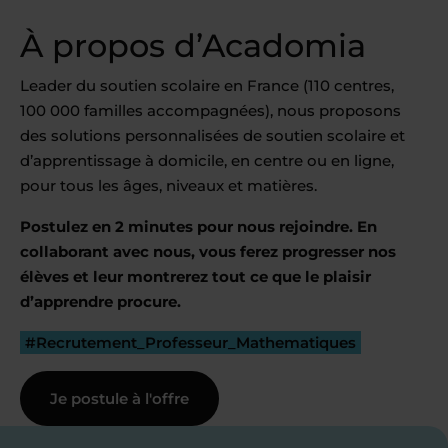
À propos d’Acadomia
Leader du soutien scolaire en France (110 centres,
100 000 familles accompagnées), nous proposons
des solutions personnalisées de soutien scolaire et
d’apprentissage à domicile, en centre ou en ligne,
pour tous les âges, niveaux et matières.
Postulez en 2 minutes pour nous rejoindre. En
collaborant avec nous, vous ferez progresser nos
élèves et leur montrerez tout ce que le plaisir
d’apprendre procure.
#Recrutement_Professeur_Mathematiques
Je postule à l'offre