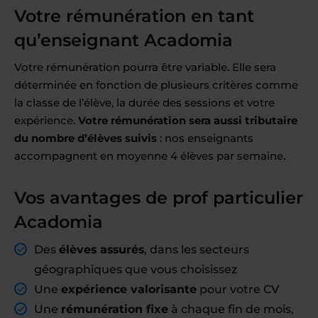
Votre rémunération en tant
qu’enseignant Acadomia
Votre rémunération pourra être variable. Elle sera
déterminée en fonction de plusieurs critères comme
la classe de l’élève, la durée des sessions et votre
expérience.
Votre rémunération sera aussi tributaire
du nombre d’élèves suivis
: nos enseignants
accompagnent en moyenne 4 élèves par semaine.
Vos avantages de prof particulier
Acadomia
Des
élèves assurés
, dans les secteurs
géographiques que vous choisissez
Une
expérience valorisante
pour votre CV
Une
rémunération fixe
à chaque fin de mois,