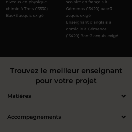
niveaux en physique-
scolaire en français à
chimie à Trets (13530)
Gémenos (13420) bac+3
Bac+3 acquis exigé
acquis exigé
Enseignant d'anglais à
domicile à Gémenos
(13420) Bac+3 acquis exigé
Trouvez le meilleur enseignant
pour votre projet
Matières
Accompagnements