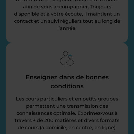
afin de vous accompagner. Toujours
disponible et à votre écoute, il maintient un
contact et un suivi réguliers tout au long de
l’année.
Enseignez dans de bonnes
conditions
Les cours particuliers et en petits groupes
permettent une transmission des
connaissances optimale. Exprimez-vous à
travers + de 200 matières et divers formats
de cours (à domicile, en centre, en ligne).