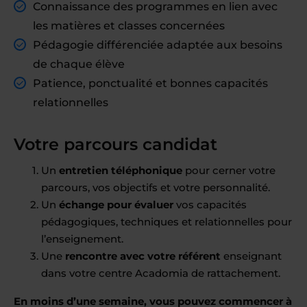
Connaissance des programmes en lien avec
les matières et classes concernées
Pédagogie différenciée adaptée aux besoins
de chaque élève
Patience, ponctualité et bonnes capacités
relationnelles
Votre parcours candidat
Un
entretien téléphonique
pour cerner votre
parcours, vos objectifs et votre personnalité.
Un
échange pour évaluer
vos capacités
pédagogiques, techniques et relationnelles pour
l’enseignement.
Une
rencontre avec votre référent
enseignant
dans votre centre Acadomia de rattachement.
En moins d’une semaine, vous pouvez commencer à