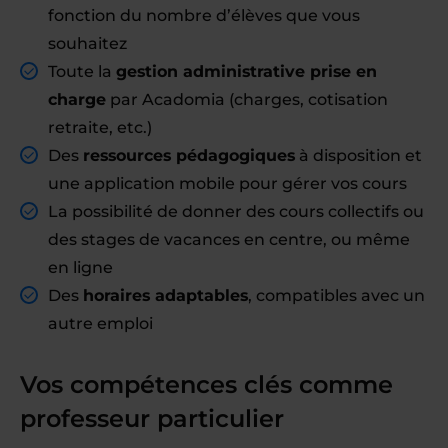
fonction du nombre d’élèves que vous
souhaitez
Toute la
gestion administrative prise en
charge
par Acadomia (charges, cotisation
retraite, etc.)
Des
ressources pédagogiques
à disposition et
une application mobile pour gérer vos cours
La possibilité de donner des cours collectifs ou
des stages de vacances en centre, ou même
en ligne
Des
horaires adaptables
, compatibles avec un
autre emploi
Vos compétences clés comme
professeur particulier