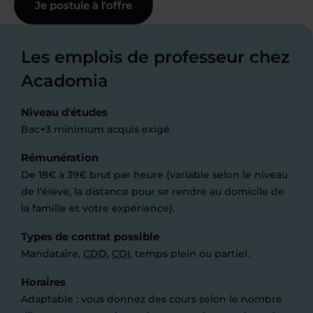
Je postule à l'offre
Les emplois de professeur chez
Acadomia
Niveau d'études
Bac+3 minimum acquis exigé
Rémunération
De 18€ à 39€ brut par heure (variable selon le niveau
de l’élève, la distance pour se rendre au domicile de
la famille et votre expérience).
Types de contrat possible
Mandataire,
CDD
,
CDI
, temps plein ou partiel.
Horaires
Adaptable : vous donnez des cours selon le nombre