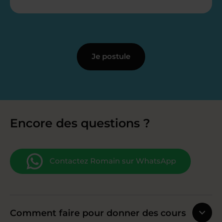
Je postule
Encore des questions ?
Contactez Romain sur WhatsApp
Comment faire pour donner des cours