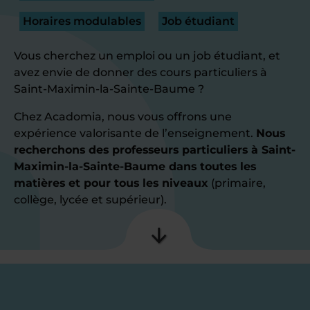
Horaires modulables
Job étudiant
Vous cherchez un emploi ou un job étudiant, et
avez envie de donner des cours particuliers à
Saint-Maximin-la-Sainte-Baume ?
Chez Acadomia, nous vous offrons une
expérience valorisante de l’enseignement.
Nous
recherchons des professeurs particuliers à Saint-
Maximin-la-Sainte-Baume dans toutes les
matières et pour tous les niveaux
(primaire,
collège, lycée et supérieur).