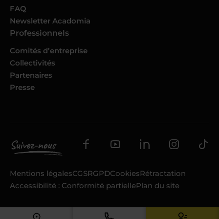
FAQ
Newsletter Acadomia
Professionnels
Comités d’entreprise
Collectivités
Partenaires
Presse
Mentions légales
CGS
RGPD
Cookies
Rétractation
Accessibilité : Conformité partielle
Plan du site