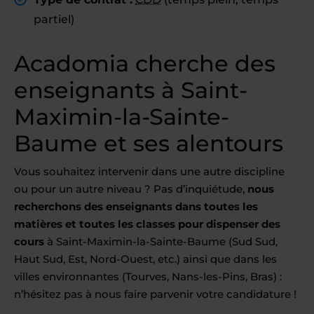
partiel)
Acadomia cherche des
enseignants à Saint-
Maximin-la-Sainte-
Baume et ses alentours
Vous souhaitez intervenir dans une autre discipline
ou pour un autre niveau ? Pas d’inquiétude,
nous
recherchons des enseignants dans toutes les
matières et toutes les classes pour dispenser des
cours
à Saint-Maximin-la-Sainte-Baume (Sud Sud,
Haut Sud, Est, Nord-Ouest, etc.) ainsi que dans les
villes environnantes (Tourves, Nans-les-Pins, Bras) :
n’hésitez pas à nous faire parvenir votre candidature !