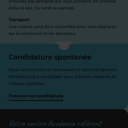
d’heures par semaine qui vous convient, en journée
et/ou le soir, du lundi au samedi.
Transport
Une voiture peut être conseillée pour vous déplacer
sur la commune et les alentours.
Candidature spontanée
Nous recherchons en permanence des enseignants.
N’hésitez pas à candidater pour d’autres matières et
niveaux scolaires.
J’envoie ma candidature
Votre centre Acadomia référent