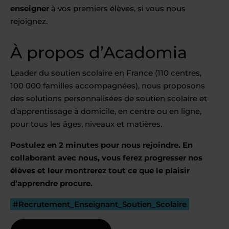
enseigner
à vos premiers élèves, si vous nous
rejoignez.
À propos d’Acadomia
Leader du soutien scolaire en France (110 centres,
100 000 familles accompagnées), nous proposons
des solutions personnalisées de soutien scolaire et
d’apprentissage à domicile, en centre ou en ligne,
pour tous les âges, niveaux et matières.
Postulez en 2 minutes pour nous rejoindre. En
collaborant avec nous, vous ferez progresser nos
élèves et leur montrerez tout ce que le plaisir
d’apprendre procure.
#Recrutement_Enseignant_Soutien_Scolaire