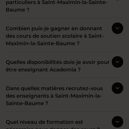
particuliers à Saint-Maximin-la-Sainte-
Baume ?
Combien puis-je gagner en donnant
des cours de soutien scolaire à Saint-
Maximin-la-Sainte-Baume ?
Quelles disponibilités dois-je avoir pour
être enseignant Acadomia ?
Dans quelles matières recrutez-vous
des enseignants à Saint-Maximin-la-
Sainte-Baume ?
Quel niveau de formation est