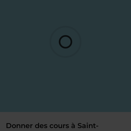
Donner des cours à Saint-