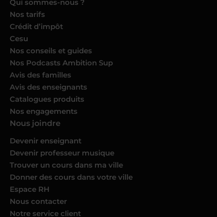
Qui sommes-nous ?
Nos tarifs
Crédit d’impôt
Cesu
Nos conseils et guides
Nos Podcasts Ambition Sup
Avis des familles
Avis des enseignants
Catalogues produits
Nos engagements
Nous joindre
Devenir enseignant
Devenir professeur musique
Trouver un cours dans ma ville
Donner des cours dans votre ville
Espace RH
Nous contacter
Notre service client