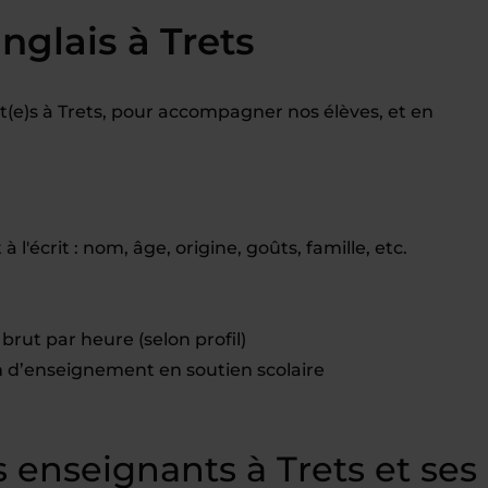
nglais à Trets
e)s à Trets, pour accompagner nos élèves, et en
 à l'écrit : nom, âge, origine, goûts, famille, etc.
brut par heure (selon profil)
d’enseignement en soutien scolaire
enseignants à Trets et ses