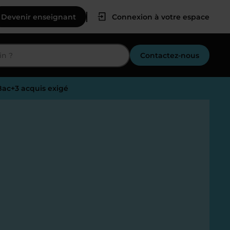
Devenir enseignant
Connexion à votre espace
Contactez-nous
 Bac+3 acquis exigé