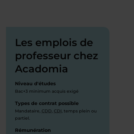
Les emplois de
professeur chez
Acadomia
Niveau d'études
Bac+3 minimum acquis exigé
Types de contrat possible
Mandataire,
CDD
,
CDI
, temps plein ou
partiel.
Rémunération