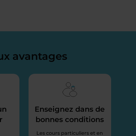
x avantages
un
Enseignez dans de
r
bonnes conditions
Les cours particuliers et en