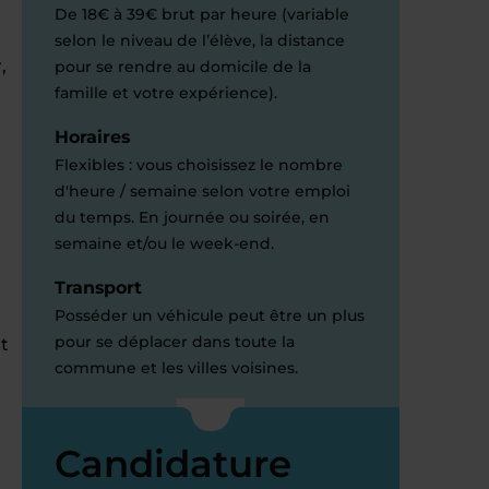
De 18€ à 39€ brut par heure (variable
selon le niveau de l’élève, la distance
,
pour se rendre au domicile de la
famille et votre expérience).
Horaires
Flexibles : vous choisissez le nombre
d'heure / semaine selon votre emploi
du temps. En journée ou soirée, en
semaine et/ou le week-end.
Transport
Posséder un véhicule peut être un plus
pour se déplacer dans toute la
t
commune et les villes voisines.
Candidature