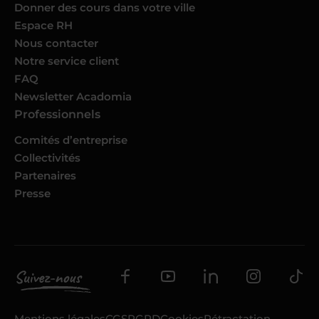
Donner des cours dans votre ville
Espace RH
Nous contacter
Notre service client
FAQ
Newsletter Acadomia
Professionnels
Comités d’entreprise
Collectivités
Partenaires
Presse
Mentions légales
CGS
RGPD
Cookies
Rétractation