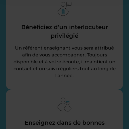
Bénéficiez d’un interlocuteur
privilégié
Un référent enseignant vous sera attribué
afin de vous accompagner. Toujours
disponible et à votre écoute, il maintient un
contact et un suivi réguliers tout au long de
l’année.
Enseignez dans de bonnes