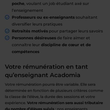
poche
, voulant un job étudiant axé sur
l’enseignement
Professeurs ou ex-enseignants
souhaitant
diversifier leurs pratiques
Retraités motivés
pour partager leurs savoirs
Personnes désireuses
de faire aimer et
connaître leur
discipline de cœur et de
compétences
Votre rémunération en tant
qu’enseignant Acadomia
Votre rémunération pourra être variable. Elle sera
déterminée en fonction de plusieurs critères comme
la classe de l’élève, la durée des sessions et votre
expérience.
Votre rémunération sera aussi tributaire
du nombre d’élèves suivis
: nos enseignants