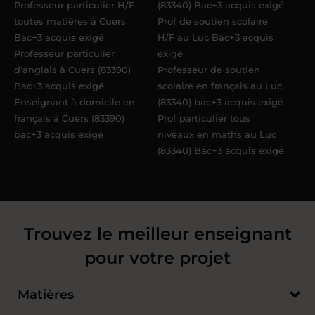
Professeur particulier H/F
(83340) Bac+3 acquis exigé
toutes matières à Cuers
Prof de soutien scolaire
Bac+3 acquis exigé
H/F au Luc Bac+3 acquis
Professeur particulier
exigé
d'anglais à Cuers (83390)
Professeur de soutien
Bac+3 acquis exigé
scolaire en français au Luc
Enseignant à domicile en
(83340) bac+3 acquis exigé
français à Cuers (83390)
Prof particulier tous
bac+3 acquis exigé
niveaux en maths au Luc
(83340) Bac+3 acquis exigé
Trouvez le meilleur enseignant
pour votre projet
Matières