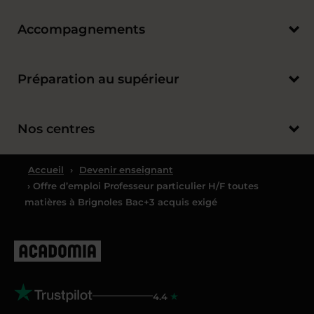
Accompagnements
Préparation au supérieur
Nos centres
Accueil
›
Devenir enseignant
› Offre d’emploi Professeur particulier H/F toutes
matières à Brignoles Bac+3 acquis exigé
4.4