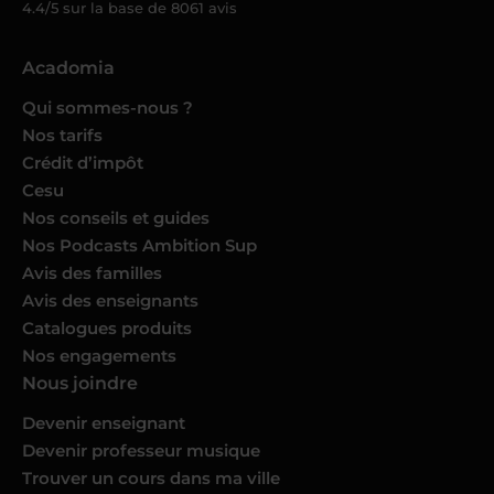
4.4/5 sur la base de
8061
avis
Acadomia
Qui sommes-nous ?
Nos tarifs
Crédit d’impôt
Cesu
Nos conseils et guides
Nos Podcasts Ambition Sup
Avis des familles
Avis des enseignants
Catalogues produits
Nos engagements
Nous joindre
Devenir enseignant
Devenir professeur musique
Trouver un cours dans ma ville