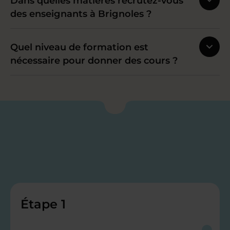
Dans quelles matières recrutez-vous
des enseignants à Brignoles ?
Quel niveau de formation est
nécessaire pour donner des cours ?
Étape 1