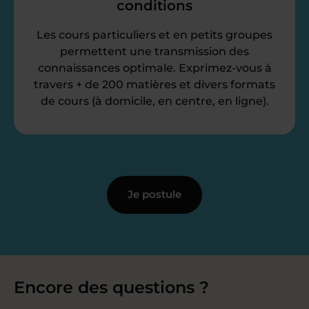
conditions
Les cours particuliers et en petits groupes
permettent une transmission des
connaissances optimale. Exprimez-vous à
travers + de 200 matières et divers formats
de cours (à domicile, en centre, en ligne).
Je postule
Encore des questions ?