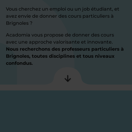
Vous cherchez un emploi ou un job étudiant, et
avez envie de donner des cours particuliers à
Brignoles ?
Acadomia vous propose de donner des cours
avec une approche valorisante et innovante.
Nous recherchons des professeurs particuliers à
Brignoles, toutes disciplines et tous niveaux
confondus.