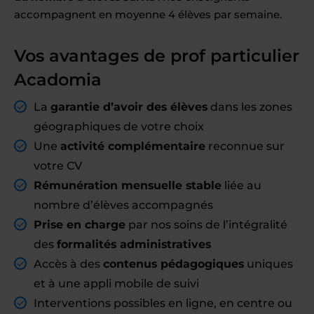
accompagnent en moyenne 4 élèves par semaine.
Vos avantages de prof particulier
Acadomia
La
garantie d’avoir des élèves
dans les zones
géographiques de votre choix
Une
activité complémentaire
reconnue sur
votre CV
Rémunération mensuelle stable
liée au
nombre d’élèves accompagnés
Prise en charge
par nos soins de l’intégralité
des
formalités administratives
Accès à des
contenus pédagogiques
uniques
et à une appli mobile de suivi
Interventions possibles en ligne, en centre ou