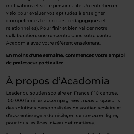
motivations et votre personnalité. Un entretien en
visio pour évaluer vos aptitudes à enseigner
(compétences techniques, pédagogiques et
relationnelles). Pour finir et bien valider notre
collaboration, une rencontre dans votre centre
Acadomia avec votre référent enseignant.
En moins d’une semaine, commencez votre emploi
de professeur particulier
.
À propos d’Acadomia
Leader du soutien scolaire en France (110 centres,
100 000 familles accompagnées), nous proposons
des solutions personnalisées de soutien scolaire et
d’apprentissage à domicile, en centre ou en ligne,
pour tous les âges, niveaux et matières.