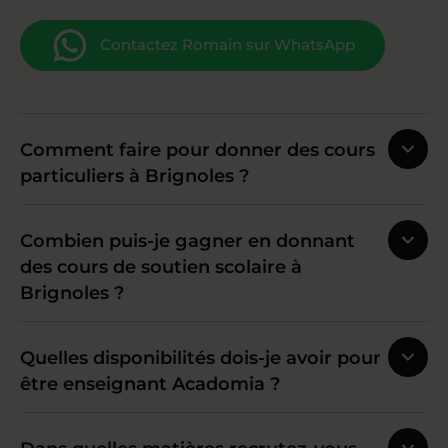
Contactez Romain sur WhatsApp
Comment faire pour donner des cours
particuliers à Brignoles ?
Combien puis-je gagner en donnant
des cours de soutien scolaire à
Brignoles ?
Quelles disponibilités dois-je avoir pour
être enseignant Acadomia ?