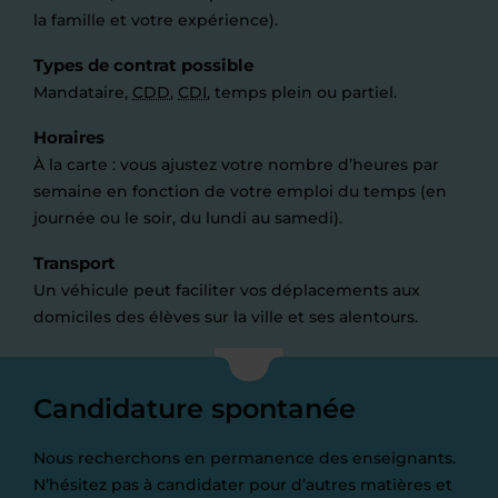
la famille et votre expérience).
Types de contrat possible
Mandataire,
CDD
,
CDI
, temps plein ou partiel.
Horaires
À la carte : vous ajustez votre nombre d’heures par
semaine en fonction de votre emploi du temps (en
journée ou le soir, du lundi au samedi).
Transport
Un véhicule peut faciliter vos déplacements aux
domiciles des élèves sur la ville et ses alentours.
Candidature spontanée
Nous recherchons en permanence des enseignants.
N’hésitez pas à candidater pour d’autres matières et