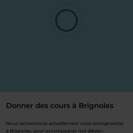
Donner des cours à Brignoles
Nous recherchons actuellement un(e) enseignant(e)
à Brignoles, pour accompagner nos élèves :