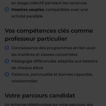
en stage collectif pendant les vacances
Horaires souples
, compatibles avec une
activité parallèle
Vos compétences clés comme
professeur particulier
Connaissance des programmes en lien avec
les matières et classes concernées
Pédagogie différenciée adaptée aux besoins
de chaque élève
Patience, ponctualité et bonnes capacités
relationnelles
Votre parcours candidat
Un échange téléphonique sur votre parcours, vos