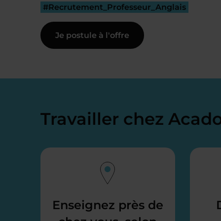
#Recrutement_Professeur_Anglais
Je postule à l'offre
Travailler chez Aca
Enseignez près de