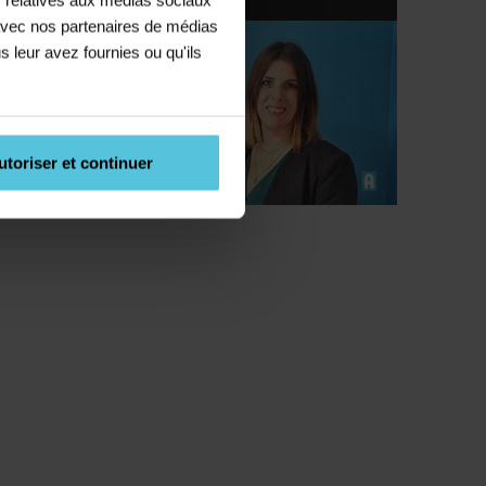
e avec nos partenaires de médias
s leur avez fournies ou qu'ils
utoriser et continuer