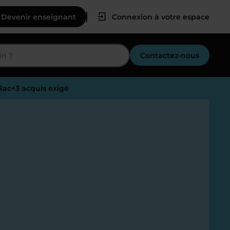
Devenir enseignant
Connexion à votre espace
Contactez-nous
Bac+3 acquis exigé