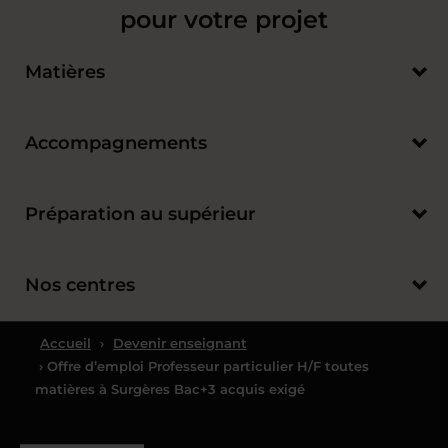
pour votre projet
Matières
Accompagnements
Préparation au supérieur
Nos centres
Accueil
›
Devenir enseignant
› Offre d’emploi Professeur particulier H/F toutes
matières à Surgères Bac+3 acquis exigé