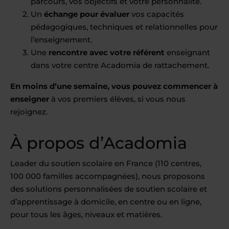
parcours, vos objectifs et votre personnalité.
Un
échange pour évaluer
vos capacités
pédagogiques, techniques et relationnelles pour
l’enseignement.
Une
rencontre avec votre référent
enseignant
dans votre centre Acadomia de rattachement.
En moins d’une semaine, vous pouvez commencer à
enseigner
à vos premiers élèves, si vous nous
rejoignez.
À propos d’Acadomia
Leader du soutien scolaire en France (110 centres,
100 000 familles accompagnées), nous proposons
des solutions personnalisées de soutien scolaire et
d’apprentissage à domicile, en centre ou en ligne,
pour tous les âges, niveaux et matières.