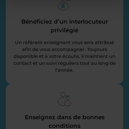
Bénéficiez d’un interlocuteur
privilégié
Un référent enseignant vous sera attribué
afin de vous accompagner. Toujours
disponible et à votre écoute, il maintient un
contact et un suivi réguliers tout au long de
l’année.
Enseignez dans de bonnes
conditions