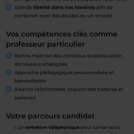
Grande
liberté dans vos horaires
afin de
combiner avec des études ou un emploi
Vos compétences clés comme
professeur particulier
Bonne maîtrise des contenus scolaires selon
les niveaux enseignés
Approche pédagogique personnalisée et
bienveillante
Aisance relationnelle, respect des horaires et
patience
Votre parcours candidat
Un
entretien téléphonique
pour cerner votre