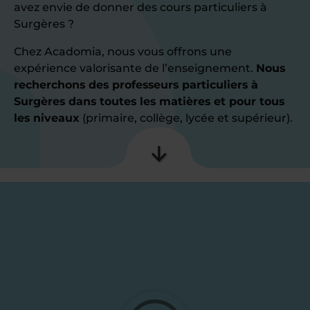
avez envie de donner des cours particuliers à
Surgères ?
Chez Acadomia, nous vous offrons une
expérience valorisante de l’enseignement.
Nous
recherchons des professeurs particuliers à
Surgères dans toutes les matières et pour tous
les niveaux
(primaire, collège, lycée et supérieur).