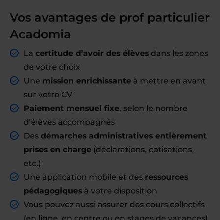
Vos avantages de prof particulier
Acadomia
La
certitude d’avoir des élèves
dans les zones
de votre choix
Une
mission enrichissante
à mettre en avant
sur votre CV
Paiement mensuel fixe
, selon le nombre
d’élèves accompagnés
Des
démarches administratives entièrement
prises en charge
(déclarations, cotisations,
etc.)
Une application mobile et des
ressources
pédagogiques
à votre disposition
Vous pouvez aussi assurer des cours collectifs
(en ligne, en centre ou en stages de vacances)