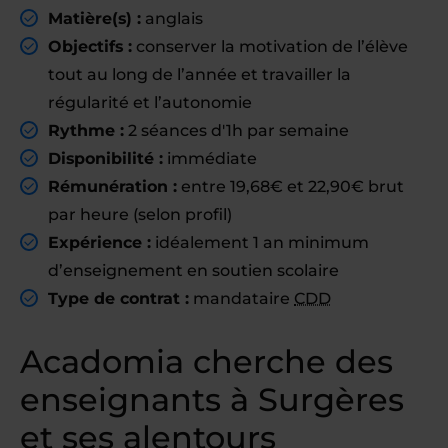
Matière(s) :
anglais
Objectifs :
conserver la motivation de l’élève
tout au long de l’année et travailler la
régularité et l’autonomie
Rythme :
2 séances d'1h par semaine
Disponibilité :
immédiate
Rémunération :
entre 19,68€ et 22,90€ brut
par heure (selon profil)
Expérience :
idéalement 1 an minimum
d’enseignement en soutien scolaire
Type de contrat :
mandataire
CDD
Acadomia cherche des
enseignants à Surgères
et ses alentours