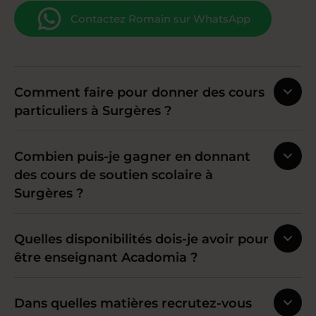
Contactez Romain sur WhatsApp
Comment faire pour donner des cours
particuliers à Surgères ?
Combien puis-je gagner en donnant
des cours de soutien scolaire à
Surgères ?
Quelles disponibilités dois-je avoir pour
être enseignant Acadomia ?
Dans quelles matières recrutez-vous