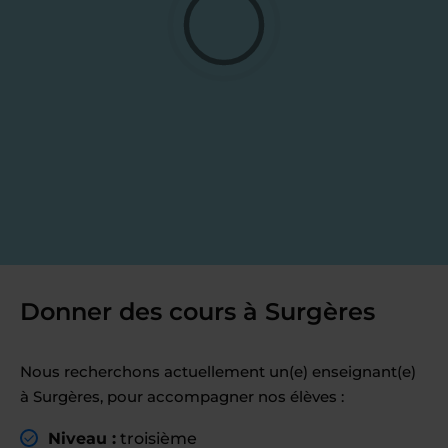
Donner des cours à Surgères
Nous recherchons actuellement un(e) enseignant(e)
à Surgères, pour accompagner nos élèves :
Niveau :
troisième