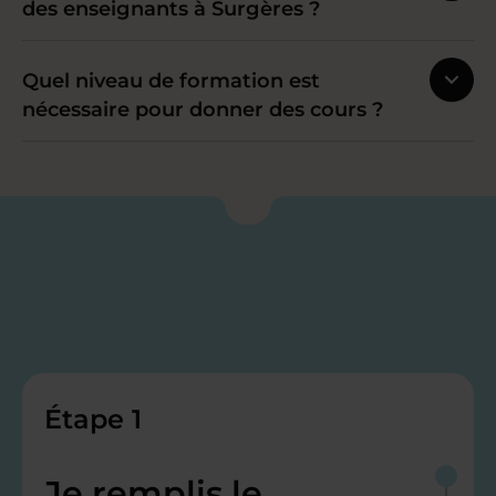
des enseignants à Surgères ?
Quel niveau de formation est
nécessaire pour donner des cours ?
Étape 1
Je remplis le