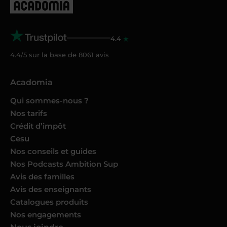
4.4
4.4/5 sur la base de
8061
avis
Acadomia
Qui sommes-nous ?
Nos tarifs
Crédit d’impôt
Cesu
Nos conseils et guides
Nos Podcasts Ambition Sup
Avis des familles
Avis des enseignants
Catalogues produits
Nos engagements