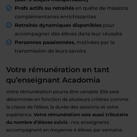
Profs actifs ou retraités
en quête de missions
complémentaires enrichissantes
Retraités dynamiques disponibles
pour
accompagner des élèves dans leur réussite
Personnes passionnées
, motivées par la
transmission de leurs savoirs
Votre rémunération en tant
qu’enseignant Acadomia
Votre rémunération pourra être variable. Elle sera
déterminée en fonction de plusieurs critères comme
la classe de l’élève, la durée des sessions et votre
expérience.
Votre rémunération sera aussi tributaire
du nombre d’élèves suivis
: nos enseignants
accompagnent en moyenne 4 élèves par semaine.