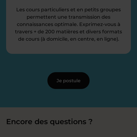
Les cours particuliers et en petits groupes
permettent une transmission des
connaissances optimale. Exprimez-vous à
travers + de 200 matières et divers formats
de cours (à domicile, en centre, en ligne).
Je postule
Encore des questions ?