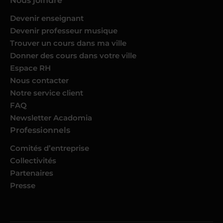
Nous joindre
Devenir enseignant
Devenir professeur musique
Trouver un cours dans ma ville
Donner des cours dans votre ville
Espace RH
Nous contacter
Notre service client
FAQ
Newsletter Acadomia
Professionnels
Comités d’entreprise
Collectivités
Partenaires
Presse