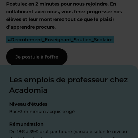
Postulez en 2 minutes pour nous rejoindre. En
collaborant avec nous, vous ferez progresser nos
élèves et leur montrerez tout ce que le plaisir
d’apprendre procure.
#Recrutement_Enseignant_Soutien_Scolaire
Je postule à l'offre
Les emplois de professeur chez
Acadomia
Niveau d'études
Bac+3 minimum acquis exigé
Rémunération
De 18€ à 39€ brut par heure (variable selon le niveau