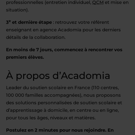
professionnelles (entretien individuel,
QCM
et mise en
situation).
e
3
et dernière étape
: retrouvez votre référent
enseignant en agence Acadomia pour les derniers
détails de la collaboration.
En moins de 7 jours, commencez à rencontrer vos
premiers élèves.
À propos d’Acadomia
Leader du soutien scolaire en France (110 centres,
100 000 familles accompagnées), nous proposons
des solutions personnalisées de soutien scolaire et
d’apprentissage à domicile, en centre ou en ligne,
pour tous les âges, niveaux et matières.
Postulez en 2 minutes pour nous rejoindre. En