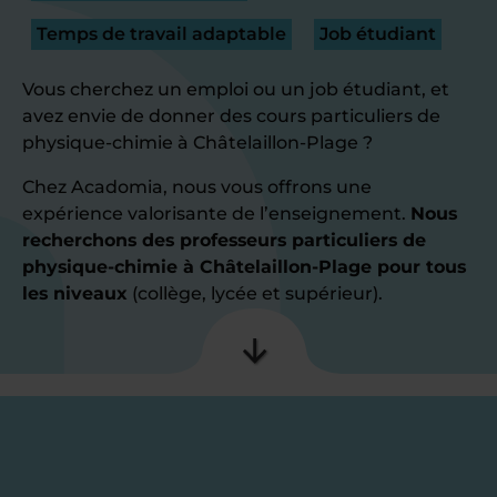
Temps de travail adaptable
Job étudiant
Vous cherchez un emploi ou un job étudiant, et
avez envie de donner des cours particuliers de
physique-chimie à Châtelaillon-Plage ?
Chez Acadomia, nous vous offrons une
expérience valorisante de l’enseignement.
Nous
recherchons des professeurs particuliers de
physique-chimie à Châtelaillon-Plage pour tous
les niveaux
(collège, lycée et supérieur).