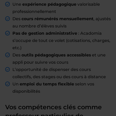
Une
expérience pédagogique
valorisable
professionnellement
Des
cours rémunérés mensuellement
, ajustés
au nombre d’élèves suivis
Pas de gestion administrative
: Acadomia
s’occupe de tout ce volet (cotisations, charges,
etc.)
Des
outils pédagogiques accessibles
et une
appli pour suivre vos cours
L’opportunité de dispenser des cours
collectifs, des stages ou des cours à distance
Un
emploi du temps flexible
selon vos
disponibilités
Vos compétences clés comme
professeur particulier de