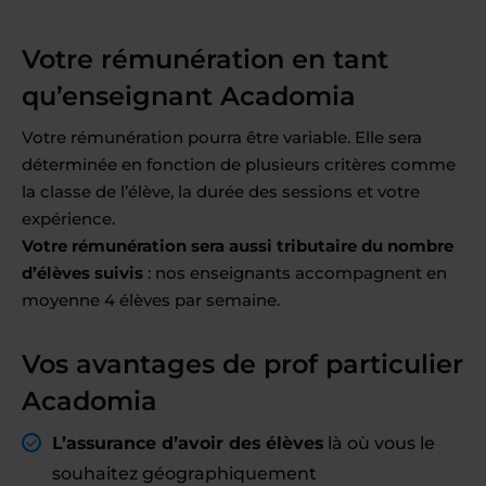
Votre rémunération en tant
qu’enseignant Acadomia
Votre rémunération pourra être variable. Elle sera
déterminée en fonction de plusieurs critères comme
la classe de l’élève, la durée des sessions et votre
expérience.
Votre rémunération sera aussi tributaire du nombre
d’élèves suivis
: nos enseignants accompagnent en
moyenne 4 élèves par semaine.
Vos avantages de prof particulier
Acadomia
L’assurance d’avoir des élèves
là où vous le
souhaitez géographiquement