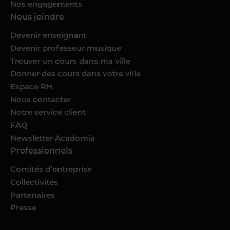
Nos engagements
Nous joindre
Devenir enseignant
Devenir professeur musique
Trouver un cours dans ma ville
Donner des cours dans votre ville
Espace RH
Nous contacter
Notre service client
FAQ
Newsletter Acadomia
Professionnels
Comités d’entreprise
Collectivités
Partenaires
Presse