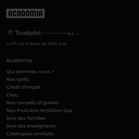
4.4
4.4/5 sur la base de
8061
avis
Acadomia
Qui sommes-nous ?
Nos tarifs
Crédit d’impôt
Cesu
Nos conseils et guides
Nos Podcasts Ambition Sup
Avis des familles
Avis des enseignants
Catalogues produits