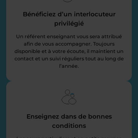
Bénéficiez d’un interlocuteur
privilégié
Un référent enseignant vous sera attribué
afin de vous accompagner. Toujours
disponible et à votre écoute, il maintient un
contact et un suivi réguliers tout au long de
l’année.
Enseignez dans de bonnes
conditions