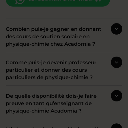
Combien puis-je gagner en donnant
des cours de soutien scolaire en
physique-chimie chez Acadomia ?
Comme puis-je devenir professeur
particulier et donner des cours
particuliers de physique-chimie ?
De quelle disponibilité dois-je faire
preuve en tant qu’enseignant de
physique-chimie Acadomia ?