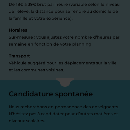
De 18€ à 39€ brut par heure (variable selon le niveau
de l’élève, la distance pour se rendre au domicile de
la famille et votre expérience).
Horaires
Sur-mesure : vous ajustez votre nombre d’heures par
semaine en fonction de votre planning
Transport
Véhicule suggéré pour les déplacements sur la ville
et les communes voisines.
Candidature spontanée
Nous recherchons en permanence des enseignants.
N’hésitez pas à candidater pour d’autres matières et
niveaux scolaires.