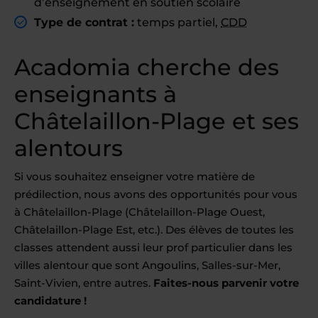
d’enseignement en soutien scolaire
Type de contrat :
temps partiel,
CDD
Acadomia cherche des
enseignants à
Châtelaillon-Plage et ses
alentours
Si vous souhaitez enseigner votre matière de
prédilection, nous avons des opportunités pour vous
à Châtelaillon-Plage (Châtelaillon-Plage Ouest,
Châtelaillon-Plage Est, etc.). Des élèves de toutes les
classes attendent aussi leur prof particulier dans les
villes alentour que sont Angoulins, Salles-sur-Mer,
Saint-Vivien, entre autres.
Faites-nous parvenir votre
candidature !