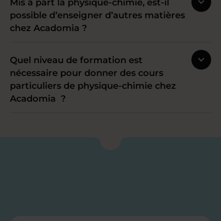
Mis à part la physique-chimie, est-il
possible d’enseigner d’autres matières
chez Acadomia ?
Quel niveau de formation est
nécessaire pour donner des cours
particuliers de physique-chimie chez
Acadomia ?