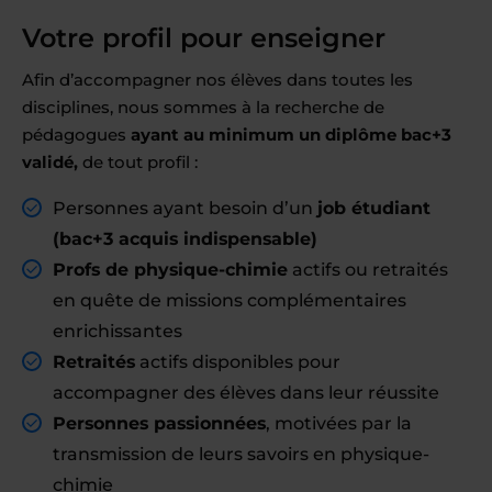
Votre profil pour enseigner
Afin d’accompagner nos élèves dans toutes les
disciplines, nous sommes à la recherche de
pédagogues
ayant au minimum un diplôme bac+3
validé,
de tout profil :
Personnes ayant besoin d’un
job étudiant
(bac+3 acquis indispensable)
Profs de physique-chimie
actifs ou retraités
en quête de missions complémentaires
enrichissantes
Retraités
actifs disponibles pour
accompagner des élèves dans leur réussite
Personnes passionnées
, motivées par la
transmission de leurs savoirs en physique-
chimie