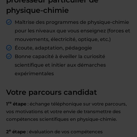
physique-chimie
Maîtrise des programmes de physique-chimie
pour les niveaux que vous enseignez (forces et
mouvements, électricité, optique, etc.)
Écoute, adaptation, pédagogie
Bonne capacité à éveiller la curiosité
scientifique et initier aux démarches
expérimentales
Votre parcours candidat
re
1
étape
: échange téléphonique sur votre parcours,
vos motivations et votre envie de transmettre des
compétences scientifiques en physique-chimie.
e
2
étape
: évaluation de vos compétences