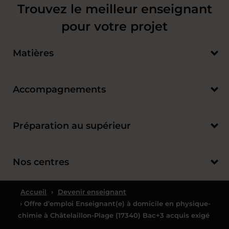
Trouvez le meilleur enseignant
pour votre projet
Matières
Accompagnements
Préparation au supérieur
Nos centres
Accueil
›
Devenir enseignant
› Offre d’emploi Enseignant(e) à domicile en physique-
chimie à Châtelaillon-Plage (17340) Bac+3 acquis exigé