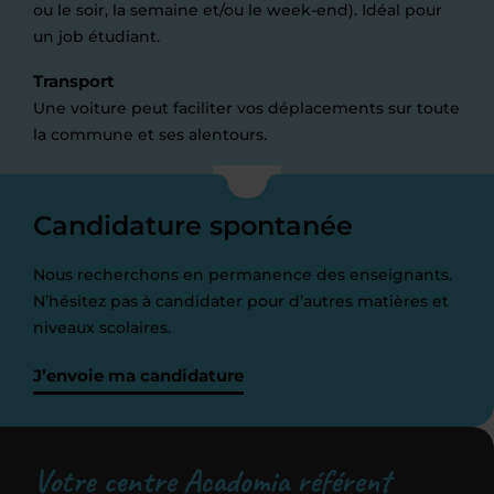
ou le soir, la semaine et/ou le week-end). Idéal pour
un job étudiant.
Transport
Une voiture peut faciliter vos déplacements sur toute
la commune et ses alentours.
Candidature spontanée
Nous recherchons en permanence des enseignants.
N’hésitez pas à candidater pour d’autres matières et
niveaux scolaires.
J’envoie ma candidature
Votre centre Acadomia référent