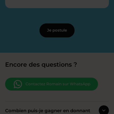
Je postule
Encore des questions ?
Contactez Romain sur WhatsApp
Combien puis-je gagner en donnant