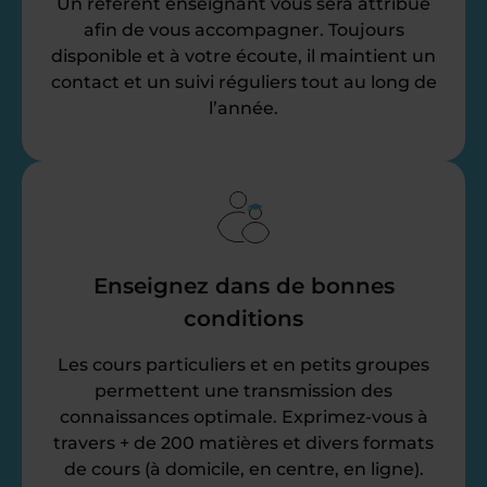
Un référent enseignant vous sera attribué
afin de vous accompagner. Toujours
disponible et à votre écoute, il maintient un
contact et un suivi réguliers tout au long de
l’année.
Enseignez dans de bonnes
conditions
Les cours particuliers et en petits groupes
permettent une transmission des
connaissances optimale. Exprimez-vous à
travers + de 200 matières et divers formats
de cours (à domicile, en centre, en ligne).