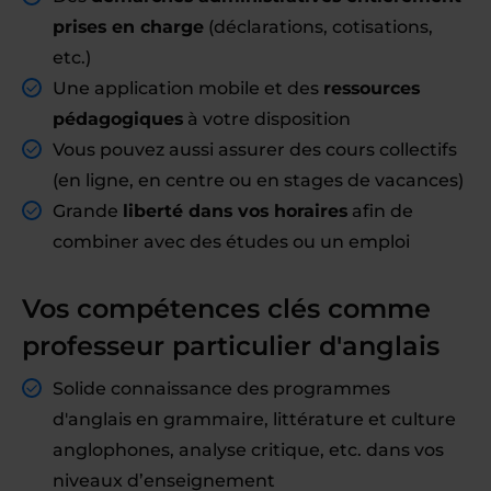
prises en charge
(déclarations, cotisations,
etc.)
Une application mobile et des
ressources
pédagogiques
à votre disposition
Vous pouvez aussi assurer des cours collectifs
(en ligne, en centre ou en stages de vacances)
Grande
liberté dans vos horaires
afin de
combiner avec des études ou un emploi
Vos compétences clés comme
professeur particulier d'anglais
Solide connaissance des programmes
d'anglais en grammaire, littérature et culture
anglophones, analyse critique, etc. dans vos
niveaux d’enseignement