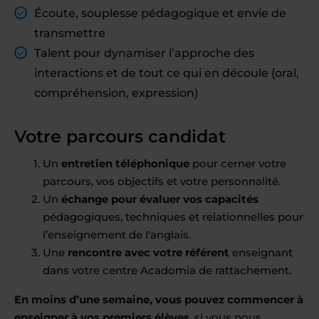
Écoute, souplesse pédagogique et envie de
transmettre
Talent pour dynamiser l’approche des
interactions et de tout ce qui en découle (oral,
compréhension, expression)
Votre parcours candidat
Un
entretien téléphonique
pour cerner votre
parcours, vos objectifs et votre personnalité.
Un
échange pour évaluer vos capacités
pédagogiques, techniques et relationnelles pour
l’enseignement de l'anglais.
Une
rencontre avec votre référent
enseignant
dans votre centre Acadomia de rattachement.
En moins d’une semaine, vous pouvez commencer à
enseigner à vos premiers élèves
, si vous nous