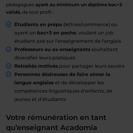
pédagogues
ayant au minimum un diplôme bac+3
validé,
de tout profil :
Étudiants en prépa
(lettres/commerce) ou
ayant un
bac+3 en poche
, voulant un job
étudiant axé sur l’enseignement de l'anglais
Professeurs ou ex-enseignants
souhaitant
diversifier leurs pratiques
Retraités motivés
pour partager leurs savoirs
Personnes désireuses de faire aimer la
langue anglaise
et de développer les
compétences linguistiques d’enfants, de
jeunes et d’étudiants
Votre rémunération en tant
qu’enseignant Acadomia