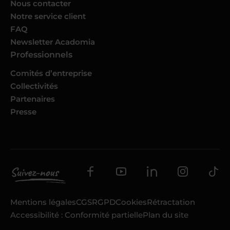
Nous contacter
Notre service client
FAQ
Newsletter Acadomia
Professionnels
Comités d’entreprise
Collectivités
Partenaires
Presse
Mentions légales
CGS
RGPD
Cookies
Rétractation
Accessibilité : Conformité partielle
Plan du site