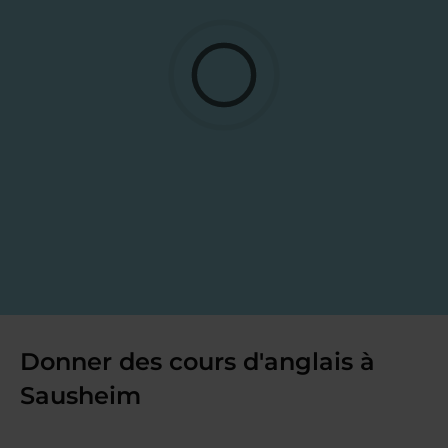
Donner des cours d'anglais à
Sausheim