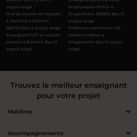
acquis exigé
en physique-chimie à
Prof de soutien en français
Kingersheim (68260) Bac+3
à domicile à Rixheim
acquis exigé
(68170) bac+3 acquis exigé
Professeur particulier H/F
Enseignant H/F en soutien
toutes matières à
scolaire à Rixheim Bac+3
Kingersheim Bac+3 acquis
acquis exigé
exigé
Trouvez le meilleur enseignant
pour votre projet
Matières
Accompagnements