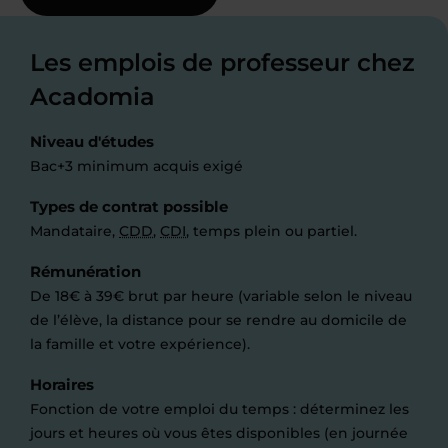
Les emplois de professeur chez
Acadomia
Niveau d'études
Bac+3 minimum acquis exigé
Types de contrat possible
Mandataire,
CDD
,
CDI
, temps plein ou partiel.
Rémunération
De 18€ à 39€ brut par heure (variable selon le niveau
de l’élève, la distance pour se rendre au domicile de
la famille et votre expérience).
Horaires
Fonction de votre emploi du temps : déterminez les
jours et heures où vous êtes disponibles (en journée