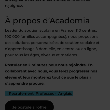
rejoignez.
À propos d’Acadomia
Leader du soutien scolaire en France (110 centres,
100 000 familles accompagnées), nous proposons
des solutions personnalisées de soutien scolaire et
d’apprentissage à domicile, en centre ou en ligne,
pour tous les âges, niveaux et matières.
Postulez en 2 minutes pour nous rejoindre. En
collaborant avec nous, vous ferez progresser nos
élèves et leur montrerez tout ce que le plaisir
d’apprendre procure.
#Recrutement_Professeur_Anglais
Je postule à l'offre