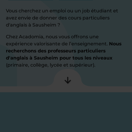
Vous cherchez un emploi ou un job étudiant et
avez envie de donner des cours particuliers
d'anglais à Sausheim ?
Chez Acadomia, nous vous offrons une
expérience valorisante de l’enseignement.
Nous
recherchons des professeurs particuliers
d'anglais à Sausheim pour tous les niveaux
(primaire, collège, lycée et supérieur).