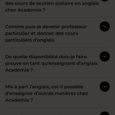
des cours de soutien scolaire en anglais
chez Acadomia ?
Comme puis-je devenir professeur
particulier et donner des cours
particuliers d’anglais
De quelle disponibilité dois-je faire
preuve en tant qu’enseignant d’anglais
Acadomia ?
Mis à part l’anglais, est-il possible
d’enseigner d’autres matières chez
Acadomia ?