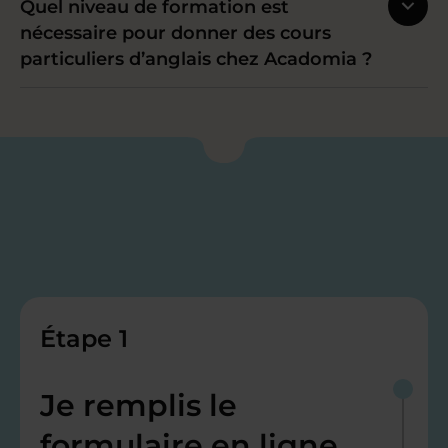
Quel niveau de formation est
nécessaire pour donner des cours
particuliers d’anglais chez Acadomia ?
Étape 1
Je remplis le
formulaire en ligne