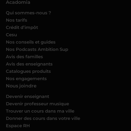
Acadomia
Qui sommes-nous ?
Nos tarifs
Crédit d’impôt
Cesu
Nos conseils et guides
Nos Podcasts Ambition Sup
Avis des familles
Avis des enseignants
Catalogues produits
Nos engagements
Nous joindre
Devenir enseignant
Devenir professeur musique
Trouver un cours dans ma ville
Donner des cours dans votre ville
Espace RH