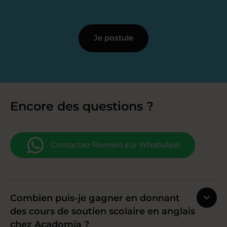
Je postule
Encore des questions ?
Contactez Romain sur WhatsApp
Combien puis-je gagner en donnant
des cours de soutien scolaire en anglais
chez Acadomia ?