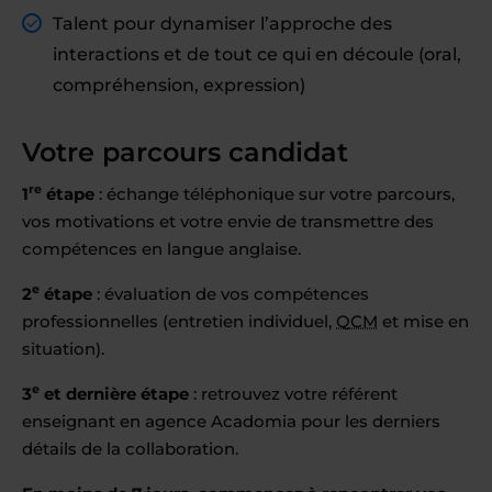
Talent pour dynamiser l’approche des
interactions et de tout ce qui en découle (oral,
compréhension, expression)
Votre parcours candidat
re
1
étape
: échange téléphonique sur votre parcours,
vos motivations et votre envie de transmettre des
compétences en langue anglaise.
e
2
étape
: évaluation de vos compétences
professionnelles (entretien individuel,
QCM
et mise en
situation).
e
3
et dernière étape
: retrouvez votre référent
enseignant en agence Acadomia pour les derniers
détails de la collaboration.