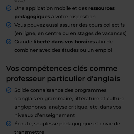
Une application mobile et des
ressources
pédagogiques
à votre disposition
Vous pouvez aussi assurer des cours collectifs
(en ligne, en centre ou en stages de vacances)
Grande
liberté dans vos horaires
afin de
combiner avec des études ou un emploi
Vos compétences clés comme
professeur particulier d'anglais
Solide connaissance des programmes
d'anglais en grammaire, littérature et culture
anglophones, analyse critique, etc. dans vos
niveaux d’enseignement
Écoute, souplesse pédagogique et envie de
transmettre