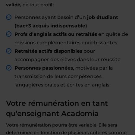
validé,
de tout profil :
Personnes ayant besoin d’un
job étudiant
(bac+3 acquis indispensable)
Profs d'anglais actifs ou retraités
en quête de
missions complémentaires enrichissantes
Retraités actifs disponibles
pour
accompagner des élèves dans leur réussite
Personnes passionnées
, motivées par la
transmission de leurs compétences
langagières orales et écrites en anglais
Votre rémunération en tant
qu’enseignant Acadomia
Votre rémunération pourra être variable. Elle sera
déterminée en fonction de plusieurs critères comme