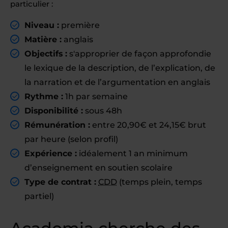
particulier :
Niveau :
première
Matière :
anglais
Objectifs :
s'approprier de façon approfondie
le lexique de la description, de l’explication, de
la narration et de l’argumentation en anglais
Rythme :
1h par semaine
Disponibilité :
sous 48h
Rémunération :
entre 20,90€ et 24,15€ brut
par heure (selon profil)
Expérience :
idéalement 1 an minimum
d’enseignement en soutien scolaire
Type de contrat :
CDD
(temps plein, temps
partiel)