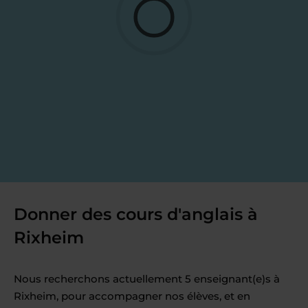
Donner des cours d'anglais à
Rixheim
Nous recherchons actuellement 5 enseignant(e)s à
Rixheim, pour accompagner nos élèves, et en