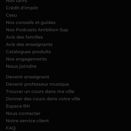
Nos tarifs
Crédit d’impôt
Cesu
Nos conseils et guides
Nos Podcasts Ambition Sup
Avis des familles
Avis des enseignants
Catalogues produits
Nos engagements
Nous joindre
Devenir enseignant
Devenir professeur musique
Trouver un cours dans ma ville
Donner des cours dans votre ville
Espace RH
Nous contacter
Notre service client
FAQ