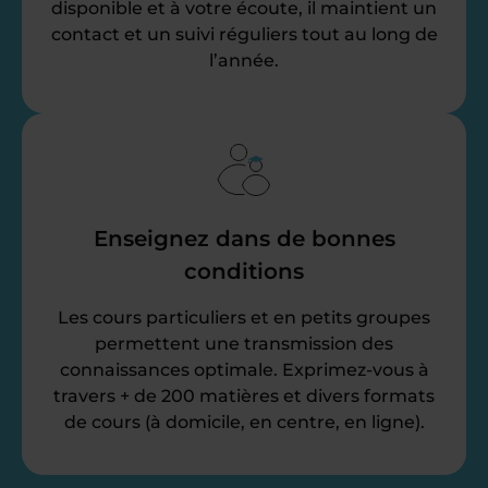
disponible et à votre écoute, il maintient un
contact et un suivi réguliers tout au long de
l’année.
Enseignez dans de bonnes
conditions
Les cours particuliers et en petits groupes
permettent une transmission des
connaissances optimale. Exprimez-vous à
travers + de 200 matières et divers formats
de cours (à domicile, en centre, en ligne).