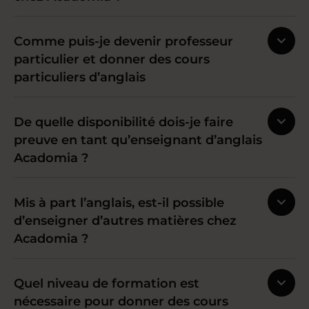
Comme puis-je devenir professeur
particulier et donner des cours
particuliers d’anglais
De quelle disponibilité dois-je faire
preuve en tant qu’enseignant d’anglais
Acadomia ?
Mis à part l’anglais, est-il possible
d’enseigner d’autres matières chez
Acadomia ?
Quel niveau de formation est
nécessaire pour donner des cours