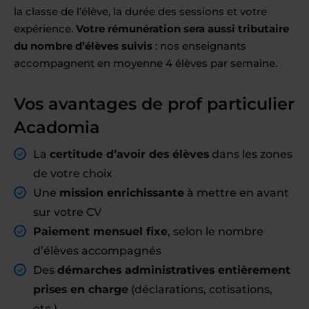
la classe de l’élève, la durée des sessions et votre
expérience.
Votre rémunération sera aussi tributaire
du nombre d’élèves suivis
: nos enseignants
accompagnent en moyenne 4 élèves par semaine.
Vos avantages de prof particulier
Acadomia
La
certitude d’avoir des élèves
dans les zones
de votre choix
Une
mission enrichissante
à mettre en avant
sur votre CV
Paiement mensuel fixe
, selon le nombre
d’élèves accompagnés
Des
démarches administratives entièrement
prises en charge
(déclarations, cotisations,
etc.)