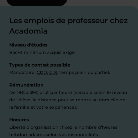
Les emplois de professeur chez
Acadomia
Niveau d'études
Bac+3 minimum acquis exigé
Types de contrat possible
Mandataire,
CDD
,
CDI
, temps plein ou partiel.
Rémunération
De 18€ à 39€ brut par heure (variable selon le niveau
de l’élève, la distance pour se rendre au domicile de
la famille et votre expérience).
Horaires
Liberté d’organisation : fixez le nombre d’heures
hebdomadaires selon vos disponibilités