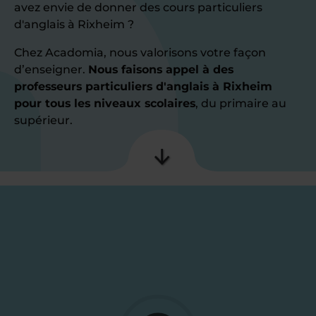
avez envie de donner des cours particuliers
d'anglais à Rixheim ?
Chez Acadomia, nous valorisons votre façon
d’enseigner.
Nous faisons appel à des
professeurs particuliers d'anglais à Rixheim
pour tous les niveaux scolaires
, du primaire au
supérieur.