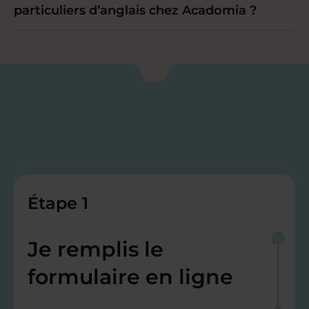
particuliers d’anglais chez Acadomia ?
Étape 1
Je remplis le
formulaire en ligne