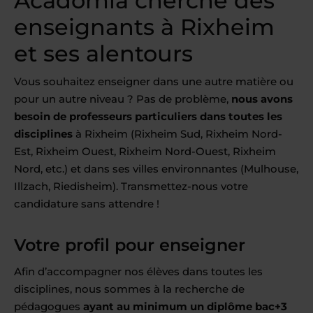
Acadomia cherche des
enseignants à Rixheim
et ses alentours
Vous souhaitez enseigner dans une autre matière ou
pour un autre niveau ? Pas de problème,
nous avons
besoin de professeurs particuliers dans toutes les
disciplines
à Rixheim (Rixheim Sud, Rixheim Nord-
Est, Rixheim Ouest, Rixheim Nord-Ouest, Rixheim
Nord, etc.) et dans ses villes environnantes (Mulhouse,
Illzach, Riedisheim). Transmettez-nous votre
candidature sans attendre !
Votre profil pour enseigner
Afin d’accompagner nos élèves dans toutes les
disciplines, nous sommes à la recherche de
pédagogues
ayant au minimum un diplôme bac+3