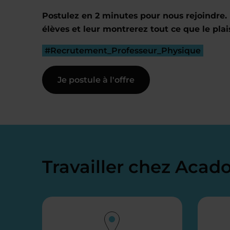
Postulez en 2 minutes pour nous rejoindre. 
élèves et leur montrerez tout ce que le plai
#Recrutement_Professeur_Physique
Je postule à l'offre
Travailler chez Aca