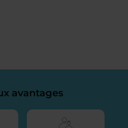
x avantages