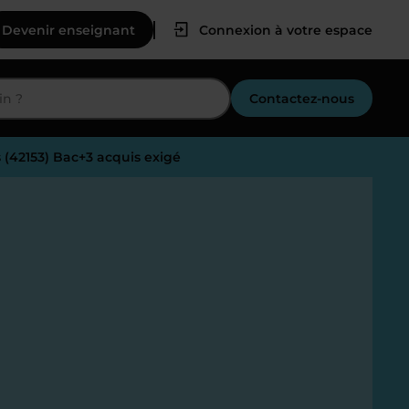
Devenir enseignant
Connexion à votre espace
Contactez-nous
 (42153) Bac+3 acquis exigé