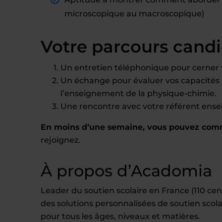
microscopique au macroscopique)
Votre parcours cand
Un entretien téléphonique pour cerner vo
Un échange pour évaluer vos capacités 
l’enseignement de la physique-chimie.
Une rencontre avec votre référent ens
En moins d’une semaine, vous pouvez com
rejoignez.
À propos d’Acadomia
Leader du soutien scolaire en France (110 c
des solutions personnalisées de soutien scola
pour tous les âges, niveaux et matières.