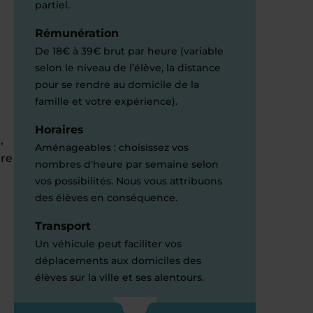
partiel.
Rémunération
De 18€ à 39€ brut par heure (variable
selon le niveau de l’élève, la distance
pour se rendre au domicile de la
famille et votre expérience).
Horaires
,
Aménageables : choisissez vos
tre
nombres d'heure par semaine selon
vos possibilités. Nous vous attribuons
des élèves en conséquence.
Transport
Un véhicule peut faciliter vos
déplacements aux domiciles des
élèves sur la ville et ses alentours.