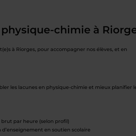
 physique-chimie à Riorg
(e)s à Riorges, pour accompagner nos élèves, et en
bler les lacunes en physique-chimie et mieux planifier l
brut par heure (selon profil)
d’enseignement en soutien scolaire