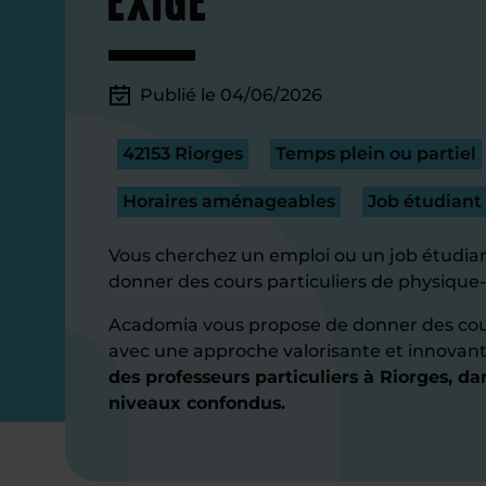
Publié le 04/06/2026
42153 Riorges
Temps plein ou partiel
Horaires aménageables
Job étudiant
Vous cherchez un emploi ou un job étudian
donner des cours particuliers de physique-
Acadomia vous propose de donner des cou
avec une approche valorisante et innovan
des professeurs particuliers à Riorges, dan
niveaux confondus.