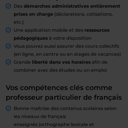
Des
démarches administratives entièrement
prises en charge
(déclarations, cotisations,
etc.)
Une application mobile et des
ressources
pédagogiques
à votre disposition
Vous pouvez aussi assurer des cours collectifs
(en ligne, en centre ou en stages de vacances)
Grande
liberté dans vos horaires
afin de
combiner avec des études ou un emploi
Vos compétences clés comme
professeur particulier de français
Bonne maîtrise des contenus scolaires selon
les niveaux de français
enseignés (orthographe lexicale et