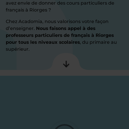
avez envie de donner des cours particuliers de
français à Riorges ?
Chez Acadomia, nous valorisons votre façon
d’enseigner.
Nous faisons appel à des
professeurs particuliers de français à Riorges
pour tous les niveaux scolaires
, du primaire au
supérieur.