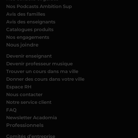
Nos Podcasts Ambition Sup
Avis des familles
Avis des enseignants
Catalogues produits
Nos engagements
Nous joindre
Devenir enseignant
Devenir professeur musique
Trouver un cours dans ma ville
Donner des cours dans votre ville
Espace RH
Nous contacter
Notre service client
FAQ
Newsletter Acadomia
Professionnels
Comités d’entreprise