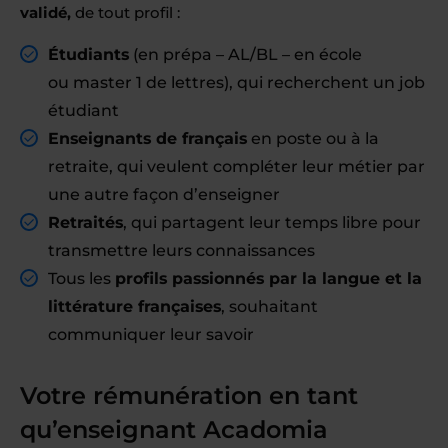
validé,
de tout profil :
Étudiants
(en prépa – AL/BL – en école
ou master 1 de lettres), qui recherchent un job
étudiant
Enseignants de français
en poste ou à la
retraite, qui veulent compléter leur métier par
une autre façon d’enseigner
Retraités
, qui partagent leur temps libre pour
transmettre leurs connaissances
Tous les
profils passionnés par la langue et la
littérature françaises
, souhaitant
communiquer leur savoir
Votre rémunération en tant
qu’enseignant Acadomia