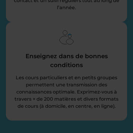
contact et un suivi réguliers tout au long de
l’année.
Enseignez dans de bonnes
conditions
Les cours particuliers et en petits groupes
permettent une transmission des
connaissances optimale. Exprimez-vous à
travers + de 200 matières et divers formats
de cours (à domicile, en centre, en ligne).