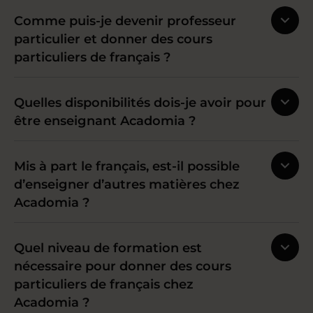
Comme puis-je devenir professeur
particulier et donner des cours
particuliers de français ?
Quelles disponibilités dois-je avoir pour
être enseignant Acadomia ?
Mis à part le français, est-il possible
d’enseigner d’autres matières chez
Acadomia ?
Quel niveau de formation est
nécessaire pour donner des cours
particuliers de français chez
Acadomia ?