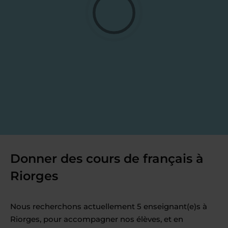
Donner des cours de français à
Riorges
Nous recherchons actuellement 5 enseignant(e)s à
Riorges, pour accompagner nos élèves, et en