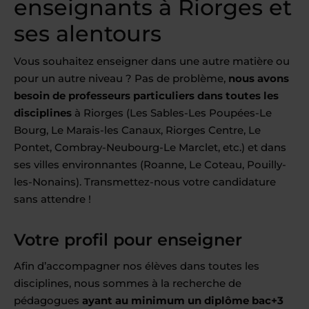
enseignants à Riorges et
ses alentours
Vous souhaitez enseigner dans une autre matière ou
pour un autre niveau ? Pas de problème,
nous avons
besoin de professeurs particuliers dans toutes les
disciplines
à Riorges (Les Sables-Les Poupées-Le
Bourg, Le Marais-les Canaux, Riorges Centre, Le
Pontet, Combray-Neubourg-Le Marclet, etc.) et dans
ses villes environnantes (Roanne, Le Coteau, Pouilly-
les-Nonains). Transmettez-nous votre candidature
sans attendre !
Votre profil pour enseigner
Afin d’accompagner nos élèves dans toutes les
disciplines, nous sommes à la recherche de
pédagogues
ayant au minimum un diplôme bac+3