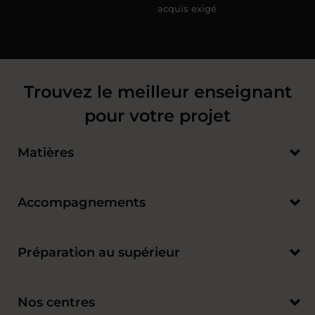
acquis exigé
Trouvez le meilleur enseignant
pour votre projet
Matières
Accompagnements
Préparation au supérieur
Nos centres