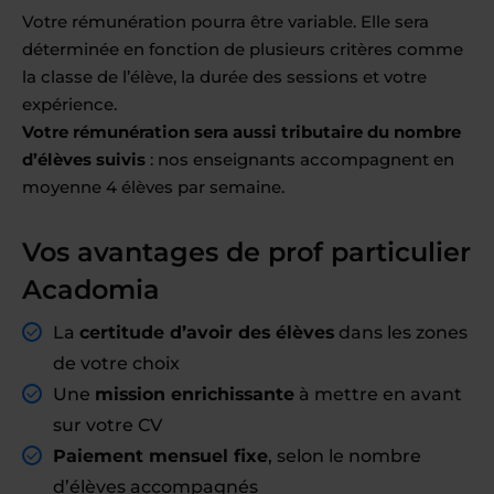
Votre rémunération pourra être variable. Elle sera
déterminée en fonction de plusieurs critères comme
la classe de l’élève, la durée des sessions et votre
expérience.
Votre rémunération sera aussi tributaire du nombre
d’élèves suivis
: nos enseignants accompagnent en
moyenne 4 élèves par semaine.
Vos avantages de prof particulier
Acadomia
La
certitude d’avoir des élèves
dans les zones
de votre choix
Une
mission enrichissante
à mettre en avant
sur votre CV
Paiement mensuel fixe
, selon le nombre
d’élèves accompagnés