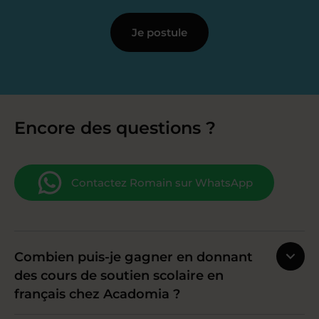
Je postule
Encore des questions ?
Contactez Romain sur WhatsApp
Combien puis-je gagner en donnant
des cours de soutien scolaire en
français chez Acadomia ?