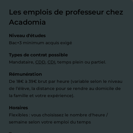
Les emplois de professeur chez
Acadomia
Niveau d'études
Bac+3 minimum acquis exigé
Types de contrat possible
Mandataire,
CDD
,
CDI
, temps plein ou partiel.
Rémunération
De 18€ à 39€ brut par heure (variable selon le niveau
de l’élève, la distance pour se rendre au domicile de
la famille et votre expérience).
Horaires
Flexibles : vous choisissez le nombre d'heure /
semaine selon votre emploi du temps