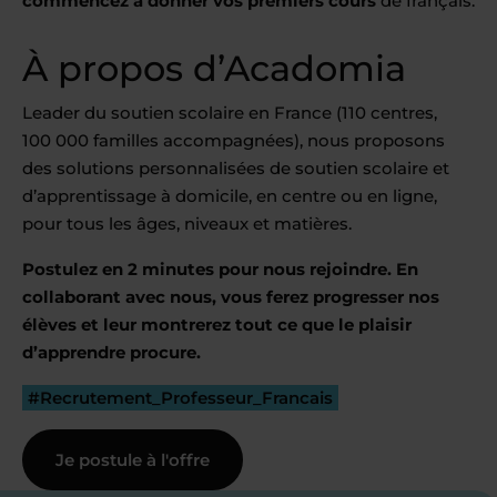
commencez à donner vos premiers cours
de français.
À propos d’Acadomia
Leader du soutien scolaire en France (110 centres,
100 000 familles accompagnées), nous proposons
des solutions personnalisées de soutien scolaire et
d’apprentissage à domicile, en centre ou en ligne,
pour tous les âges, niveaux et matières.
Postulez en 2 minutes pour nous rejoindre. En
collaborant avec nous, vous ferez progresser nos
élèves et leur montrerez tout ce que le plaisir
d’apprendre procure.
#Recrutement_Professeur_Francais
Je postule à l'offre