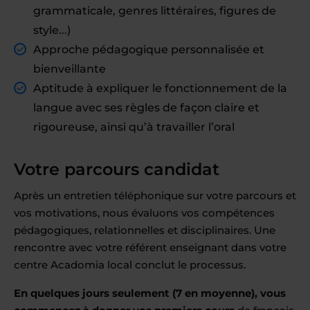
grammaticale, genres littéraires, figures de
style...)
Approche pédagogique personnalisée et
bienveillante
Aptitude à expliquer le fonctionnement de la
langue avec ses règles de façon claire et
rigoureuse, ainsi qu’à travailler l’oral
Votre parcours candidat
Après un entretien téléphonique sur votre parcours et
vos motivations, nous évaluons vos compétences
pédagogiques, relationnelles et disciplinaires. Une
rencontre avec votre référent enseignant dans votre
centre Acadomia local conclut le processus.
En quelques jours seulement (7 en moyenne), vous