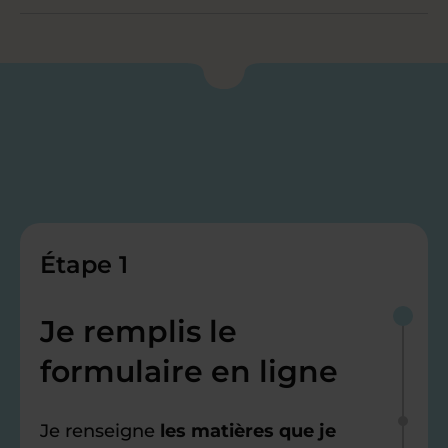
Étape 1
Je remplis le
formulaire en ligne
Je renseigne
les matières que je