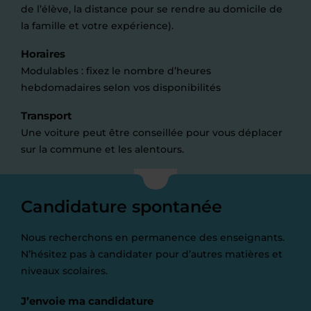
de l’élève, la distance pour se rendre au domicile de
la famille et votre expérience).
Horaires
Modulables : fixez le nombre d’heures
hebdomadaires selon vos disponibilités
Transport
Une voiture peut être conseillée pour vous déplacer
sur la commune et les alentours.
Candidature spontanée
Nous recherchons en permanence des enseignants.
N’hésitez pas à candidater pour d’autres matières et
niveaux scolaires.
J’envoie ma candidature