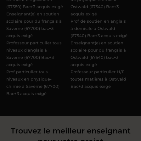
(67380) Bac+3 acquis exigé
Ostwald (67540) Bac+3
Enseignant(e) en soutien
acquis exigé
scolaire pour du français à
Prof de soutien en anglais
Saverne (67700) bac+3
à domicile à Ostwald
acquis exigé
(67540) Bac+3 acquis exigé
Professeur particulier tous
Enseignant(e) en soutien
niveaux d'anglais à
scolaire pour du français à
Saverne (67700) Bac+3
Ostwald (67540) bac+3
acquis exigé
acquis exigé
Prof particulier tous
Professeur particulier H/F
niveaux en physique-
toutes matières à Ostwald
chimie à Saverne (67700)
Bac+3 acquis exigé
Bac+3 acquis exigé
Trouvez le meilleur enseignant