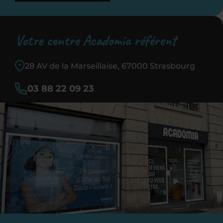
Votre centre Acadomia référent
28 AV de la Marseillaise, 67000 Strasbourg
03 88 22 09 23