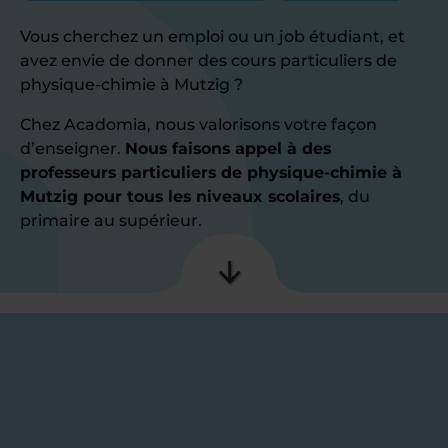
Vous cherchez un emploi ou un job étudiant, et
avez envie de donner des cours particuliers de
physique-chimie à Mutzig ?
Chez Acadomia, nous valorisons votre façon
d’enseigner.
Nous faisons appel à des
professeurs particuliers de physique-chimie à
Mutzig pour tous les niveaux scolaires
, du
primaire au supérieur.