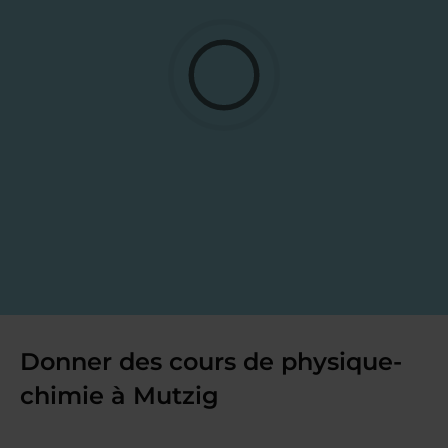
Donner des cours de physique-
chimie à Mutzig