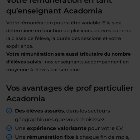
Votre rémunération en tant
qu’enseignant Acadomia
Votre rémunération pourra être variable. Elle sera
déterminée en fonction de plusieurs critères comme
la classe de l’élève, la durée des sessions et votre
expérience.
Votre rémunération sera aussi tributaire du nombre
d’élèves suivis
: nos enseignants accompagnent en
moyenne 4 élèves par semaine.
Vos avantages de prof particulier
Acadomia
Des élèves assurés
, dans les secteurs
géographiques que vous choisissez
Une
expérience valorisante
pour votre CV
Une
rémunération fixe
à chaque fin de mois,