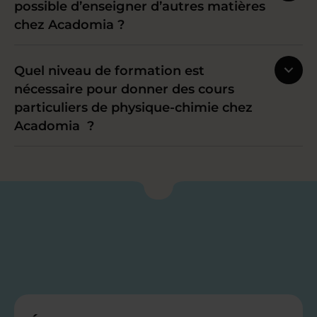
possible d’enseigner d’autres matières
chez Acadomia ?
Quel niveau de formation est
nécessaire pour donner des cours
particuliers de physique-chimie chez
Acadomia ?