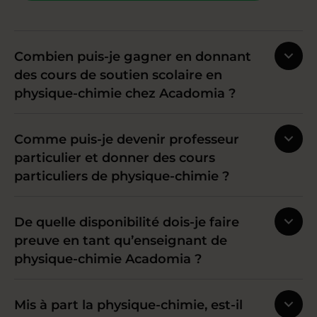
Combien puis-je gagner en donnant
des cours de soutien scolaire en
physique-chimie chez Acadomia ?
Comme puis-je devenir professeur
particulier et donner des cours
particuliers de physique-chimie ?
De quelle disponibilité dois-je faire
preuve en tant qu’enseignant de
physique-chimie Acadomia ?
Mis à part la physique-chimie, est-il