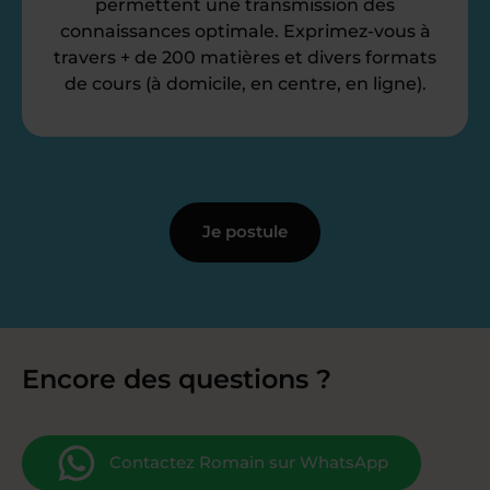
permettent une transmission des
connaissances optimale. Exprimez-vous à
travers + de 200 matières et divers formats
de cours (à domicile, en centre, en ligne).
Je postule
Encore des questions ?
Contactez Romain sur WhatsApp