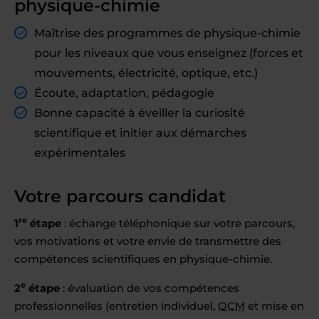
physique-chimie
Maîtrise des programmes de physique-chimie
pour les niveaux que vous enseignez (forces et
mouvements, électricité, optique, etc.)
Écoute, adaptation, pédagogie
Bonne capacité à éveiller la curiosité
scientifique et initier aux démarches
expérimentales
Votre parcours candidat
re
1
étape
: échange téléphonique sur votre parcours,
vos motivations et votre envie de transmettre des
compétences scientifiques en physique-chimie.
e
2
étape
: évaluation de vos compétences
professionnelles (entretien individuel,
QCM
et mise en