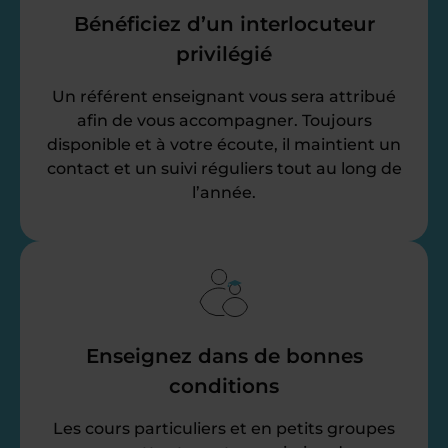
Bénéficiez d’un interlocuteur
privilégié
Un référent enseignant vous sera attribué
afin de vous accompagner. Toujours
disponible et à votre écoute, il maintient un
contact et un suivi réguliers tout au long de
l’année.
Enseignez dans de bonnes
conditions
Les cours particuliers et en petits groupes