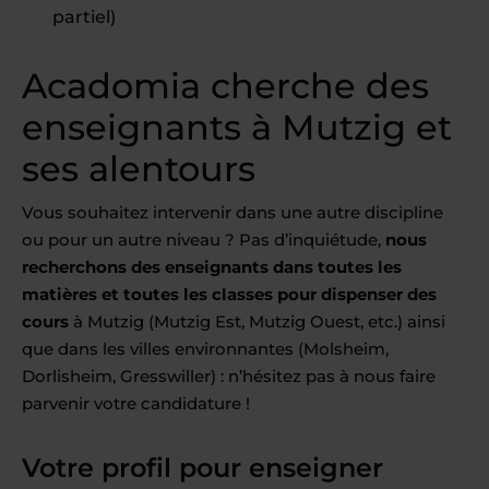
partiel)
Acadomia cherche des
enseignants à Mutzig et
ses alentours
Vous souhaitez intervenir dans une autre discipline
ou pour un autre niveau ? Pas d’inquiétude,
nous
recherchons des enseignants dans toutes les
matières et toutes les classes pour dispenser des
cours
à Mutzig (Mutzig Est, Mutzig Ouest, etc.) ainsi
que dans les villes environnantes (Molsheim,
Dorlisheim, Gresswiller) : n’hésitez pas à nous faire
parvenir votre candidature !
Votre profil pour enseigner