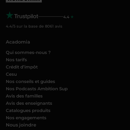
4.4
4.4/5 sur la base de
8061
avis
Acadomia
Qui sommes-nous ?
Nos tarifs
Crédit d’impôt
Cesu
Nos conseils et guides
Nos Podcasts Ambition Sup
Avis des familles
Avis des enseignants
Catalogues produits
Nos engagements
Nous joindre