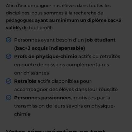
Afin d’accompagner nos élèves dans toutes les
disciplines, nous sommes à la recherche de
pédagogues
ayant au minimum un diplôme bac+3
validé,
de tout profil :
Personnes ayant besoin d’un
job étudiant
(bac+3 acquis indispensable)
Profs de physique-chimie
actifs ou retraités
en quête de missions complémentaires
enrichissantes
Retraités
actifs disponibles pour
accompagner des élèves dans leur réussite
Personnes passionnées
, motivées par la
transmission de leurs savoirs en physique-
chimie