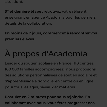
situation).
e
3
et dernière étape
: retrouvez votre référent
enseignant en agence Acadomia pour les derniers
détails de la collaboration.
En moins de 7 jours, commencez à rencontrer vos
premiers élèves.
À propos d’Acadomia
Leader du soutien scolaire en France (110 centres,
100 000 familles accompagnées), nous proposons
des solutions personnalisées de soutien scolaire et
d’apprentissage à domicile, en centre ou en ligne,
pour tous les âges, niveaux et matières.
Postulez en 2 minutes pour nous rejoindre. En
collaborant avec nous, vous ferez progresser nos