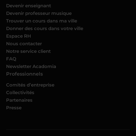
Devenir enseignant
Devenir professeur musique
Trouver un cours dans ma ville
Donner des cours dans votre ville
Espace RH
Nous contacter
Notre service client
FAQ
Newsletter Acadomia
Professionnels
Comités d’entreprise
Collectivités
Partenaires
Presse