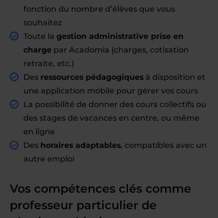
fonction du nombre d’élèves que vous
souhaitez
Toute la
gestion administrative prise en
charge
par Acadomia (charges, cotisation
retraite, etc.)
Des
ressources pédagogiques
à disposition et
une application mobile pour gérer vos cours
La possibilité de donner des cours collectifs ou
des stages de vacances en centre, ou même
en ligne
Des
horaires adaptables
, compatibles avec un
autre emploi
Vos compétences clés comme
professeur particulier de