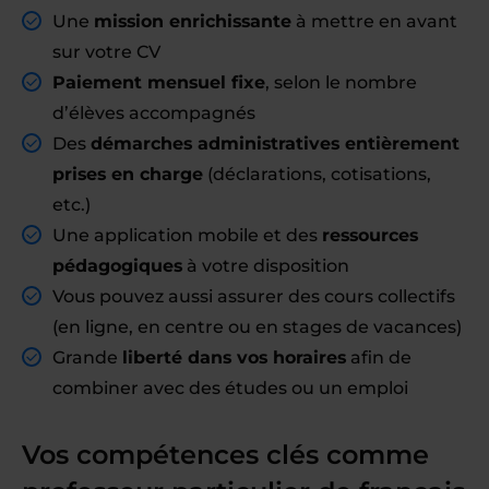
Une
mission enrichissante
à mettre en avant
sur votre CV
Paiement mensuel fixe
, selon le nombre
d’élèves accompagnés
Des
démarches administratives entièrement
prises en charge
(déclarations, cotisations,
etc.)
Une application mobile et des
ressources
pédagogiques
à votre disposition
Vous pouvez aussi assurer des cours collectifs
(en ligne, en centre ou en stages de vacances)
Grande
liberté dans vos horaires
afin de
combiner avec des études ou un emploi
Vos compétences clés comme