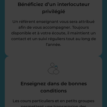
Bénéficiez d’un interlocuteur
privilégié
Un référent enseignant vous sera attribué
afin de vous accompagner. Toujours
disponible et à votre écoute, il maintient un
contact et un suivi réguliers tout au long de
l’année.
Enseignez dans de bonnes
conditions
Les cours particuliers et en petits groupes
permettent une transmission des