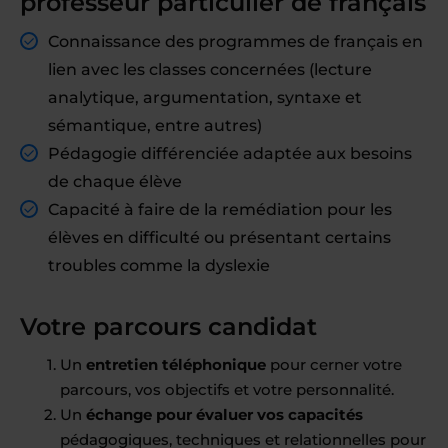
professeur particulier de français
Connaissance des programmes de français en
lien avec les classes concernées (lecture
analytique, argumentation, syntaxe et
sémantique, entre autres)
Pédagogie différenciée adaptée aux besoins
de chaque élève
Capacité à faire de la remédiation pour les
élèves en difficulté ou présentant certains
troubles comme la dyslexie
Votre parcours candidat
Un
entretien téléphonique
pour cerner votre
parcours, vos objectifs et votre personnalité.
Un
échange pour évaluer vos capacités
pédagogiques, techniques et relationnelles pour