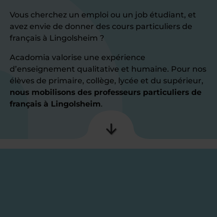
Vous cherchez un emploi ou un job étudiant, et
avez envie de donner des cours particuliers de
français à Lingolsheim ?
Acadomia valorise une expérience
d’enseignement qualitative et humaine. Pour nos
élèves de primaire, collège, lycée et du supérieur,
nous mobilisons des professeurs particuliers de
français à Lingolsheim
.