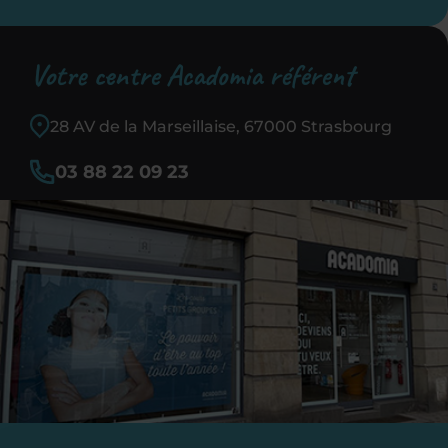
Votre centre Acadomia référent
28 AV de la Marseillaise, 67000 Strasbourg
03 88 22 09 23