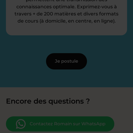
connaissances optimale. Exprimez-vous à
travers + de 200 matières et divers formats
de cours (à domicile, en centre, en ligne).
Je postule
Encore des questions ?
Contactez Romain sur WhatsApp