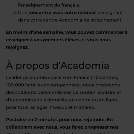
l’enseignement du français.
Une
rencontre avec votre référent
enseignant
dans votre centre Acadomia de rattachement.
En moins d’une semaine, vous pouvez commencer à
enseigner à vos premiers élèves, si vous nous
rejoignez.
À propos d’Acadomia
Leader du soutien scolaire en France (110 centres,
100 000 familles accompagnées), nous proposons
des solutions personnalisées de soutien scolaire et
d’apprentissage à domicile, en centre ou en ligne,
pour tous les âges, niveaux et matières.
Postulez en 2 minutes pour nous rejoindre. En
collaborant avec nous, vous ferez progresser nos