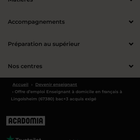
Accompagnements
Préparation au supérieur
Nos centres
Accueil
›
Devenir enseignant
› Offre d’emploi Enseignant à domicile en français à
Lingolsheim (67380) bac+3 acquis exigé