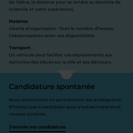
de l’élève, la distance pour se rendre au domicile de
la famille et votre expérience).
Horaires
Liberté d’organisation : fixez le nombre d’heures
hebdomadaires selon vos disponibilités
Transport
Un véhicule peut faciliter vos déplacements aux
domiciles des élèves sur la ville et ses alentours.
Candidature spontanée
Nous recherchons en permanence des enseignants.
N’hésitez pas à candidater pour d’autres matières et
niveaux scolaires.
J’envoie ma candidature