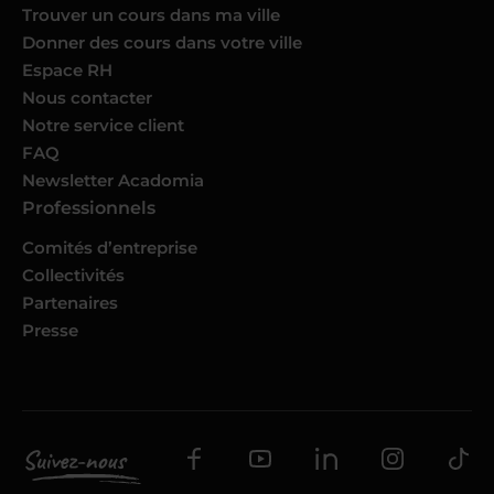
Trouver un cours dans ma ville
Donner des cours dans votre ville
Espace RH
Nous contacter
Notre service client
FAQ
Newsletter Acadomia
Professionnels
Comités d’entreprise
Collectivités
Partenaires
Presse