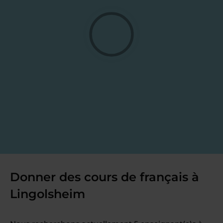
Donner des cours de français à
Lingolsheim