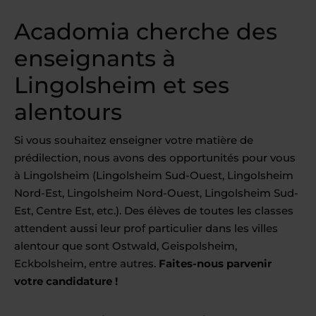
Acadomia cherche des
enseignants à
Lingolsheim et ses
alentours
Si vous souhaitez enseigner votre matière de
prédilection, nous avons des opportunités pour vous
à Lingolsheim (Lingolsheim Sud-Ouest, Lingolsheim
Nord-Est, Lingolsheim Nord-Ouest, Lingolsheim Sud-
Est, Centre Est, etc.). Des élèves de toutes les classes
attendent aussi leur prof particulier dans les villes
alentour que sont Ostwald, Geispolsheim,
Eckbolsheim, entre autres.
Faites-nous parvenir
votre candidature !