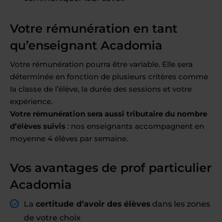
Votre rémunération en tant
qu’enseignant Acadomia
Votre rémunération pourra être variable. Elle sera
déterminée en fonction de plusieurs critères comme
la classe de l’élève, la durée des sessions et votre
expérience.
Votre rémunération sera aussi tributaire du nombre
d’élèves suivis
: nos enseignants accompagnent en
moyenne 4 élèves par semaine.
Vos avantages de prof particulier
Acadomia
La
certitude d’avoir des élèves
dans les zones
de votre choix