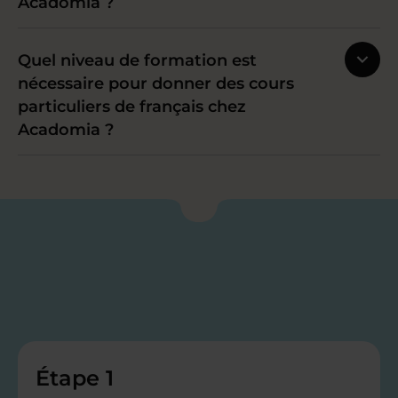
Acadomia ?
Quel niveau de formation est
nécessaire pour donner des cours
particuliers de français chez
Acadomia ?
Étape 1