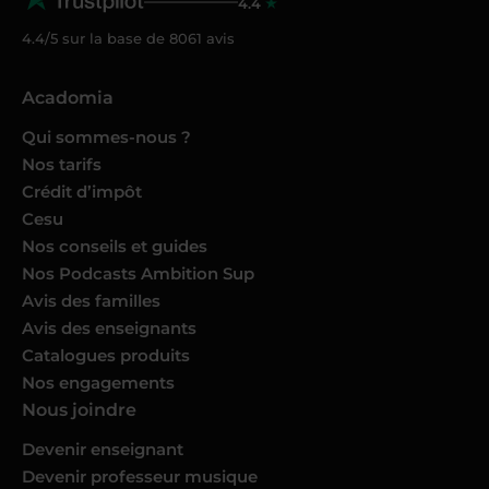
4.4
4.4/5 sur la base de
8061
avis
Acadomia
Qui sommes-nous ?
Nos tarifs
Crédit d’impôt
Cesu
Nos conseils et guides
Nos Podcasts Ambition Sup
Avis des familles
Avis des enseignants
Catalogues produits
Nos engagements
Nous joindre
Devenir enseignant
Devenir professeur musique