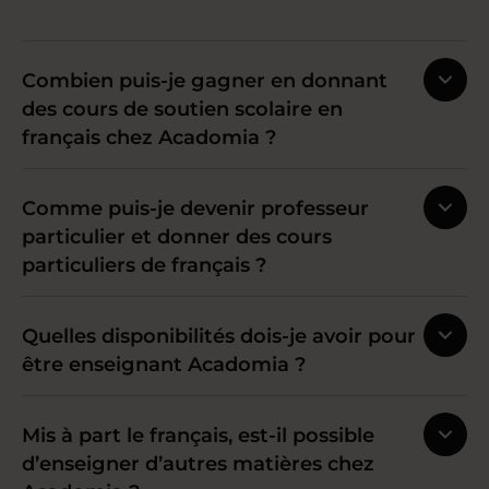
Combien puis-je gagner en donnant
des cours de soutien scolaire en
français chez Acadomia ?
Comme puis-je devenir professeur
particulier et donner des cours
particuliers de français ?
Quelles disponibilités dois-je avoir pour
être enseignant Acadomia ?
Mis à part le français, est-il possible
d’enseigner d’autres matières chez