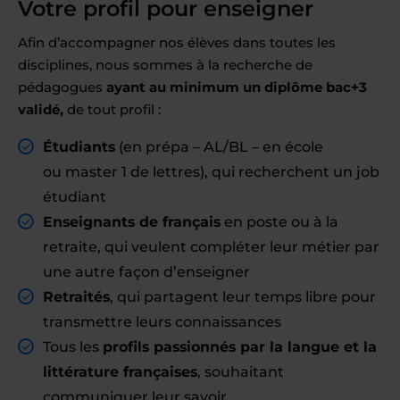
Votre profil pour enseigner
Afin d’accompagner nos élèves dans toutes les
disciplines, nous sommes à la recherche de
pédagogues
ayant au minimum un diplôme bac+3
validé,
de tout profil :
Étudiants
(en prépa – AL/BL – en école
ou master 1 de lettres), qui recherchent un job
étudiant
Enseignants de français
en poste ou à la
retraite, qui veulent compléter leur métier par
une autre façon d’enseigner
Retraités
, qui partagent leur temps libre pour
transmettre leurs connaissances
Tous les
profils passionnés par la langue et la
littérature françaises
, souhaitant
communiquer leur savoir