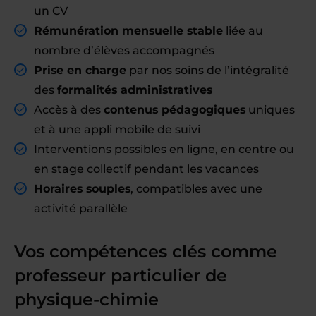
un CV
Rémunération mensuelle stable
liée au
nombre d’élèves accompagnés
Prise en charge
par nos soins de l’intégralité
des
formalités administratives
Accès à des
contenus pédagogiques
uniques
et à une appli mobile de suivi
Interventions possibles en ligne, en centre ou
en stage collectif pendant les vacances
Horaires souples
, compatibles avec une
activité parallèle
Vos compétences clés comme
professeur particulier de
physique-chimie