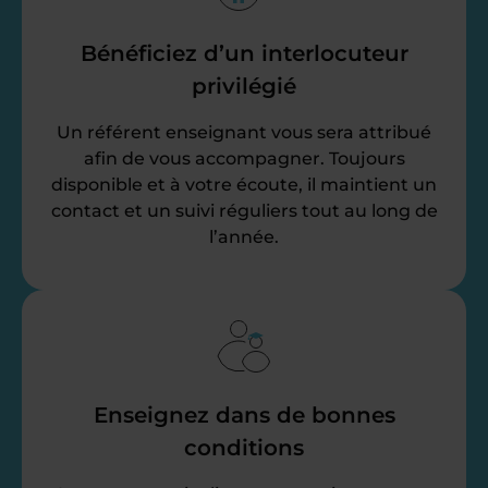
Bénéficiez d’un interlocuteur
privilégié
Un référent enseignant vous sera attribué
afin de vous accompagner. Toujours
disponible et à votre écoute, il maintient un
contact et un suivi réguliers tout au long de
l’année.
Enseignez dans de bonnes
conditions