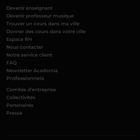
Devenir enseignant
Devenir professeur musique
Trouver un cours dans ma ville
Donner des cours dans votre ville
Espace RH
Nous contacter
Notre service client
FAQ
Newsletter Acadomia
Professionnels
Comités d’entreprise
Collectivités
Partenaires
Presse