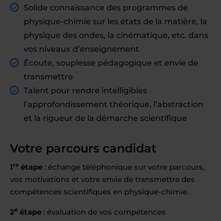
Solide connaissance des programmes de
physique-chimie sur les états de la matière, la
physique des ondes, la cinématique, etc. dans
vos niveaux d’enseignement
Écoute, souplesse pédagogique et envie de
transmettre
Talent pour rendre intelligibles
l’approfondissement théorique, l’abstraction
et la rigueur de la démarche scientifique
Votre parcours candidat
re
1
étape
: échange téléphonique sur votre parcours,
vos motivations et votre envie de transmettre des
compétences scientifiques en physique-chimie.
e
2
étape
: évaluation de vos compétences