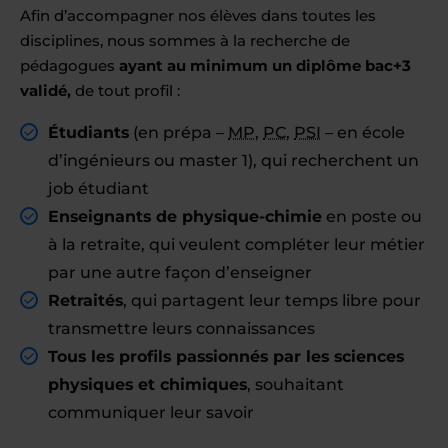
Afin d’accompagner nos élèves dans toutes les
disciplines, nous sommes à la recherche de
pédagogues
ayant au minimum un diplôme bac+3
validé,
de tout profil :
Étudiants
(en prépa –
MP
,
PC
,
PSI
– en école
d’ingénieurs ou master 1), qui recherchent un
job étudiant
Enseignants de physique-chimie
en poste ou
à la retraite, qui veulent compléter leur métier
par une autre façon d’enseigner
Retraités
, qui partagent leur temps libre pour
transmettre leurs connaissances
Tous les profils passionnés par les sciences
physiques et chimiques
, souhaitant
communiquer leur savoir