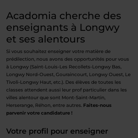
Acadomia cherche des
enseignants à Longwy
et ses alentours
Si vous souhaitez enseigner votre matière de
prédilection, nous avons des opportunités pour vous
à Longwy (Saint-Louis-Les Recollets-Longwy Bas,
Longwy Nord-Ouest, Gouraincourt, Longwy Ouest, Le
Tivoli-Longwy Haut, etc.). Des élèves de toutes les
classes attendent aussi leur prof particulier dans les
villes alentour que sont Mont-Saint-Martin,
Herserange, Réhon, entre autres.
Faites-nous
parvenir votre candidature !
Votre profil pour enseigner