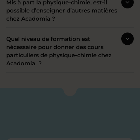
Mis à part la physique-chimie, est-il
possible d’enseigner d’autres matières
chez Acadomia ?
Quel niveau de formation est
nécessaire pour donner des cours
particuliers de physique-chimie chez
Acadomia ?