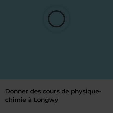
Donner des cours de physique-
chimie à Longwy