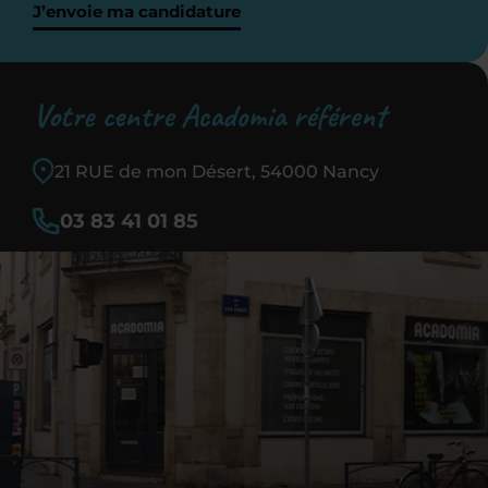
J’envoie ma candidature
Votre centre Acadomia référent
21 RUE de mon Désert, 54000 Nancy
03 83 41 01 85