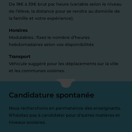
De 18€ à 39€ brut par heure (variable selon le niveau
de l’élève, la distance pour se rendre au domicile de
la famille et votre expérience).
Horaires
Modulables : fixez le nombre d’heures
hebdomadaires selon vos disponibilités
Transport
Véhicule suggéré pour les déplacements sur la ville
et les communes voisines.
Candidature spontanée
Nous recherchons en permanence des enseignants.
N’hésitez pas à candidater pour d’autres matières et
niveaux scolaires.