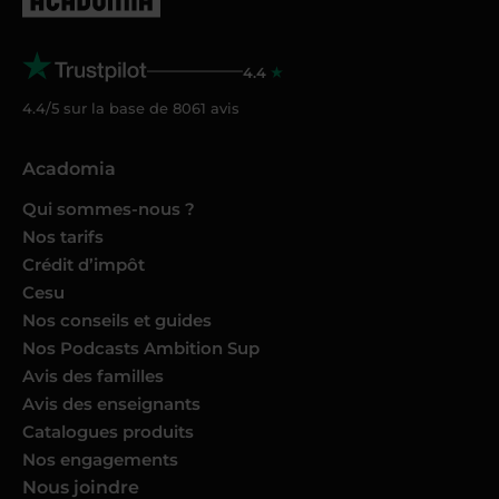
4.4
4.4/5 sur la base de
8061
avis
Acadomia
Qui sommes-nous ?
Nos tarifs
Crédit d’impôt
Cesu
Nos conseils et guides
Nos Podcasts Ambition Sup
Avis des familles
Avis des enseignants
Catalogues produits
Nos engagements
Nous joindre