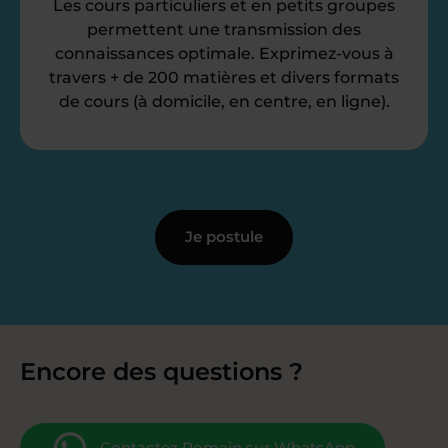
Les cours particuliers et en petits groupes
permettent une transmission des
connaissances optimale. Exprimez-vous à
travers + de 200 matières et divers formats
de cours (à domicile, en centre, en ligne).
Je postule
Encore des questions ?
Contactez Romain sur WhatsApp