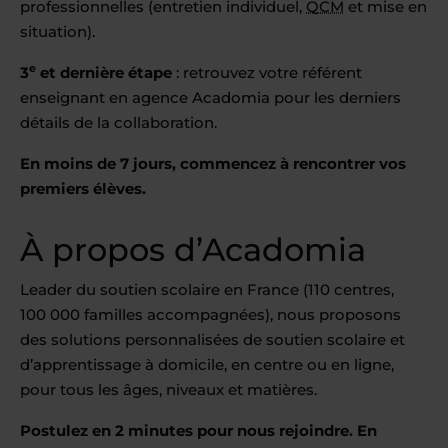
professionnelles (entretien individuel,
QCM
et mise en
situation).
e
3
et dernière étape
: retrouvez votre référent
enseignant en agence Acadomia pour les derniers
détails de la collaboration.
En moins de 7 jours, commencez à rencontrer vos
premiers élèves.
À propos d’Acadomia
Leader du soutien scolaire en France (110 centres,
100 000 familles accompagnées), nous proposons
des solutions personnalisées de soutien scolaire et
d’apprentissage à domicile, en centre ou en ligne,
pour tous les âges, niveaux et matières.
Postulez en 2 minutes pour nous rejoindre. En