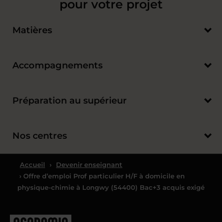
pour votre projet
Matières
Accompagnements
Préparation au supérieur
Nos centres
Accueil
›
Devenir enseignant
› Offre d’emploi Prof particulier H/F à domicile en
physique-chimie à Longwy (54400) Bac+3 acquis exigé