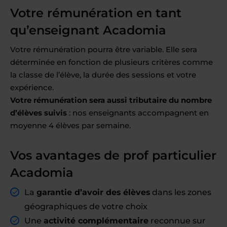
Votre rémunération en tant
qu’enseignant Acadomia
Votre rémunération pourra être variable. Elle sera
déterminée en fonction de plusieurs critères comme
la classe de l’élève, la durée des sessions et votre
expérience.
Votre rémunération sera aussi tributaire du nombre
d’élèves suivis
: nos enseignants accompagnent en
moyenne 4 élèves par semaine.
Vos avantages de prof particulier
Acadomia
La
garantie d’avoir des élèves
dans les zones
géographiques de votre choix
Une
activité complémentaire
reconnue sur