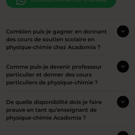
Combien puis-je gagner en donnant
des cours de soutien scolaire en
physique-chimie chez Acadomia ?
Comme puis-je devenir professeur
particulier et donner des cours
particuliers de physique-chimie ?
De quelle disponibilité dois-je faire
preuve en tant qu’enseignant de
physique-chimie Acadomia ?