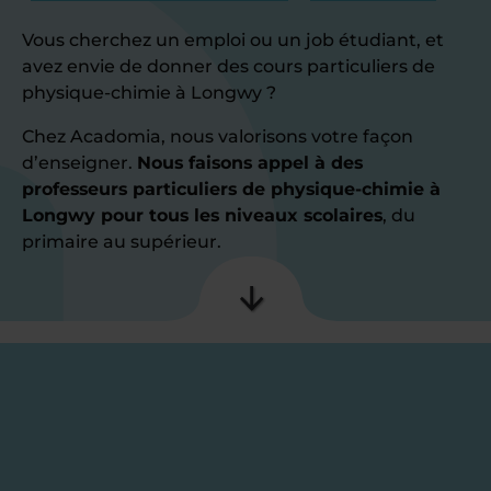
Vous cherchez un emploi ou un job étudiant, et
avez envie de donner des cours particuliers de
physique-chimie à Longwy ?
Chez Acadomia, nous valorisons votre façon
d’enseigner.
Nous faisons appel à des
professeurs particuliers de physique-chimie à
Longwy pour tous les niveaux scolaires
, du
primaire au supérieur.