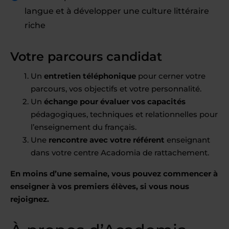
langue et à développer une culture littéraire
riche
Votre parcours candidat
Un
entretien téléphonique
pour cerner votre
parcours, vos objectifs et votre personnalité.
Un
échange pour évaluer vos capacités
pédagogiques, techniques et relationnelles pour
l’enseignement du français.
Une
rencontre avec votre référent
enseignant
dans votre centre Acadomia de rattachement.
En moins d’une semaine, vous pouvez commencer à
enseigner à vos premiers élèves, si vous nous
rejoignez.