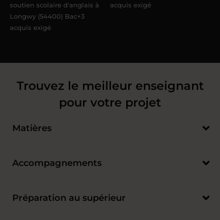
soutien scolaire d'anglais à
acquis exigé
Longwy (54400) Bac+3
acquis exigé
Trouvez le meilleur enseignant
pour votre projet
Matières
Accompagnements
Préparation au supérieur