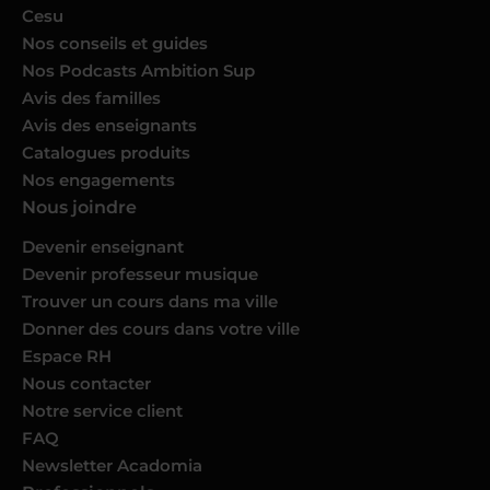
Cesu
Nos conseils et guides
Nos Podcasts Ambition Sup
Avis des familles
Avis des enseignants
Catalogues produits
Nos engagements
Nous joindre
Devenir enseignant
Devenir professeur musique
Trouver un cours dans ma ville
Donner des cours dans votre ville
Espace RH
Nous contacter
Notre service client
FAQ
Newsletter Acadomia