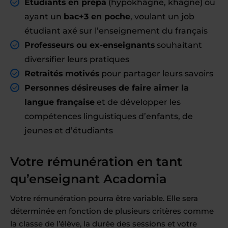
Étudiants en prépa
(hypokhâgne, khâgne) ou
ayant un
bac+3 en poche
, voulant un job
étudiant axé sur l’enseignement du français
Professeurs ou ex-enseignants
souhaitant
diversifier leurs pratiques
Retraités motivés
pour partager leurs savoirs
Personnes désireuses de faire aimer la
langue française
et de développer les
compétences linguistiques d’enfants, de
jeunes et d’étudiants
Votre rémunération en tant
qu’enseignant Acadomia
Votre rémunération pourra être variable. Elle sera
déterminée en fonction de plusieurs critères comme
la classe de l’élève, la durée des sessions et votre