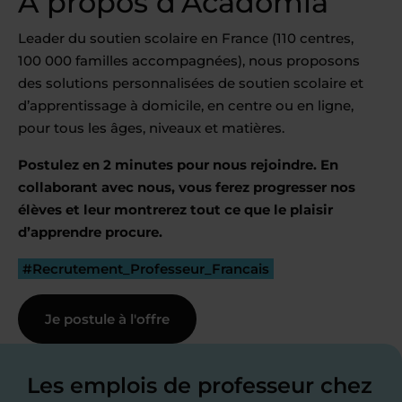
À propos d’Acadomia
Leader du soutien scolaire en France (110 centres,
100 000 familles accompagnées), nous proposons
des solutions personnalisées de soutien scolaire et
d’apprentissage à domicile, en centre ou en ligne,
pour tous les âges, niveaux et matières.
Postulez en 2 minutes pour nous rejoindre. En
collaborant avec nous, vous ferez progresser nos
élèves et leur montrerez tout ce que le plaisir
d’apprendre procure.
#Recrutement_Professeur_Francais
Je postule à l'offre
Les emplois de professeur chez