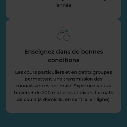
l’année.
Enseignez dans de bonnes
conditions
Les cours particuliers et en petits groupes
permettent une transmission des
connaissances optimale. Exprimez-vous à
travers + de 200 matières et divers formats
de cours (à domicile, en centre, en ligne).