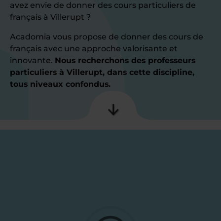
avez envie de donner des cours particuliers de
français à Villerupt ?
Acadomia vous propose de donner des cours de
français avec une approche valorisante et
innovante.
Nous recherchons des professeurs
particuliers à Villerupt, dans cette discipline,
tous niveaux confondus.