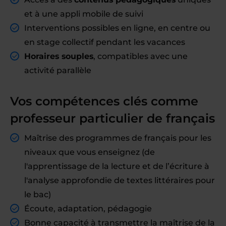
et à une appli mobile de suivi
Interventions possibles en ligne, en centre ou
en stage collectif pendant les vacances
Horaires souples
, compatibles avec une
activité parallèle
Vos compétences clés comme
professeur particulier de français
Maîtrise des programmes de français pour les
niveaux que vous enseignez (de
l'apprentissage de la lecture et de l’écriture à
l'analyse approfondie de textes littéraires pour
le bac)
Écoute, adaptation, pédagogie
Bonne capacité à transmettre la maîtrise de la