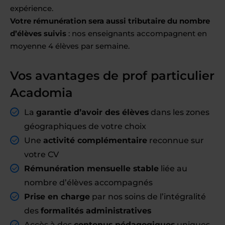
expérience.
Votre rémunération sera aussi tributaire du nombre
d’élèves suivis
: nos enseignants accompagnent en
moyenne 4 élèves par semaine.
Vos avantages de prof particulier
Acadomia
La
garantie d’avoir des élèves
dans les zones
géographiques de votre choix
Une
activité complémentaire
reconnue sur
votre CV
Rémunération mensuelle stable
liée au
nombre d’élèves accompagnés
Prise en charge
par nos soins de l’intégralité
des
formalités administratives
Accès à des
contenus pédagogiques
uniques