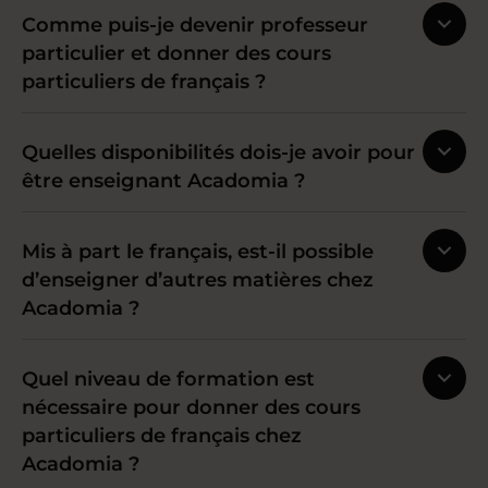
Comme puis-je devenir professeur
particulier et donner des cours
particuliers de français ?
Quelles disponibilités dois-je avoir pour
être enseignant Acadomia ?
Mis à part le français, est-il possible
d’enseigner d’autres matières chez
Acadomia ?
Quel niveau de formation est
nécessaire pour donner des cours
particuliers de français chez
Acadomia ?