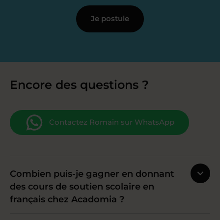
Je postule
Encore des questions ?
Contactez Romain sur WhatsApp
Combien puis-je gagner en donnant
des cours de soutien scolaire en
français chez Acadomia ?