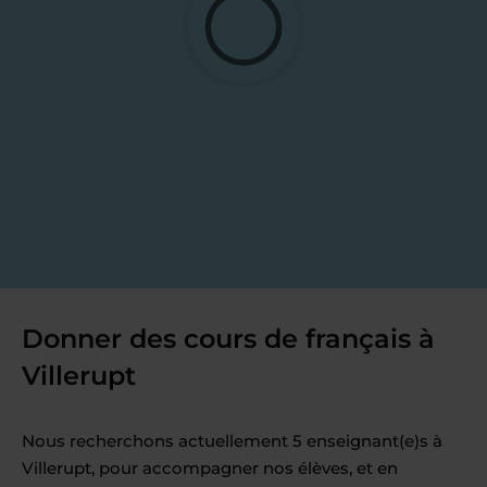
Donner des cours de français à
Villerupt
Nous recherchons actuellement 5 enseignant(e)s à
Villerupt, pour accompagner nos élèves, et en