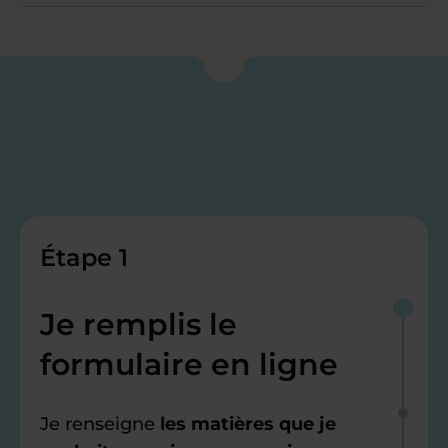
Étape 1
Je remplis le
formulaire en ligne
Je renseigne
les matières que je