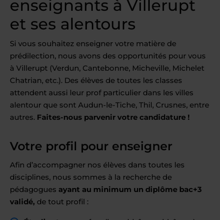
enseignants à Villerupt
et ses alentours
Si vous souhaitez enseigner votre matière de
prédilection, nous avons des opportunités pour vous
à Villerupt (Verdun, Cantebonne, Micheville, Michelet
Chatrian, etc.). Des élèves de toutes les classes
attendent aussi leur prof particulier dans les villes
alentour que sont Audun-le-Tiche, Thil, Crusnes, entre
autres.
Faites-nous parvenir votre candidature !
Votre profil pour enseigner
Afin d’accompagner nos élèves dans toutes les
disciplines, nous sommes à la recherche de
pédagogues
ayant au minimum un diplôme bac+3
validé,
de tout profil :