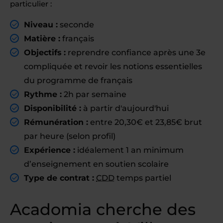
particulier :
Niveau :
seconde
Matière :
français
Objectifs :
reprendre confiance après une 3e
compliquée et revoir les notions essentielles
du programme de français
Rythme :
2h par semaine
Disponibilité :
à partir d'aujourd'hui
Rémunération :
entre 20,30€ et 23,85€ brut
par heure (selon profil)
Expérience :
idéalement 1 an minimum
d’enseignement en soutien scolaire
Type de contrat :
CDD
temps partiel
Acadomia cherche des