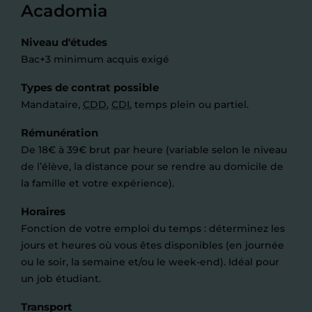
Acadomia
Niveau d'études
Bac+3 minimum acquis exigé
Types de contrat possible
Mandataire,
CDD
,
CDI
, temps plein ou partiel.
Rémunération
De 18€ à 39€ brut par heure (variable selon le niveau
de l’élève, la distance pour se rendre au domicile de
la famille et votre expérience).
Horaires
Fonction de votre emploi du temps : déterminez les
jours et heures où vous êtes disponibles (en journée
ou le soir, la semaine et/ou le week-end). Idéal pour
un job étudiant.
Transport