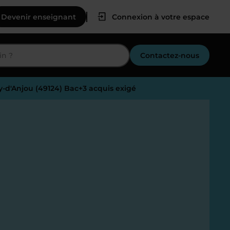
Devenir enseignant
Connexion à votre espace
Contactez-nous
y-d'Anjou (49124) Bac+3 acquis exigé