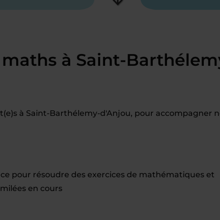
 maths à Saint-Barthélem
t(e)s à Saint-Barthélemy-d'Anjou, pour accompagner n
ce pour résoudre des exercices de mathématiques et
milées en cours