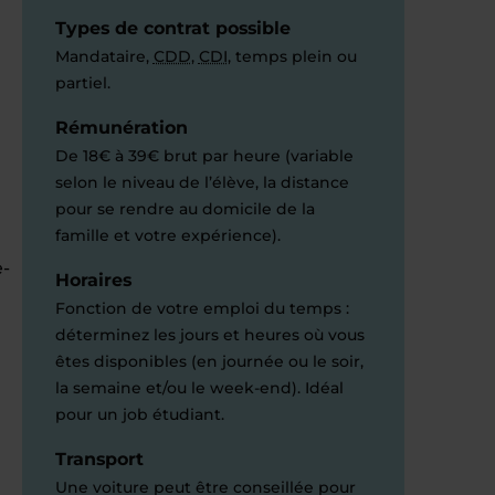
Types de contrat possible
Mandataire,
CDD
,
CDI
, temps plein ou
partiel.
Rémunération
De 18€ à 39€ brut par heure (variable
selon le niveau de l’élève, la distance
pour se rendre au domicile de la
famille et votre expérience).
e-
Horaires
Fonction de votre emploi du temps :
déterminez les jours et heures où vous
êtes disponibles (en journée ou le soir,
la semaine et/ou le week-end). Idéal
pour un job étudiant.
Transport
Une voiture peut être conseillée pour