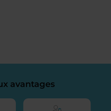
x avantages