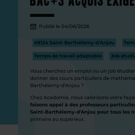
Publié le 04/06/2026
49124 Saint-Barthélemy-d'Anjou
Temp
Temps de travail adaptable
Job étudi
Vous cherchez un emploi ou un job étudian
donner des cours particuliers de mathémat
Barthélemy-d'Anjou ?
Chez Acadomia, nous valorisons votre faço
faisons appel à des professeurs particul
Saint-Barthélemy-d'Anjou pour tous les n
primaire au supérieur.