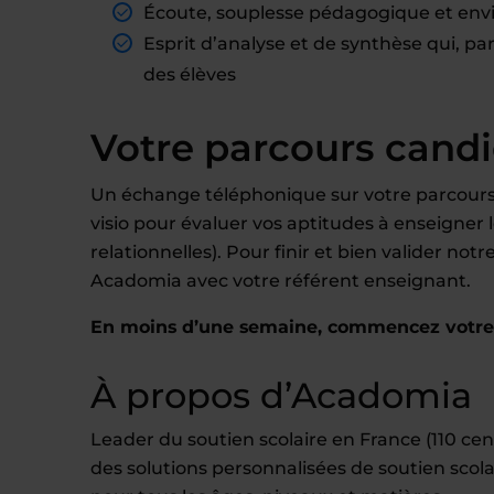
Écoute, souplesse pédagogique et env
Esprit d’analyse et de synthèse qui, p
des élèves
Votre parcours cand
Un échange téléphonique sur votre parcours,
visio pour évaluer vos aptitudes à enseigne
relationnelles). Pour finir et bien valider no
Acadomia avec votre référent enseignant.
En moins d’une semaine, commencez votre e
À propos d’Acadomia
Leader du soutien scolaire en France (110 c
des solutions personnalisées de soutien scola