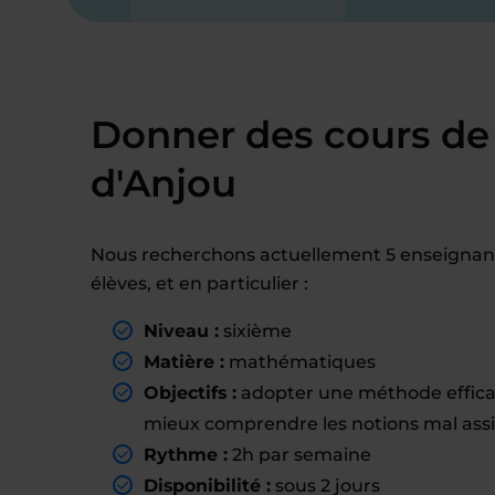
Donner des cours de
d'Anjou
Nous recherchons actuellement 5 enseignan
élèves, et en particulier :
Niveau :
sixième
Matière :
mathématiques
Objectifs :
adopter une méthode effica
mieux comprendre les notions mal assi
Rythme :
2h par semaine
Disponibilité :
sous 2 jours