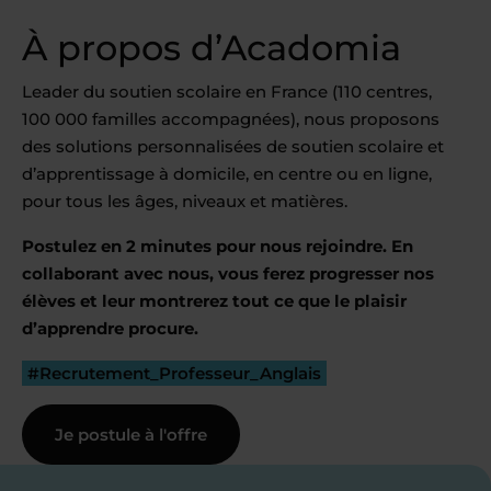
À propos d’Acadomia
Leader du soutien scolaire en France (110 centres,
100 000 familles accompagnées), nous proposons
des solutions personnalisées de soutien scolaire et
d’apprentissage à domicile, en centre ou en ligne,
pour tous les âges, niveaux et matières.
Postulez en 2 minutes pour nous rejoindre. En
collaborant avec nous, vous ferez progresser nos
élèves et leur montrerez tout ce que le plaisir
d’apprendre procure.
#Recrutement_Professeur_Anglais
Je postule à l'offre