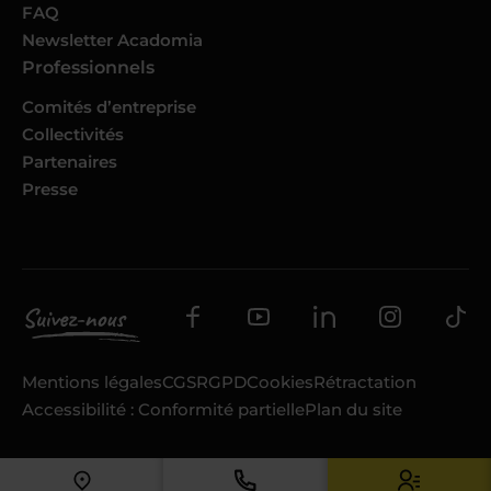
FAQ
Newsletter Acadomia
Professionnels
Comités d’entreprise
Collectivités
Partenaires
Presse
Mentions légales
CGS
RGPD
Cookies
Rétractation
Accessibilité : Conformité partielle
Plan du site