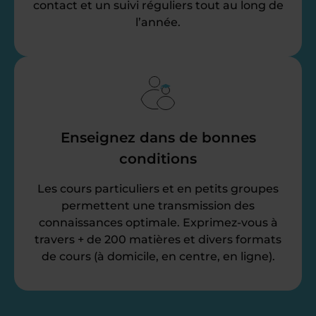
contact et un suivi réguliers tout au long de
l’année.
Enseignez dans de bonnes
conditions
Les cours particuliers et en petits groupes
permettent une transmission des
connaissances optimale. Exprimez-vous à
travers + de 200 matières et divers formats
de cours (à domicile, en centre, en ligne).