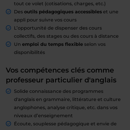
tout ce volet (cotisations, charges, etc.)
Des
outils pédagogiques accessibles
et une
appli pour suivre vos cours
L’opportunité de dispenser des cours
collectifs, des stages ou des cours à distance
Un
emploi du temps flexible
selon vos
disponibilités
Vos compétences clés comme
professeur particulier d'anglais
Solide connaissance des programmes
d'anglais en grammaire, littérature et culture
anglophones, analyse critique, etc. dans vos
niveaux d’enseignement
Écoute, souplesse pédagogique et envie de