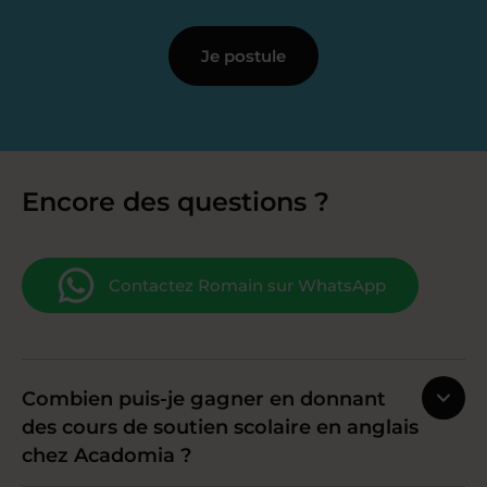
Je postule
Encore des questions ?
Contactez Romain sur WhatsApp
Combien puis-je gagner en donnant
des cours de soutien scolaire en anglais
chez Acadomia ?