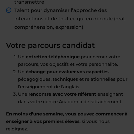
transmettre
Talent pour dynamiser l’approche des
interactions et de tout ce qui en découle (oral,
compréhension, expression)
Votre parcours candidat
Un
entretien téléphonique
pour cerner votre
parcours, vos objectifs et votre personnalité.
Un
échange pour évaluer vos capacités
pédagogiques, techniques et relationnelles pour
l’enseignement de l'anglais.
Une
rencontre avec votre référent
enseignant
dans votre centre Acadomia de rattachement.
En moins d’une semaine, vous pouvez commencer à
enseigner à vos premiers élèves
, si vous nous
rejoignez.