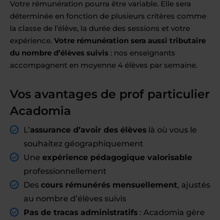
Votre rémunération pourra être variable. Elle sera
déterminée en fonction de plusieurs critères comme
la classe de l’élève, la durée des sessions et votre
expérience.
Votre rémunération sera aussi tributaire
du nombre d’élèves suivis
: nos enseignants
accompagnent en moyenne 4 élèves par semaine.
Vos avantages de prof particulier
Acadomia
L’
assurance d’avoir des élèves
là où vous le
souhaitez géographiquement
Une
expérience pédagogique valorisable
professionnellement
Des
cours rémunérés mensuellement
, ajustés
au nombre d’élèves suivis
Pas de tracas administratifs
: Acadomia gère