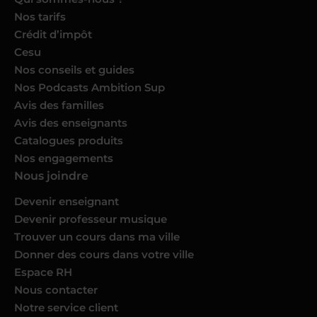
Nos tarifs
Crédit d’impôt
Cesu
Nos conseils et guides
Nos Podcasts Ambition Sup
Avis des familles
Avis des enseignants
Catalogues produits
Nos engagements
Nous joindre
Devenir enseignant
Devenir professeur musique
Trouver un cours dans ma ville
Donner des cours dans votre ville
Espace RH
Nous contacter
Notre service client