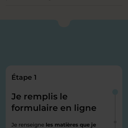
Étape 1
Je remplis le
formulaire en ligne
Je renseigne
les matières que je