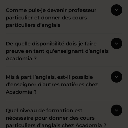
Comme puis-je devenir professeur
particulier et donner des cours
particuliers d’anglais
De quelle disponibilité dois-je faire
preuve en tant qu’enseignant d’anglais
Acadomia ?
Mis à part l’anglais, est-il possible
d’enseigner d’autres matières chez
Acadomia ?
Quel niveau de formation est
nécessaire pour donner des cours
particuliers d’anglais chez Acadomia ?