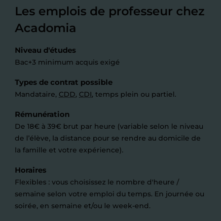
Les emplois de professeur chez
Acadomia
Niveau d'études
Bac+3 minimum acquis exigé
Types de contrat possible
Mandataire,
CDD
,
CDI
, temps plein ou partiel.
Rémunération
De 18€ à 39€ brut par heure (variable selon le niveau
de l’élève, la distance pour se rendre au domicile de
la famille et votre expérience).
Horaires
Flexibles : vous choisissez le nombre d'heure /
semaine selon votre emploi du temps. En journée ou
soirée, en semaine et/ou le week-end.