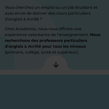
Vous cherchez un emploi ou un job étudiant et
avez envie de donner des cours particuliers
d'anglais à Avrillé ?
Chez Acadomia, nous vous offrons une
expérience valorisante de l’enseignement.
Nous
recherchons des professeurs particuliers
d'anglais à Avrillé pour tous les niveaux
(primaire, collège, lycée et supérieur).