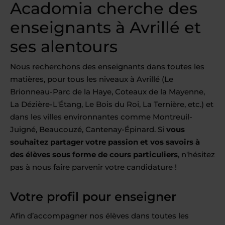
Acadomia cherche des
enseignants à Avrillé et
ses alentours
Nous recherchons des enseignants dans toutes les
matières, pour tous les niveaux à Avrillé (Le
Brionneau-Parc de la Haye, Coteaux de la Mayenne,
La Dézière-L'Étang, Le Bois du Roi, La Ternière, etc.) et
dans les villes environnantes comme Montreuil-
Juigné, Beaucouzé, Cantenay-Épinard. Si
vous
souhaitez partager votre passion et vos savoirs à
des élèves sous forme de cours particuliers
, n'hésitez
pas à nous faire parvenir votre candidature !
Votre profil pour enseigner
Afin d’accompagner nos élèves dans toutes les