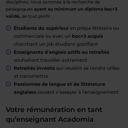
disciplines, nous sommes à la recherche de
pédagogues
ayant au minimum un diplôme bac+3
validé,
de tout profil :
Étudiants du supérieur
en prépa littéraire ou
commerciale ou avec un
bac+3 acquis
cherchant un job étudiant gratifiant
Enseignants d'anglais actifs ou retraités
souhaitant travailler autrement
Retraités investis
qui veulent se rendre utiles
et transmettre
Passionnés de langue et de littérature
anglaises
voulant s’essayer à l’enseignement
Votre rémunération en tant
qu’enseignant Acadomia