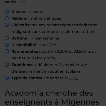
particulier :
Niveau :
seconde
Matière :
mathématiques
Objectifs :
structurer ses réponses écrites en
rédigeant correctement les démonstrations
Rythme :
1h par semaine
Disponibilité :
sous 72h
Rémunération :
entre 20,30€ et 23,85€ brut
par heure (selon profil)
Expérience :
idéalement 1 an minimum
d’enseignement en soutien scolaire
Type de contrat :
mandataire
CDD
Acadomia cherche des
enseignants à Migennes