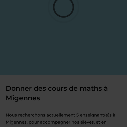
Donner des cours de maths à
Migennes
Nous recherchons actuellement 5 enseignant(e)s à
Migennes, pour accompagner nos élèves, et en