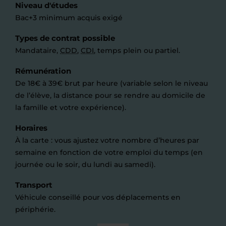
Niveau d'études
Bac+3 minimum acquis exigé
Types de contrat possible
Mandataire,
CDD
,
CDI
, temps plein ou partiel.
Rémunération
De 18€ à 39€ brut par heure (variable selon le niveau
de l’élève, la distance pour se rendre au domicile de
la famille et votre expérience).
Horaires
À la carte : vous ajustez votre nombre d’heures par
semaine en fonction de votre emploi du temps (en
journée ou le soir, du lundi au samedi).
Transport
Véhicule conseillé pour vos déplacements en
périphérie.