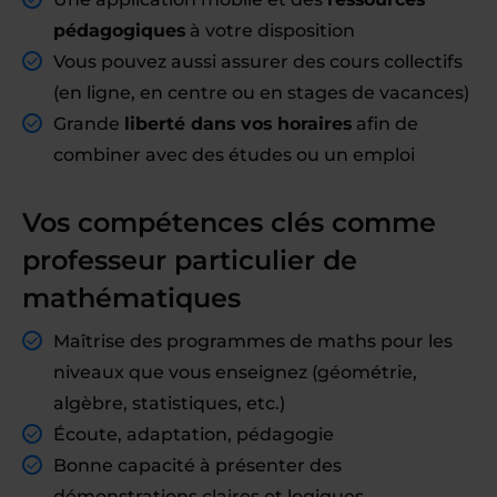
pédagogiques
à votre disposition
Vous pouvez aussi assurer des cours collectifs
(en ligne, en centre ou en stages de vacances)
Grande
liberté dans vos horaires
afin de
combiner avec des études ou un emploi
Vos compétences clés comme
professeur particulier de
mathématiques
Maîtrise des programmes de maths pour les
niveaux que vous enseignez (géométrie,
algèbre, statistiques, etc.)
Écoute, adaptation, pédagogie
Bonne capacité à présenter des
démonstrations claires et logiques