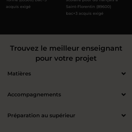
acquis exigé
Saint-Florentin (89600)
bac+3 acquis exigé
Trouvez le meilleur enseignant
pour votre projet
Matières
Accompagnements
Préparation au supérieur