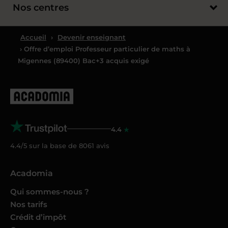
Nos centres
Accueil
›
Devenir enseignant
› Offre d’emploi Professeur particulier de maths à
Migennes (89400) Bac+3 acquis exigé
4.4
4.4/5 sur la base de
8061
avis
Acadomia
Qui sommes-nous ?
Nos tarifs
Crédit d’impôt