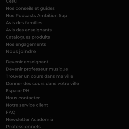
Cesu
Nos conseils et guides
Nos Podcasts Ambition Sup
Avis des familles
Avis des enseignants
Catalogues produits
Nos engagements
Nous joindre
Devenir enseignant
Devenir professeur musique
Trouver un cours dans ma ville
Donner des cours dans votre ville
Espace RH
Nous contacter
Notre service client
FAQ
Newsletter Acadomia
Professionnels