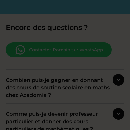
Encore des questions ?
Contactez Romain sur WhatsApp
Combien puis-je gagner en donnant
des cours de soutien scolaire en maths
chez Acadomia ?
Comme puis-je devenir professeur
particulier et donner des cours
particuliers de mathématiques ?