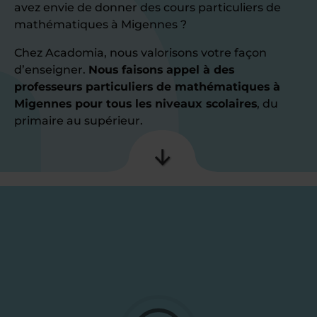
avez envie de donner des cours particuliers de
mathématiques à Migennes ?
Chez Acadomia, nous valorisons votre façon
d’enseigner.
Nous faisons appel à des
professeurs particuliers de mathématiques à
Migennes pour tous les niveaux scolaires
, du
primaire au supérieur.