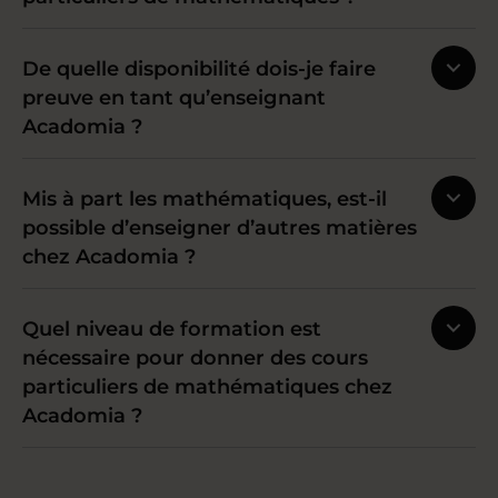
De quelle disponibilité dois-je faire
preuve en tant qu’enseignant
Acadomia ?
Mis à part les mathématiques, est-il
possible d’enseigner d’autres matières
chez Acadomia ?
Quel niveau de formation est
nécessaire pour donner des cours
particuliers de mathématiques chez
Acadomia ?