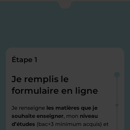
Étape 1
Je remplis le
formulaire en ligne
Je renseigne
les matières que je
souhaite enseigner
, mon
niveau
d’études
(bac+3 minimum acquis) et