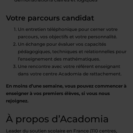
Votre parcours candidat
Un entretien téléphonique pour cerner votre
parcours, vos objectifs et votre personnalité.
Un échange pour évaluer vos capacités
pédagogiques, techniques et relationnelles pour
l’enseignement des mathématiques.
Une rencontre avec votre référent enseignant
dans votre centre Acadomia de rattachement.
En moins d’une semaine, vous pouvez commencer à
enseigner à vos premiers élèves, si vous nous
rejoignez.
À propos d’Acadomia
Leader du soutien scolaire en France (110 centres,