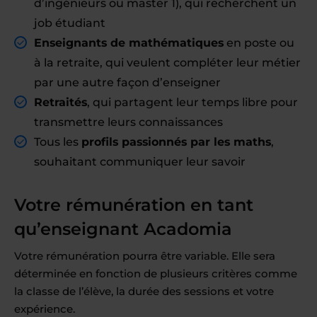
d’ingénieurs ou master 1), qui recherchent un
job étudiant
Enseignants de mathématiques
en poste ou
à la retraite, qui veulent compléter leur métier
par une autre façon d’enseigner
Retraités
, qui partagent leur temps libre pour
transmettre leurs connaissances
Tous les
profils passionnés par les maths
,
souhaitant communiquer leur savoir
Votre rémunération en tant
qu’enseignant Acadomia
Votre rémunération pourra être variable. Elle sera
déterminée en fonction de plusieurs critères comme
la classe de l’élève, la durée des sessions et votre
expérience.