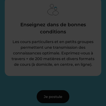
Enseignez dans de bonnes
conditions
Les cours particuliers et en petits groupes
permettent une transmission des
connaissances optimale. Exprimez-vous à
travers + de 200 matières et divers formats
de cours (à domicile, en centre, en ligne).
Je postule