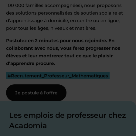
100 000 familles accompagnées), nous proposons
des solutions personnalisées de soutien scolaire et
d’apprentissage à domicile, en centre ou en ligne,
pour tous les âges, niveaux et matières.
Postulez en 2 minutes pour nous rejoindre. En
collaborant avec nous, vous ferez progresser nos
élèves et leur montrerez tout ce que le plaisir
d’apprendre procure.
#Recrutement_Professeur_Mathematiques
Je postule à l'offre
Les emplois de professeur chez
Acadomia