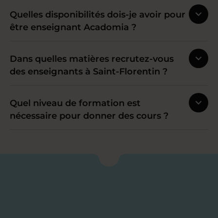
Quelles disponibilités dois-je avoir pour
être enseignant Acadomia ?
Dans quelles matières recrutez-vous
des enseignants à Saint-Florentin ?
Quel niveau de formation est
nécessaire pour donner des cours ?