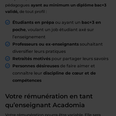
pédagogues
ayant au minimum un diplôme bac+3
validé,
de tout profil :
Étudiants en prépa
ou ayant un
bac+3 en
poche
, voulant un job étudiant axé sur
l’enseignement
Professeurs ou ex-enseignants
souhaitant
diversifier leurs pratiques
Retraités motivés
pour partager leurs savoirs
Personnes désireuses
de faire aimer et
connaître leur
discipline de cœur et de
compétences
Votre rémunération en tant
qu’enseignant Acadomia
Votre rémunération pourra être variable. Elle sera