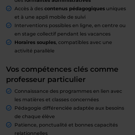
des
formalités administratives
Accès à des
contenus pédagogiques
uniques
et à une appli mobile de suivi
Interventions possibles en ligne, en centre ou
en stage collectif pendant les vacances
Horaires souples
, compatibles avec une
activité parallèle
Vos compétences clés comme
professeur particulier
Connaissance des programmes en lien avec
les matières et classes concernées
Pédagogie différenciée adaptée aux besoins
de chaque élève
Patience, ponctualité et bonnes capacités
relationnelles