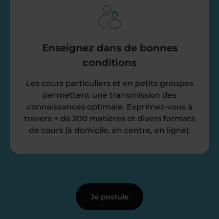
Enseignez dans de bonnes
conditions
Les cours particuliers et en petits groupes
permettent une transmission des
connaissances optimale. Exprimez-vous à
travers + de 200 matières et divers formats
de cours (à domicile, en centre, en ligne).
Je postule