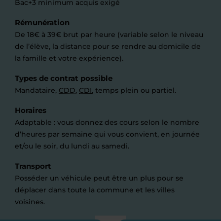
Bac+3 minimum acquis exigé
Rémunération
De 18€ à 39€ brut par heure (variable selon le niveau
de l’élève, la distance pour se rendre au domicile de
la famille et votre expérience).
Types de contrat possible
Mandataire,
CDD
,
CDI
, temps plein ou partiel.
Horaires
Adaptable : vous donnez des cours selon le nombre
d’heures par semaine qui vous convient, en journée
et/ou le soir, du lundi au samedi.
Transport
Posséder un véhicule peut être un plus pour se
déplacer dans toute la commune et les villes
voisines.