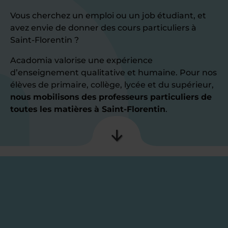
Vous cherchez un emploi ou un job étudiant, et
avez envie de donner des cours particuliers à
Saint-Florentin ?
Acadomia valorise une expérience
d’enseignement qualitative et humaine. Pour nos
élèves de primaire, collège, lycée et du supérieur,
nous mobilisons des professeurs particuliers de
toutes les matières à Saint-Florentin
.