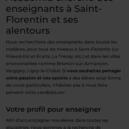
enseignants à Saint-
Florentin et ses
alentours
Nous recherchons des enseignants dans toutes les
matières, pour tous les niveaux à Saint-Florentin (Le
Prieuré Est et Écarts, La Trecey, etc.) et dans les villes
environnantes comme Brienon-sur-Armançon,
Vergigny, Ligny-le-Châtel. Si
vous souhaitez partager
votre passion et vos savoirs
à des élèves sous forme
de cours particuliers, n'hésitez pas à nous faire
parvenir votre candidature !
Votre profil pour enseigner
Afin d’accompagner nos élèves dans toutes les
disciplines, nous sommes à la recherche de