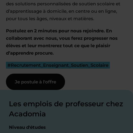
des solutions personnalisées de soutien scolaire et
d’apprentissage à domicile, en centre ou en ligne,
pour tous les âges, niveaux et matières.
Postulez en 2 minutes pour nous rejoindre. En
collaborant avec nous, vous ferez progresser nos
élèves et leur montrerez tout ce que le plaisir
d’apprendre procure.
#Recrutement_Enseignant_Soutien_Scolaire
Je postule à l'offre
Les emplois de professeur chez
Acadomia
Niveau d'études