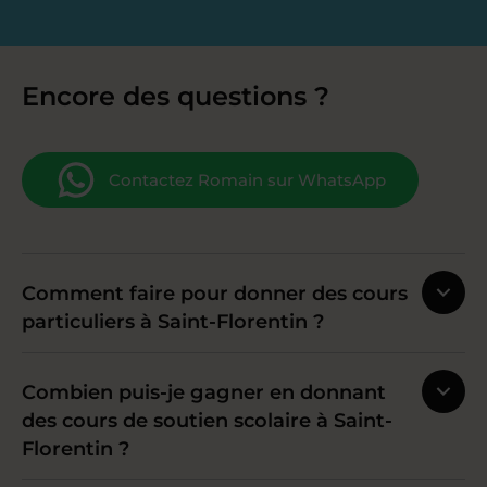
Encore des questions ?
Contactez Romain sur WhatsApp
Comment faire pour donner des cours
particuliers à Saint-Florentin ?
Combien puis-je gagner en donnant
des cours de soutien scolaire à Saint-
Florentin ?