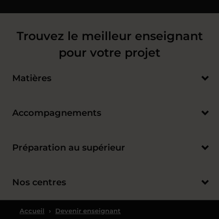
Trouvez le meilleur enseignant
pour votre projet
Matières
Accompagnements
Préparation au supérieur
Nos centres
Accueil
›
Devenir enseignant