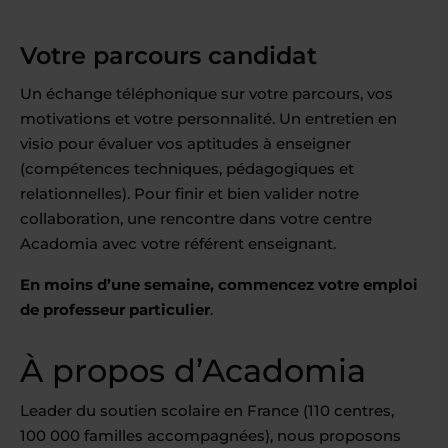
Votre parcours candidat
Un échange téléphonique sur votre parcours, vos
motivations et votre personnalité. Un entretien en
visio pour évaluer vos aptitudes à enseigner
(compétences techniques, pédagogiques et
relationnelles). Pour finir et bien valider notre
collaboration, une rencontre dans votre centre
Acadomia avec votre référent enseignant.
En moins d’une semaine, commencez votre emploi
de professeur particulier
.
À propos d’Acadomia
Leader du soutien scolaire en France (110 centres,
100 000 familles accompagnées), nous proposons