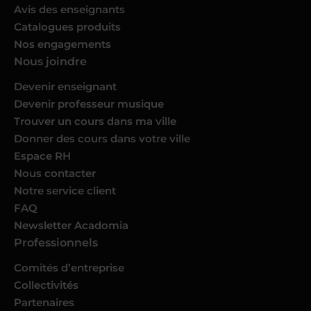
Avis des enseignants
Catalogues produits
Nos engagements
Nous joindre
Devenir enseignant
Devenir professeur musique
Trouver un cours dans ma ville
Donner des cours dans votre ville
Espace RH
Nous contacter
Notre service client
FAQ
Newsletter Acadomia
Professionnels
Comités d’entreprise
Collectivités
Partenaires