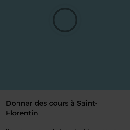
Donner des cours à Saint-
Florentin