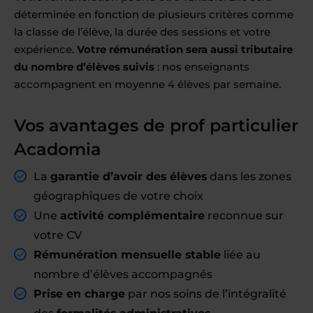
déterminée en fonction de plusieurs critères comme
la classe de l’élève, la durée des sessions et votre
expérience.
Votre rémunération sera aussi tributaire
du nombre d’élèves suivis
: nos enseignants
accompagnent en moyenne 4 élèves par semaine.
Vos avantages de prof particulier
Acadomia
La
garantie d’avoir des élèves
dans les zones
géographiques de votre choix
Une
activité complémentaire
reconnue sur
votre CV
Rémunération mensuelle stable
liée au
nombre d’élèves accompagnés
Prise en charge
par nos soins de l’intégralité