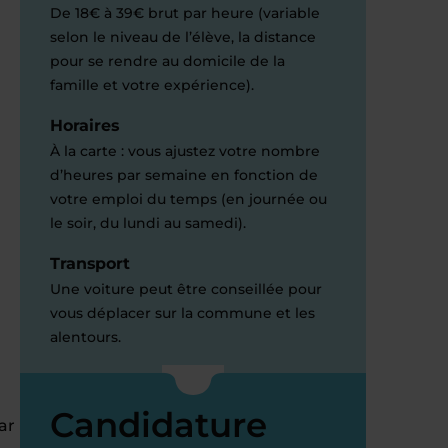
De 18€ à 39€ brut par heure (variable
selon le niveau de l’élève, la distance
pour se rendre au domicile de la
famille et votre expérience).
Horaires
À la carte : vous ajustez votre nombre
d’heures par semaine en fonction de
votre emploi du temps (en journée ou
le soir, du lundi au samedi).
Transport
Une voiture peut être conseillée pour
vous déplacer sur la commune et les
alentours.
Candidature
ar