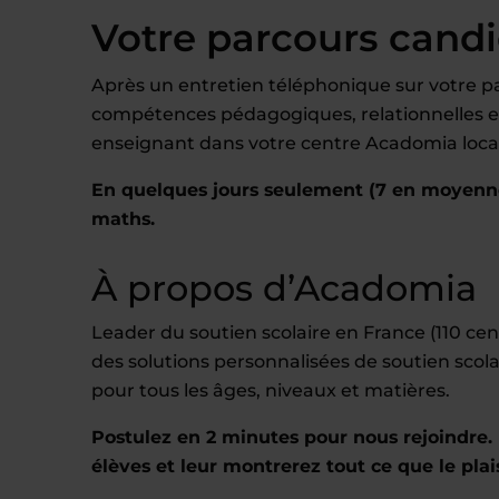
Votre parcours cand
Après un entretien téléphonique sur votre pa
compétences pédagogiques, relationnelles et 
enseignant dans votre centre Acadomia local
En quelques jours seulement (7 en moyenn
maths.
À propos d’Acadomia
Leader du soutien scolaire en France (110 c
des solutions personnalisées de soutien scola
pour tous les âges, niveaux et matières.
Postulez en 2 minutes pour nous rejoindre. 
élèves et leur montrerez tout ce que le plai