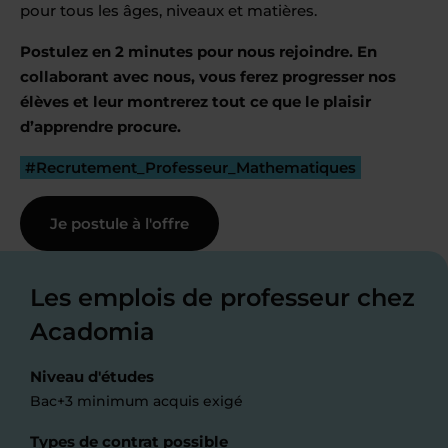
pour tous les âges, niveaux et matières.
Postulez en 2 minutes pour nous rejoindre. En
collaborant avec nous, vous ferez progresser nos
élèves et leur montrerez tout ce que le plaisir
d’apprendre procure.
#Recrutement_Professeur_Mathematiques
Je postule à l'offre
Les emplois de professeur chez
Acadomia
Niveau d'études
Bac+3 minimum acquis exigé
Types de contrat possible