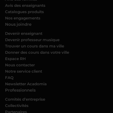
Avis des enseignants
Catalogues produits
Nos engagements
Nous joindre
Devenir enseignant
Devenir professeur musique
Trouver un cours dans ma ville
Donner des cours dans votre ville
Espace RH
Nous contacter
Notre service client
FAQ
Newsletter Acadomia
Professionnels
Comités d’entreprise
Collectivités
Partenaires