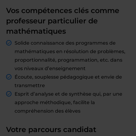
Vos compétences clés comme
professeur particulier de
mathématiques
Solide connaissance des programmes de
mathématiques en résolution de problèmes,
proportionnalité, programmation, etc. dans
vos niveaux d’enseignement
Écoute, souplesse pédagogique et envie de
transmettre
Esprit d’analyse et de synthèse qui, par une
approche méthodique, facilite la
compréhension des élèves
Votre parcours candidat