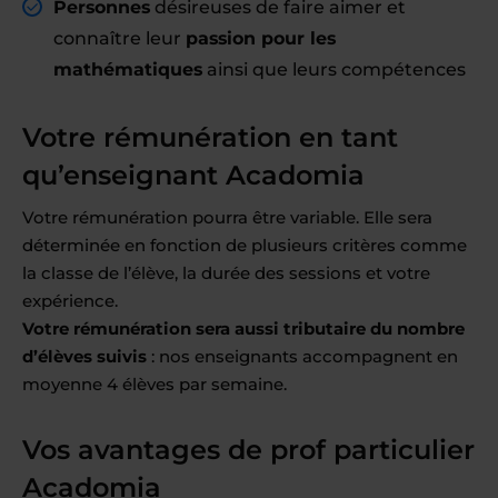
Personnes
désireuses de faire aimer et
connaître leur
passion pour les
mathématiques
ainsi que leurs compétences
Votre rémunération en tant
qu’enseignant Acadomia
Votre rémunération pourra être variable. Elle sera
déterminée en fonction de plusieurs critères comme
la classe de l’élève, la durée des sessions et votre
expérience.
Votre rémunération sera aussi tributaire du nombre
d’élèves suivis
: nos enseignants accompagnent en
moyenne 4 élèves par semaine.
Vos avantages de prof particulier
Acadomia