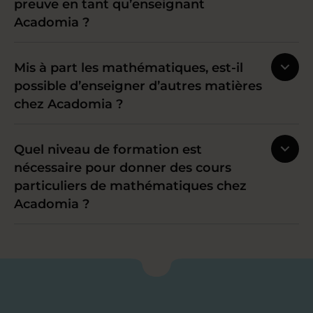
preuve en tant qu’enseignant
Acadomia ?
Mis à part les mathématiques, est-il
possible d’enseigner d’autres matières
chez Acadomia ?
Quel niveau de formation est
nécessaire pour donner des cours
particuliers de mathématiques chez
Acadomia ?