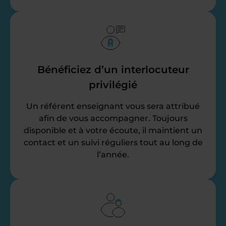
Bénéficiez d’un interlocuteur
privilégié
Un référent enseignant vous sera attribué
afin de vous accompagner. Toujours
disponible et à votre écoute, il maintient un
contact et un suivi réguliers tout au long de
l’année.