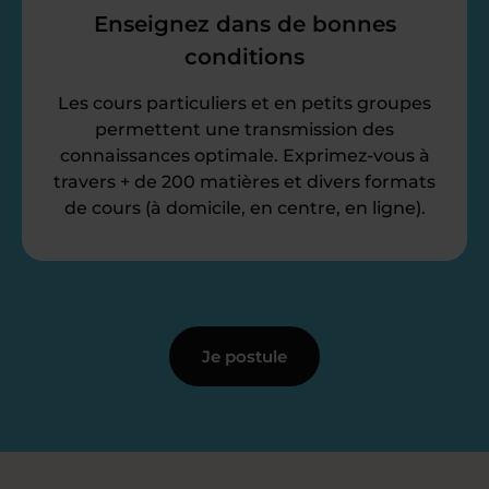
Enseignez dans de bonnes
conditions
Les cours particuliers et en petits groupes
permettent une transmission des
connaissances optimale. Exprimez-vous à
travers + de 200 matières et divers formats
de cours (à domicile, en centre, en ligne).
Je postule