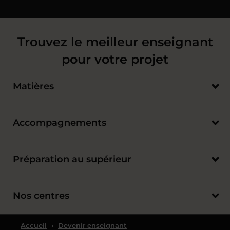
Trouvez le meilleur enseignant
pour votre projet
Matières
Accompagnements
Préparation au supérieur
Nos centres
Accueil
›
Devenir enseignant