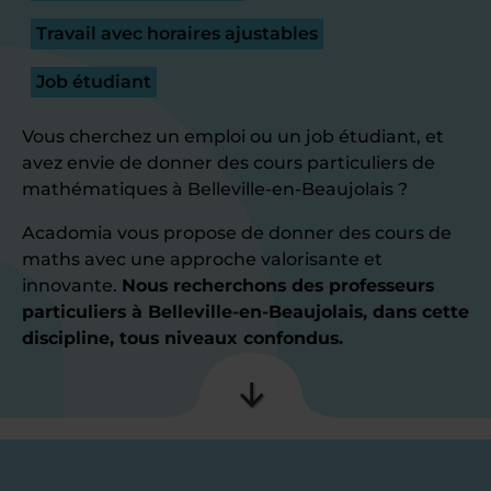
Travail avec horaires ajustables
Job étudiant
Vous cherchez un emploi ou un job étudiant, et
avez envie de donner des cours particuliers de
mathématiques à Belleville-en-Beaujolais ?
Acadomia vous propose de donner des cours de
maths avec une approche valorisante et
innovante.
Nous recherchons des professeurs
particuliers à Belleville-en-Beaujolais, dans cette
discipline, tous niveaux confondus.