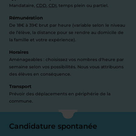
Mandataire,
CDD
,
CDI
, temps plein ou partiel.
Rémunération
De 18€ à 39€ brut par heure (variable selon le niveau
de l’élève, la distance pour se rendre au domicile de
la famille et votre expérience).
Horaires
Aménageables : choisissez vos nombres d'heure par
semaine selon vos possibilités. Nous vous attribuons
des élèves en conséquence.
Transport
Prévoir des déplacements en périphérie de la
commune.
Candidature spontanée