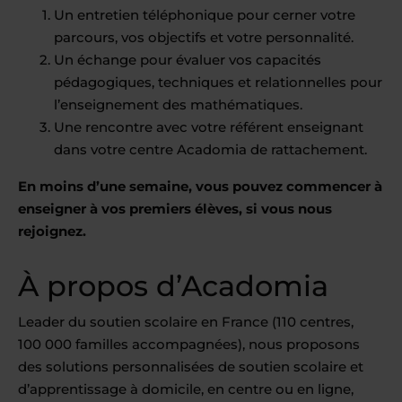
Un entretien téléphonique pour cerner votre
parcours, vos objectifs et votre personnalité.
Un échange pour évaluer vos capacités
pédagogiques, techniques et relationnelles pour
l’enseignement des mathématiques.
Une rencontre avec votre référent enseignant
dans votre centre Acadomia de rattachement.
En moins d’une semaine, vous pouvez commencer à
enseigner à vos premiers élèves, si vous nous
rejoignez.
À propos d’Acadomia
Leader du soutien scolaire en France (110 centres,
100 000 familles accompagnées), nous proposons
des solutions personnalisées de soutien scolaire et
d’apprentissage à domicile, en centre ou en ligne,