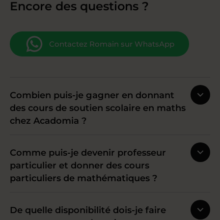
Encore des questions ?
Contactez Romain sur WhatsApp
Combien puis-je gagner en donnant
des cours de soutien scolaire en maths
chez Acadomia ?
Comme puis-je devenir professeur
particulier et donner des cours
particuliers de mathématiques ?
De quelle disponibilité dois-je faire