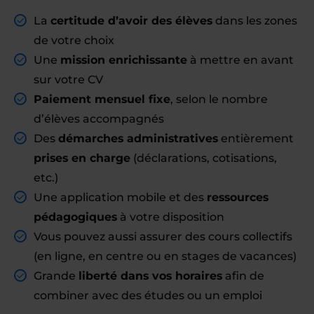
La
certitude d’avoir des élèves
dans les zones
de votre choix
Une
mission enrichissante
à mettre en avant
sur votre CV
Paiement mensuel fixe
, selon le nombre
d’élèves accompagnés
Des
démarches administratives
entièrement
prises en charge
(déclarations, cotisations,
etc.)
Une application mobile et des
ressources
pédagogiques
à votre disposition
Vous pouvez aussi assurer des cours collectifs
(en ligne, en centre ou en stages de vacances)
Grande
liberté dans vos horaires
afin de
combiner avec des études ou un emploi