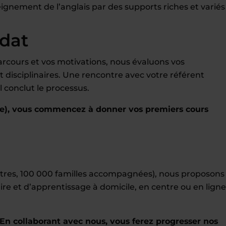
ignement de l’anglais par des supports riches et variés
idat
rcours et vos motivations, nous évaluons vos
disciplinaires. Une rencontre avec votre référent
 conclut le processus.
e), vous commencez à donner vos premiers cours
entres, 100 000 familles accompagnées), nous proposons
ire et d’apprentissage à domicile, en centre ou en ligne
En collaborant avec nous, vous ferez progresser nos