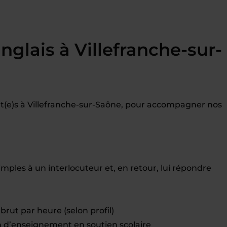
nglais à Villefranche-sur-
(e)s à Villefranche-sur-Saône, pour accompagner nos
mples à un interlocuteur et, en retour, lui répondre
brut par heure (selon profil)
d’enseignement en soutien scolaire