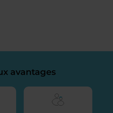
x avantages