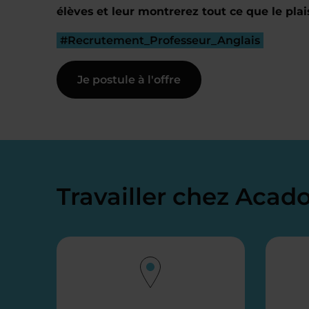
élèves et leur montrerez tout ce que le plai
#Recrutement_Professeur_Anglais
Je postule à l'offre
Travailler chez Aca