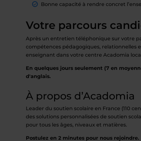
Bonne capacité à rendre concret l’ense
Votre parcours cand
Après un entretien téléphonique sur votre pa
compétences pédagogiques, relationnelles et 
enseignant dans votre centre Acadomia local
En quelques jours seulement (7 en moyenn
d'anglais.
À propos d’Acadomia
Leader du soutien scolaire en France (110 c
des solutions personnalisées de soutien scola
pour tous les âges, niveaux et matières.
Postulez en 2 minutes pour nous rejoindre. 