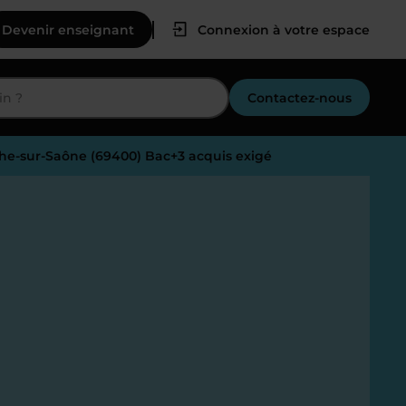
Devenir enseignant
Connexion à votre espace
Contactez-nous
nche-sur-Saône (69400) Bac+3 acquis exigé