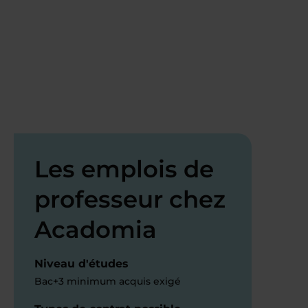
Les emplois de
professeur chez
Acadomia
Niveau d'études
Bac+3 minimum acquis exigé