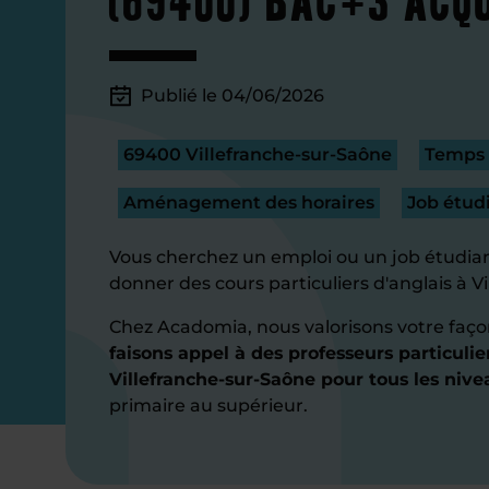
Publié le 04/06/2026
69400 Villefranche-sur-Saône
Temps p
Aménagement des horaires
Job étud
Vous cherchez un emploi ou un job étudian
donner des cours particuliers d'anglais à V
Chez Acadomia, nous valorisons votre faço
faisons appel à des professeurs particulie
Villefranche-sur-Saône pour tous les nive
primaire au supérieur.