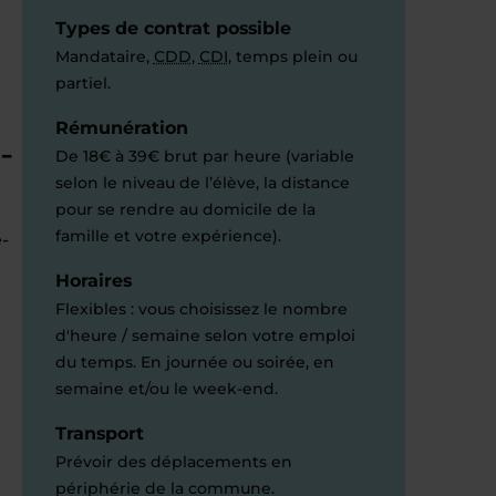
Types de contrat possible
Mandataire,
CDD
,
CDI
, temps plein ou
partiel.
Rémunération
-
De 18€ à 39€ brut par heure (variable
selon le niveau de l’élève, la distance
pour se rendre au domicile de la
famille et votre expérience).
-
Horaires
Flexibles : vous choisissez le nombre
d'heure / semaine selon votre emploi
du temps. En journée ou soirée, en
semaine et/ou le week-end.
Transport
Prévoir des déplacements en
périphérie de la commune.