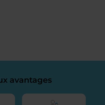
x avantages