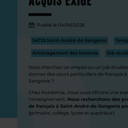
Publié le 04/06/2026
34725 Saint-André-de-Sangonis
Temps
Aménagement des horaires
Job étud
Vous cherchez un emploi ou un job étudian
donner des cours particuliers de français 
Sangonis ?
Chez Acadomia, nous vous offrons une exp
l’enseignement.
Nous recherchons des pro
de français à Saint-André-de-Sangonis po
(primaire, collège, lycée et supérieur).