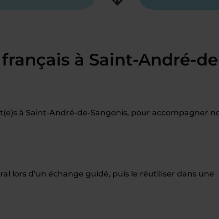
français à Saint-André-de
t(e)s à Saint-André-de-Sangonis, pour accompagner n
oral lors d’un échange guidé, puis le réutiliser dans une