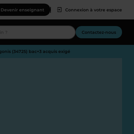
Devenir enseignant
Connexion à votre espace
Contactez-nous
gonis (34725) bac+3 acquis exigé