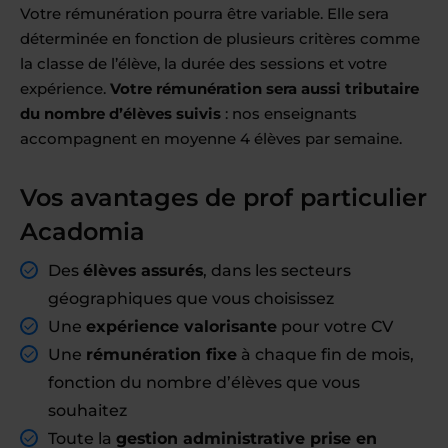
Votre rémunération pourra être variable. Elle sera
déterminée en fonction de plusieurs critères comme
la classe de l’élève, la durée des sessions et votre
expérience.
Votre rémunération sera aussi tributaire
du nombre d’élèves suivis
: nos enseignants
accompagnent en moyenne 4 élèves par semaine.
Vos avantages de prof particulier
Acadomia
Des
élèves assurés
, dans les secteurs
géographiques que vous choisissez
Une
expérience valorisante
pour votre CV
Une
rémunération fixe
à chaque fin de mois,
fonction du nombre d’élèves que vous
souhaitez
Toute la
gestion administrative prise en