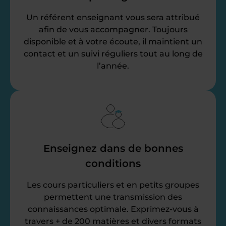
Un référent enseignant vous sera attribué
afin de vous accompagner. Toujours
disponible et à votre écoute, il maintient un
contact et un suivi réguliers tout au long de
l’année.
Enseignez dans de bonnes
conditions
Les cours particuliers et en petits groupes
permettent une transmission des
connaissances optimale. Exprimez-vous à
travers + de 200 matières et divers formats