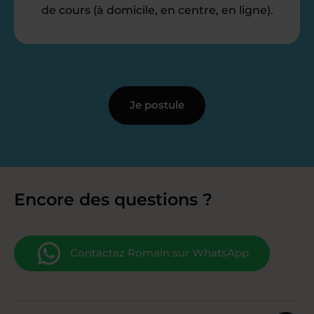
de cours (à domicile, en centre, en ligne).
Je postule
Encore des questions ?
Contactez Romain sur WhatsApp