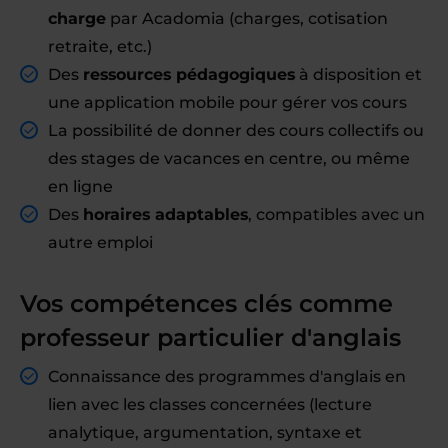
charge
par Acadomia (charges, cotisation
retraite, etc.)
Des
ressources pédagogiques
à disposition et
une application mobile pour gérer vos cours
La possibilité de donner des cours collectifs ou
des stages de vacances en centre, ou même
en ligne
Des
horaires adaptables
, compatibles avec un
autre emploi
Vos compétences clés comme
professeur particulier d'anglais
Connaissance des programmes d'anglais en
lien avec les classes concernées (lecture
analytique, argumentation, syntaxe et