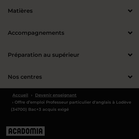
Matières
Accompagnements
Préparation au supérieur
Nos centres
Accueil
›
Devenir enseignant
› Offre d’emploi Professeur particulier d'anglais à Lodève
(34700) Bac+3 acquis exigé