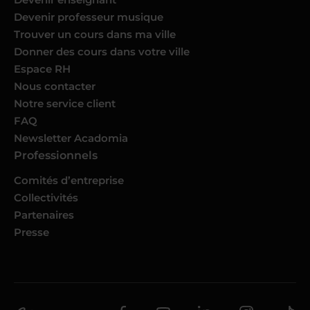
Devenir professeur musique
Trouver un cours dans ma ville
Donner des cours dans votre ville
Espace RH
Nous contacter
Notre service client
FAQ
Newsletter Acadomia
Professionnels
Comités d’entreprise
Collectivités
Partenaires
Presse