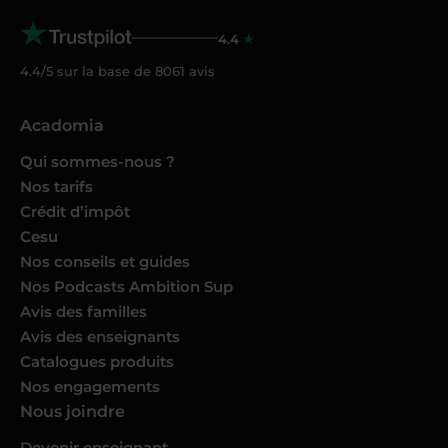
4.4
4.4/5 sur la base de
8061
avis
Acadomia
Qui sommes-nous ?
Nos tarifs
Crédit d’impôt
Cesu
Nos conseils et guides
Nos Podcasts Ambition Sup
Avis des familles
Avis des enseignants
Catalogues produits
Nos engagements
Nous joindre
Devenir enseignant