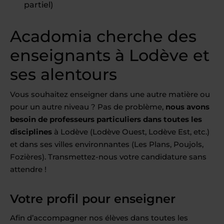
partiel)
Acadomia cherche des
enseignants à Lodève et
ses alentours
Vous souhaitez enseigner dans une autre matière ou
pour un autre niveau ? Pas de problème,
nous avons
besoin de professeurs particuliers dans toutes les
disciplines
à Lodève (Lodève Ouest, Lodève Est, etc.)
et dans ses villes environnantes (Les Plans, Poujols,
Fozières). Transmettez-nous votre candidature sans
attendre !
Votre profil pour enseigner
Afin d’accompagner nos élèves dans toutes les