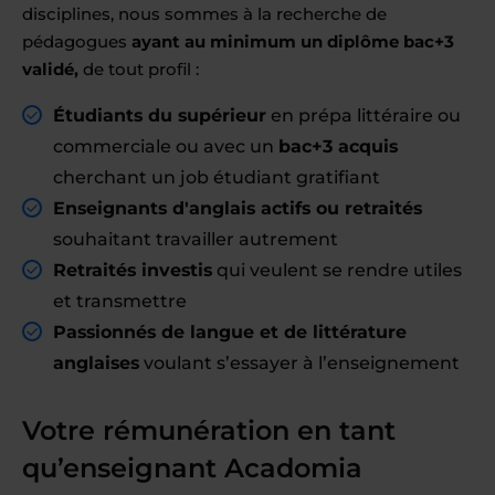
disciplines, nous sommes à la recherche de
pédagogues
ayant au minimum un diplôme bac+3
validé,
de tout profil :
Étudiants du supérieur
en prépa littéraire ou
commerciale ou avec un
bac+3 acquis
cherchant un job étudiant gratifiant
Enseignants d'anglais actifs ou retraités
souhaitant travailler autrement
Retraités investis
qui veulent se rendre utiles
et transmettre
Passionnés de langue et de littérature
anglaises
voulant s’essayer à l’enseignement
Votre rémunération en tant
qu’enseignant Acadomia