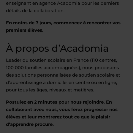
enseignant en agence Acadomia pour les derniers
détails de la collaboration.
En moins de 7 jours, commencez à rencontrer vos
premiers élèves.
À propos d’Acadomia
Leader du soutien scolaire en France (110 centres,
100 000 familles accompagnées), nous proposons
des solutions personnalisées de soutien scolaire et
d’apprentissage à domicile, en centre ou en ligne,
pour tous les âges, niveaux et matières.
Postulez en 2 minutes pour nous rejoindre. En
collaborant avec nous, vous ferez progresser nos
élèves et leur montrerez tout ce que le plaisir
d’apprendre procure.