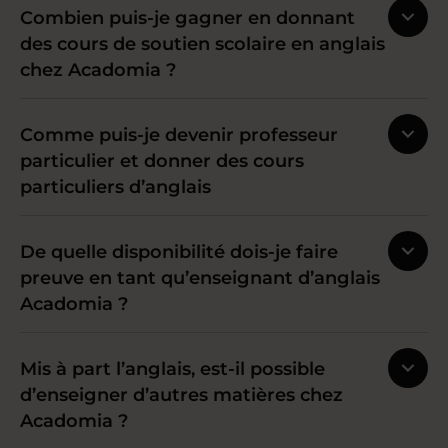
Combien puis-je gagner en donnant
des cours de soutien scolaire en anglais
chez Acadomia ?
Comme puis-je devenir professeur
particulier et donner des cours
particuliers d’anglais
De quelle disponibilité dois-je faire
preuve en tant qu’enseignant d’anglais
Acadomia ?
Mis à part l’anglais, est-il possible
d’enseigner d’autres matières chez
Acadomia ?