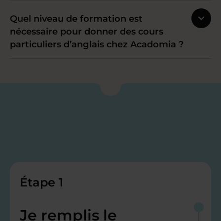
Quel niveau de formation est
nécessaire pour donner des cours
particuliers d’anglais chez Acadomia ?
Étape 1
Je remplis le