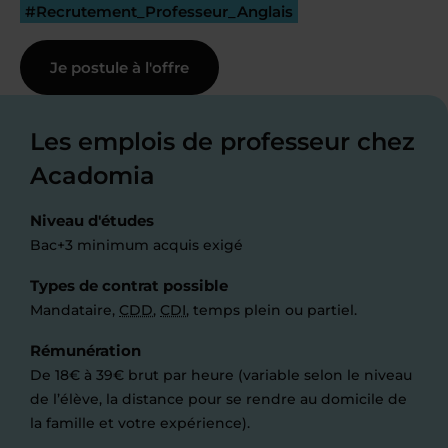
#Recrutement_Professeur_Anglais
Je postule à l'offre
Les emplois de professeur chez
Acadomia
Niveau d'études
Bac+3 minimum acquis exigé
Types de contrat possible
Mandataire,
CDD
,
CDI
, temps plein ou partiel.
Rémunération
De 18€ à 39€ brut par heure (variable selon le niveau
de l’élève, la distance pour se rendre au domicile de
la famille et votre expérience).