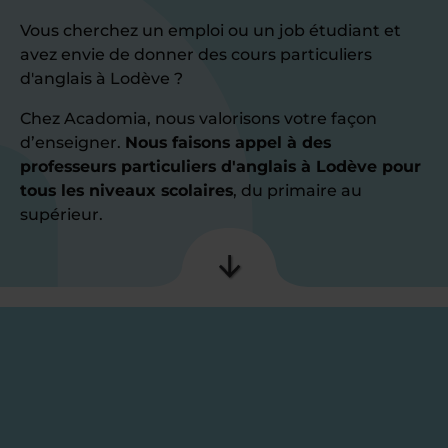
Vous cherchez un emploi ou un job étudiant et
avez envie de donner des cours particuliers
d'anglais à Lodève ?
Chez Acadomia, nous valorisons votre façon
d’enseigner.
Nous faisons appel à des
professeurs particuliers d'anglais à Lodève pour
tous les niveaux scolaires
, du primaire au
supérieur.