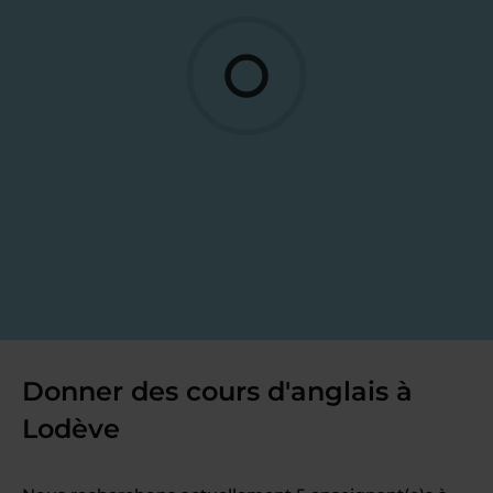
Donner des cours d'anglais à
Lodève