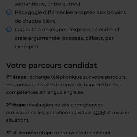
sémantique, entre autres)
Pédagogie différenciée adaptée aux besoins
de chaque élève
Capacité à enseigner l’expression écrite et
orale argumentée (exposés, débats, par
exemple)
Votre parcours candidat
re
1
étape
: échange téléphonique sur votre parcours,
vos motivations et votre envie de transmettre des
compétences en langue anglaise.
e
2
étape
: évaluation de vos compétences
professionnelles (entretien individuel,
QCM
et mise en
situation).
e
3
et dernière étape
: retrouvez votre référent