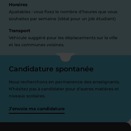
Horaires
Ajustables : vous fixez le nombre d’heures que vous
souhaitez par semaine (idéal pour un job étudiant)
Transport
Véhicule suggéré pour les déplacements sur la ville
et les communes voisines.
Candidature spontanée
Nous recherchons en permanence des enseignants.
N’hésitez pas à candidater pour d’autres matières et
niveaux scolaires.
J’envoie ma candidature