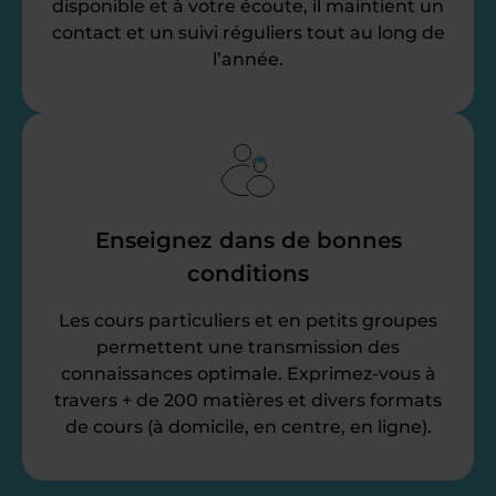
disponible et à votre écoute, il maintient un
contact et un suivi réguliers tout au long de
l’année.
Enseignez dans de bonnes
conditions
Les cours particuliers et en petits groupes
permettent une transmission des
connaissances optimale. Exprimez-vous à
travers + de 200 matières et divers formats
de cours (à domicile, en centre, en ligne).