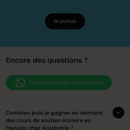
Je postule
Encore des questions ?
Contactez Romain sur WhatsApp
Combien puis-je gagner en donnant
des cours de soutien scolaire en
français chez Acadomia ?