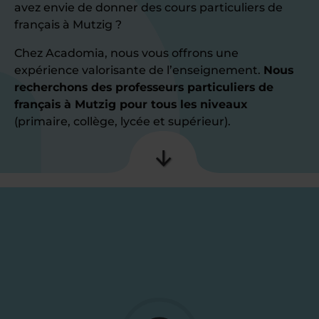
avez envie de donner des cours particuliers de
français à Mutzig ?
Chez Acadomia, nous vous offrons une
expérience valorisante de l’enseignement.
Nous
recherchons des professeurs particuliers de
français à Mutzig pour tous les niveaux
(primaire, collège, lycée et supérieur).