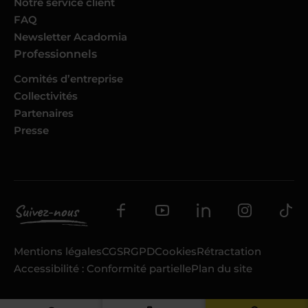
Notre service client
FAQ
Newsletter Acadomia
Professionnels
Comités d’entreprise
Collectivités
Partenaires
Presse
Mentions légales
CGS
RGPD
Cookies
Rétractation
Accessibilité : Conformité partielle
Plan du site