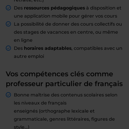
Des
ressources pédagogiques
à disposition et
une application mobile pour gérer vos cours
La possibilité de donner des cours collectifs ou
des stages de vacances en centre, ou même
en ligne
Des
horaires adaptables
, compatibles avec un
autre emploi
Vos compétences clés comme
professeur particulier de français
Bonne maîtrise des contenus scolaires selon
les niveaux de français
enseignés (orthographe lexicale et
grammaticale, genres littéraires, figures de
style...)