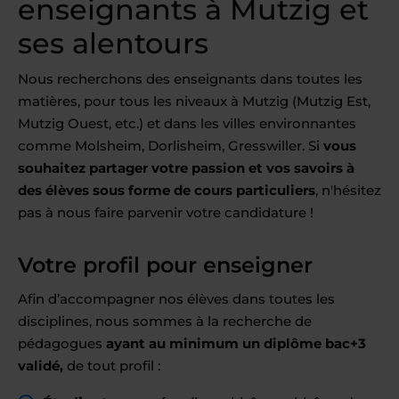
enseignants à Mutzig et
ses alentours
Nous recherchons des enseignants dans toutes les
matières, pour tous les niveaux à Mutzig (Mutzig Est,
Mutzig Ouest, etc.) et dans les villes environnantes
comme Molsheim, Dorlisheim, Gresswiller. Si
vous
souhaitez partager votre passion et vos savoirs à
des élèves sous forme de cours particuliers
, n'hésitez
pas à nous faire parvenir votre candidature !
Votre profil pour enseigner
Afin d’accompagner nos élèves dans toutes les
disciplines, nous sommes à la recherche de
pédagogues
ayant au minimum un diplôme bac+3
validé,
de tout profil :