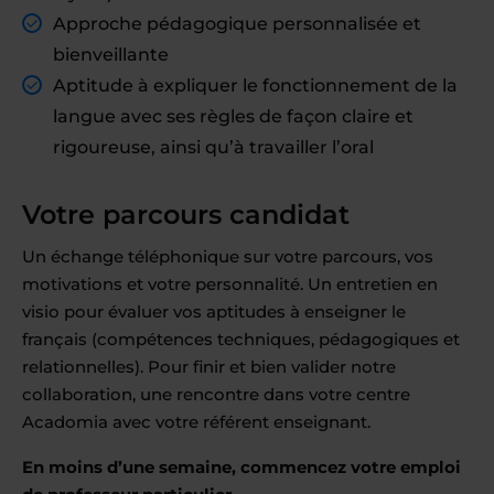
Approche pédagogique personnalisée et
bienveillante
Aptitude à expliquer le fonctionnement de la
langue avec ses règles de façon claire et
rigoureuse, ainsi qu’à travailler l’oral
Votre parcours candidat
Un échange téléphonique sur votre parcours, vos
motivations et votre personnalité. Un entretien en
visio pour évaluer vos aptitudes à enseigner le
français (compétences techniques, pédagogiques et
relationnelles). Pour finir et bien valider notre
collaboration, une rencontre dans votre centre
Acadomia avec votre référent enseignant.
En moins d’une semaine, commencez votre emploi