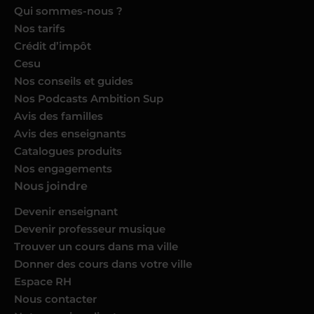
Qui sommes-nous ?
Nos tarifs
Crédit d’impôt
Cesu
Nos conseils et guides
Nos Podcasts Ambition Sup
Avis des familles
Avis des enseignants
Catalogues produits
Nos engagements
Nous joindre
Devenir enseignant
Devenir professeur musique
Trouver un cours dans ma ville
Donner des cours dans votre ville
Espace RH
Nous contacter