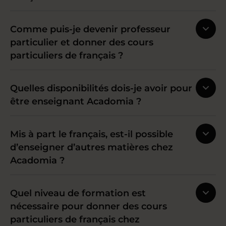
Comme puis-je devenir professeur
particulier et donner des cours
particuliers de français ?
Quelles disponibilités dois-je avoir pour
être enseignant Acadomia ?
Mis à part le français, est-il possible
d’enseigner d’autres matières chez
Acadomia ?
Quel niveau de formation est
nécessaire pour donner des cours
particuliers de français chez