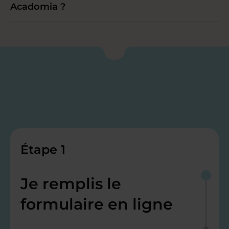
Acadomia ?
Étape 1
Je remplis le
formulaire en ligne