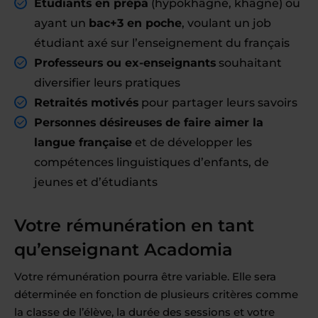
Étudiants en prépa
(hypokhâgne, khâgne) ou
ayant un
bac+3 en poche
, voulant un job
étudiant axé sur l’enseignement du français
Professeurs ou ex-enseignants
souhaitant
diversifier leurs pratiques
Retraités motivés
pour partager leurs savoirs
Personnes désireuses de faire aimer la
langue française
et de développer les
compétences linguistiques d’enfants, de
jeunes et d’étudiants
Votre rémunération en tant
qu’enseignant Acadomia
Votre rémunération pourra être variable. Elle sera
déterminée en fonction de plusieurs critères comme
la classe de l’élève, la durée des sessions et votre