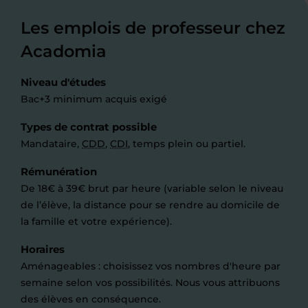
Les emplois de professeur chez
Acadomia
Niveau d'études
Bac+3 minimum acquis exigé
Types de contrat possible
Mandataire,
CDD
,
CDI
, temps plein ou partiel.
Rémunération
De 18€ à 39€ brut par heure (variable selon le niveau
de l’élève, la distance pour se rendre au domicile de
la famille et votre expérience).
Horaires
Aménageables : choisissez vos nombres d'heure par
semaine selon vos possibilités. Nous vous attribuons
des élèves en conséquence.