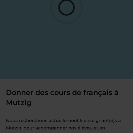
Donner des cours de français à
Mutzig
Nous recherchons actuellement 5 enseignant(e)s à
Mutzig, pour accompagner nos élèves, et en