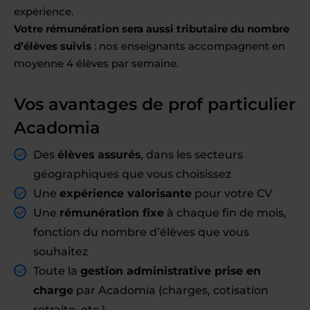
expérience.
Votre rémunération sera aussi tributaire du nombre
d’élèves suivis
: nos enseignants accompagnent en
moyenne 4 élèves par semaine.
Vos avantages de prof particulier
Acadomia
Des
élèves assurés
, dans les secteurs
géographiques que vous choisissez
Une
expérience valorisante
pour votre CV
Une
rémunération fixe
à chaque fin de mois,
fonction du nombre d’élèves que vous
souhaitez
Toute la
gestion administrative prise en
charge
par Acadomia (charges, cotisation
retraite, etc.)