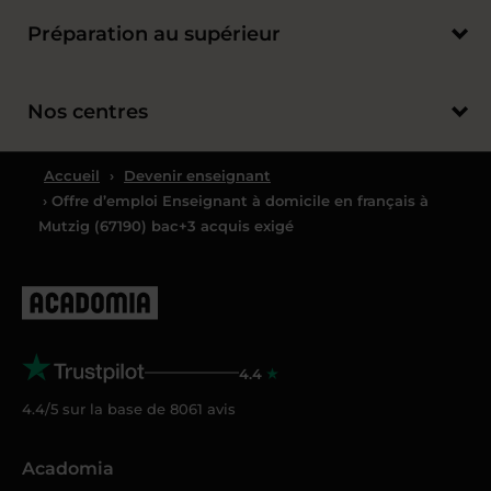
Préparation au supérieur
Nos centres
Accueil
›
Devenir enseignant
› Offre d’emploi Enseignant à domicile en français à
Mutzig (67190) bac+3 acquis exigé
4.4
4.4/5 sur la base de
8061
avis
Acadomia