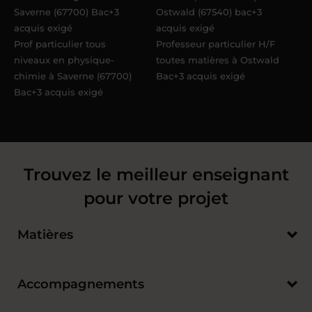
Saverne (67700) Bac+3
Ostwald (67540) bac+3
acquis exigé
acquis exigé
Prof particulier tous
Professeur particulier H/F
niveaux en physique-
toutes matières à Ostwald
chimie à Saverne (67700)
Bac+3 acquis exigé
Bac+3 acquis exigé
Trouvez le meilleur enseignant
pour votre projet
Matières
Accompagnements