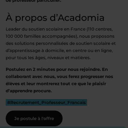
de professeur particulier.
À propos d’Acadomia
Leader du soutien scolaire en France (110 centres,
100 000 familles accompagnées), nous proposons
des solutions personnalisées de soutien scolaire et
d’apprentissage à domicile, en centre ou en ligne,
pour tous les âges, niveaux et matières.
Postulez en 2 minutes pour nous rejoindre. En
collaborant avec nous, vous ferez progresser nos
élèves et leur montrerez tout ce que le plaisir
d’apprendre procure.
#Recrutement_Professeur_Francais
Je postule à l'offre