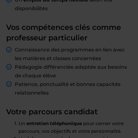
disponibilités
Vos compétences clés comme
professeur particulier
Connaissance des programmes en lien avec
les matières et classes concernées
Pédagogie différenciée adaptée aux besoins
de chaque élève
Patience, ponctualité et bonnes capacités
relationnelles
Votre parcours candidat
Un
entretien téléphonique
pour cerner votre
parcours, vos objectifs et votre personnalité.