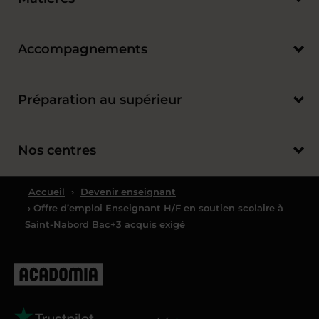
Accompagnements
Préparation au supérieur
Nos centres
Accueil
›
Devenir enseignant
› Offre d’emploi Enseignant H/F en soutien scolaire à
Saint-Nabord Bac+3 acquis exigé