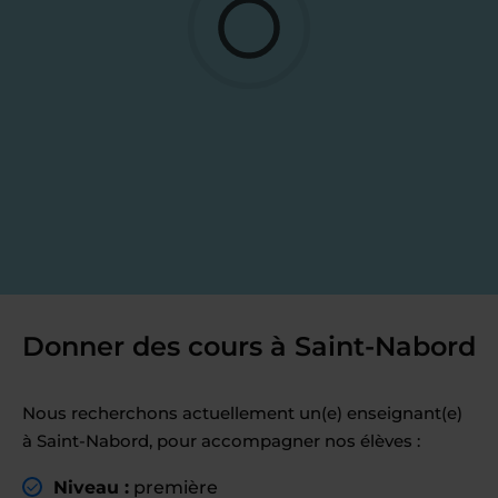
Donner des cours à Saint-Nabord
Nous recherchons actuellement un(e) enseignant(e)
à Saint-Nabord, pour accompagner nos élèves :
Niveau :
première