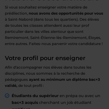
Si vous souhaitez enseigner votre matière de
prédilection,
nous avons des opportunités pour vous
à Saint-Nabord (dans tous les quartiers). Des élèves
de toutes les classes attendent aussi leur prof
particulier dans les villes alentour que sont
Remiremont, Saint-Étienne-lès-Remiremont, Éloyes,
entre autres. Faites-nous parvenir votre candidature !
Votre profil pour enseigner
Afin d’accompagner nos élèves dans toutes les
disciplines, nous sommes à la recherche de
pédagogues
ayant au minimum un diplôme bac+3
validé,
de tout profil :
Étudiants du supérieur
en prépa ou avec un
bac+3 acquis
cherchant un job étudiant