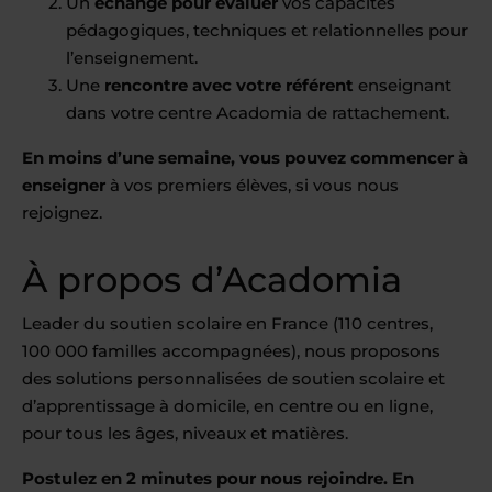
Un
échange pour évaluer
vos capacités
pédagogiques, techniques et relationnelles pour
l’enseignement.
Une
rencontre avec votre référent
enseignant
dans votre centre Acadomia de rattachement.
En moins d’une semaine, vous pouvez commencer à
enseigner
à vos premiers élèves, si vous nous
rejoignez.
À propos d’Acadomia
Leader du soutien scolaire en France (110 centres,
100 000 familles accompagnées), nous proposons
des solutions personnalisées de soutien scolaire et
d’apprentissage à domicile, en centre ou en ligne,
pour tous les âges, niveaux et matières.
Postulez en 2 minutes pour nous rejoindre. En