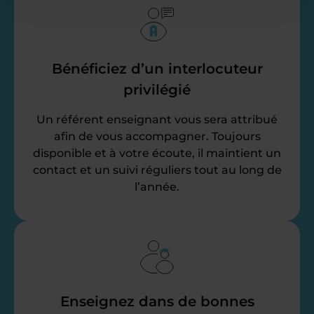
Bénéficiez d’un interlocuteur
privilégié
Un référent enseignant vous sera attribué
afin de vous accompagner. Toujours
disponible et à votre écoute, il maintient un
contact et un suivi réguliers tout au long de
l’année.
Enseignez dans de bonnes