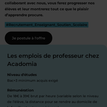
collaborant avec nous, vous ferez progresser nos
élèves et leur montrerez tout ce que le plaisir
d’apprendre procure.
#Recrutement_Enseignant_Soutien_Scolaire
Je postule à l'offre
Les emplois de professeur chez
Acadomia
Niveau d'études
Bac+3 minimum acquis exigé
Rémunération
De 18€ à 39€ brut par heure (variable selon le niveau
de l’élève, la distance pour se rendre au domicile de