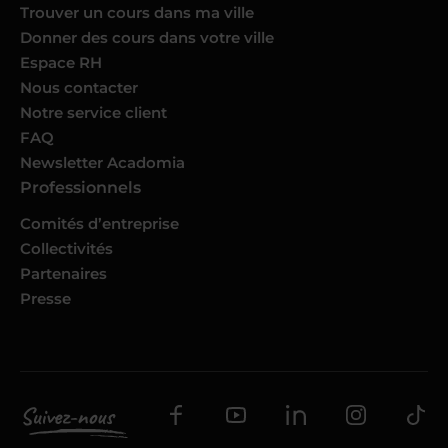
Trouver un cours dans ma ville
Donner des cours dans votre ville
Espace RH
Nous contacter
Notre service client
FAQ
Newsletter Acadomia
Professionnels
Comités d’entreprise
Collectivités
Partenaires
Presse