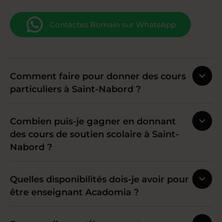
Contactez Romain sur WhatsApp
Comment faire pour donner des cours
particuliers à Saint-Nabord ?
Combien puis-je gagner en donnant
des cours de soutien scolaire à Saint-
Nabord ?
Quelles disponibilités dois-je avoir pour
être enseignant Acadomia ?