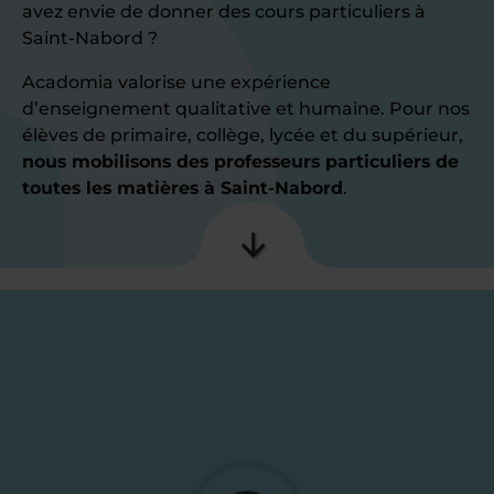
avez envie de donner des cours particuliers à
Saint-Nabord ?
Acadomia valorise une expérience
d’enseignement qualitative et humaine. Pour nos
élèves de primaire, collège, lycée et du supérieur,
nous mobilisons des professeurs particuliers de
toutes les matières à Saint-Nabord
.