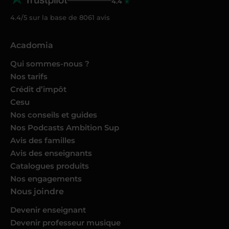
4.4
4.4/5 sur la base de
8061
avis
Acadomia
Qui sommes-nous ?
Nos tarifs
Crédit d’impôt
Cesu
Nos conseils et guides
Nos Podcasts Ambition Sup
Avis des familles
Avis des enseignants
Catalogues produits
Nos engagements
Nous joindre
Devenir enseignant
Devenir professeur musique