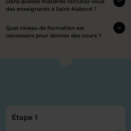
Dans quelles matières recrutez-vous
des enseignants à Saint-Nabord ?
Quel niveau de formation est
nécessaire pour donner des cours ?
Étape 1