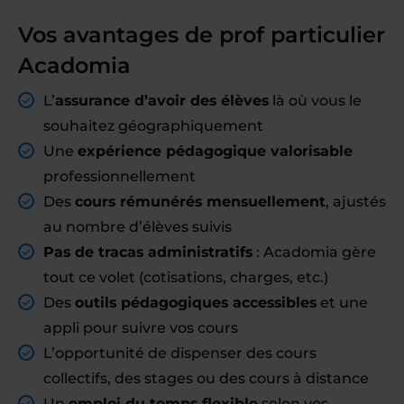
Vos avantages de prof particulier
Acadomia
L’
assurance d’avoir des élèves
là où vous le
souhaitez géographiquement
Une
expérience pédagogique valorisable
professionnellement
Des
cours rémunérés mensuellement
, ajustés
au nombre d’élèves suivis
Pas de tracas administratifs
: Acadomia gère
tout ce volet (cotisations, charges, etc.)
Des
outils pédagogiques accessibles
et une
appli pour suivre vos cours
L’opportunité de dispenser des cours
collectifs, des stages ou des cours à distance
Un
emploi du temps flexible
selon vos