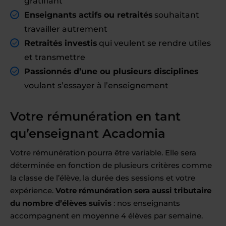
gratifiant
Enseignants actifs ou retraités
souhaitant
travailler autrement
Retraités investis
qui veulent se rendre utiles
et transmettre
Passionnés d’une ou plusieurs disciplines
voulant s’essayer à l’enseignement
Votre rémunération en tant
qu’enseignant Acadomia
Votre rémunération pourra être variable. Elle sera
déterminée en fonction de plusieurs critères comme
la classe de l’élève, la durée des sessions et votre
expérience.
Votre rémunération sera aussi tributaire
du nombre d’élèves suivis
: nos enseignants
accompagnent en moyenne 4 élèves par semaine.