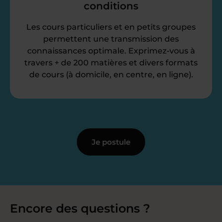
conditions
Les cours particuliers et en petits groupes
permettent une transmission des
connaissances optimale. Exprimez-vous à
travers + de 200 matières et divers formats
de cours (à domicile, en centre, en ligne).
Je postule
Encore des questions ?