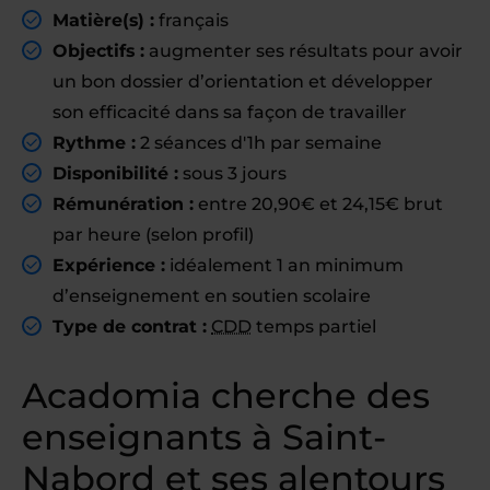
Matière(s) :
français
Objectifs :
augmenter ses résultats pour avoir
un bon dossier d’orientation et développer
son efficacité dans sa façon de travailler
Rythme :
2 séances d'1h par semaine
Disponibilité :
sous 3 jours
Rémunération :
entre 20,90€ et 24,15€ brut
par heure (selon profil)
Expérience :
idéalement 1 an minimum
d’enseignement en soutien scolaire
Type de contrat :
CDD
temps partiel
Acadomia cherche des
enseignants à Saint-
Nabord et ses alentours