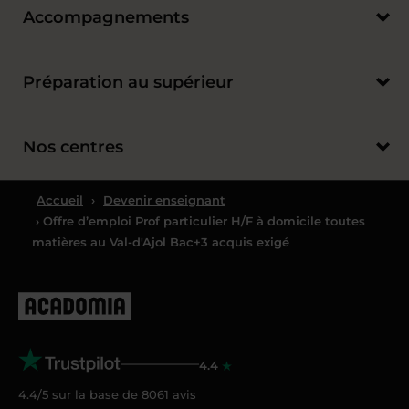
Accompagnements
Préparation au supérieur
Nos centres
Accueil
›
Devenir enseignant
› Offre d’emploi Prof particulier H/F à domicile toutes
matières au Val-d'Ajol Bac+3 acquis exigé
4.4
4.4/5 sur la base de
8061
avis