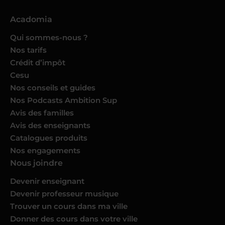
Acadomia
Qui sommes-nous ?
Nos tarifs
Crédit d’impôt
Cesu
Nos conseils et guides
Nos Podcasts Ambition Sup
Avis des familles
Avis des enseignants
Catalogues produits
Nos engagements
Nous joindre
Devenir enseignant
Devenir professeur musique
Trouver un cours dans ma ville
Donner des cours dans votre ville