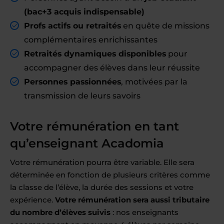
(
bac+3 acquis
indispensable)
Profs actifs ou retraités
en quête de missions
complémentaires enrichissantes
Retraités dynamiques disponibles
pour
accompagner des élèves dans leur réussite
Personnes passionnées
, motivées par la
transmission de leurs savoirs
Votre rémunération en tant
qu’enseignant Acadomia
Votre rémunération pourra être variable. Elle sera
déterminée en fonction de plusieurs critères comme
la classe de l’élève, la durée des sessions et votre
expérience.
Votre rémunération sera aussi tributaire
du nombre d’élèves suivis
: nos enseignants