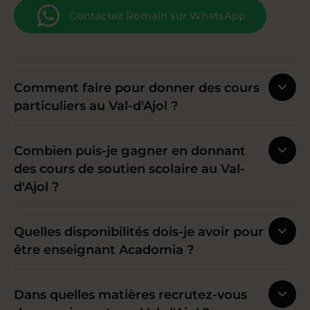
Contactez Romain sur WhatsApp
Comment faire pour donner des cours
particuliers au Val-d'Ajol ?
Combien puis-je gagner en donnant
des cours de soutien scolaire au Val-
d'Ajol ?
Quelles disponibilités dois-je avoir pour
être enseignant Acadomia ?
Dans quelles matières recrutez-vous