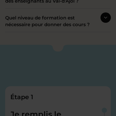
des enseignants au Val-d'Ajol ?
Quel niveau de formation est
nécessaire pour donner des cours ?
Étape 1
Je remplis le