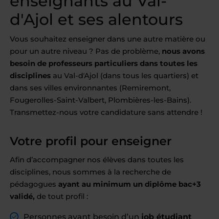
enseignants au Val-
d'Ajol et ses alentours
Vous souhaitez enseigner dans une autre matière ou
pour un autre niveau ? Pas de problème,
nous avons
besoin de professeurs particuliers dans toutes les
disciplines
au Val-d'Ajol (dans tous les quartiers) et
dans ses villes environnantes (Remiremont,
Fougerolles-Saint-Valbert, Plombières-les-Bains).
Transmettez-nous votre candidature sans attendre !
Votre profil pour enseigner
Afin d’accompagner nos élèves dans toutes les
disciplines, nous sommes à la recherche de
pédagogues
ayant au minimum un diplôme bac+3
validé,
de tout profil :
Personnes ayant besoin d’un
job étudiant