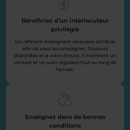
Bénéficiez d’un interlocuteur
privilégié
Un référent enseignant vous sera attribué
afin de vous accompagner. Toujours
disponible et à votre écoute, il maintient un
contact et un suivi réguliers tout au long de
l’année.
Enseignez dans de bonnes
conditions