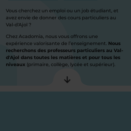
Vous cherchez un emploi ou un job étudiant, et
avez envie de donner des cours particuliers au
Val-d'Ajol ?
Chez Acadomia, nous vous offrons une
expérience valorisante de l’enseignement.
Nous
recherchons des professeurs particuliers au Val-
d'Ajol dans toutes les matières et pour tous les
niveaux
(primaire, collège, lycée et supérieur).