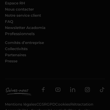
Espace RH
Nous contacter
Notre service client
FAQ
Newsletter Acadomia
Professionnels
Comités d’entreprise
Collectivités
Partenaires
Presse
Mentions légales
CGS
RGPD
Cookies
Rétractation