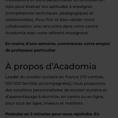
visio pour évaluer vos aptitudes à enseigner
(compétences techniques, pédagogiques et
relationnelles). Pour finir et bien valider notre
collaboration, une rencontre dans votre centre
Acadomia avec votre référent enseignant.
En moins d’une semaine, commencez votre emploi
de professeur particulier
.
À propos d’Acadomia
Leader du soutien scolaire en France (110 centres,
100 000 familles accompagnées), nous proposons
des solutions personnalisées de soutien scolaire et
d’apprentissage à domicile, en centre ou en ligne,
pour tous les âges, niveaux et matières.
Postulez en 2 minutes pour nous rejoindre. En