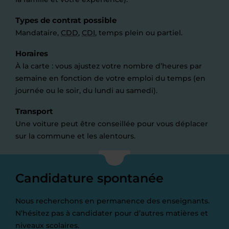
Types de contrat possible
Mandataire,
CDD
,
CDI
, temps plein ou partiel.
Horaires
À la carte : vous ajustez votre nombre d’heures par
semaine en fonction de votre emploi du temps (en
journée ou le soir, du lundi au samedi).
Transport
Une voiture peut être conseillée pour vous déplacer
sur la commune et les alentours.
Candidature spontanée
Nous recherchons en permanence des enseignants.
N’hésitez pas à candidater pour d’autres matières et
niveaux scolaires.