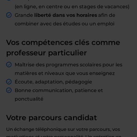
(en ligne, en centre ou en stages de vacances)
Grande
liberté dans vos horaires
afin de
combiner avec des études ou un emploi
Vos compétences clés comme
professeur particulier
Maîtrise des programmes scolaires pour les
matières et niveaux que vous enseignez
Écoute, adaptation, pédagogie
Bonne communication, patience et
ponctualité
Votre parcours candidat
Un échange téléphonique sur votre parcours, vos
motivations et votre personnalité. Un entretien en