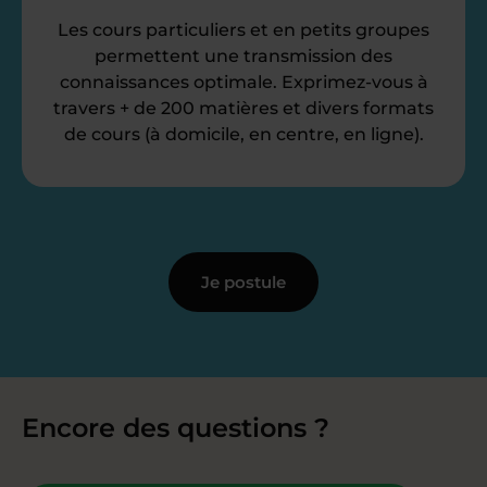
Les cours particuliers et en petits groupes
permettent une transmission des
connaissances optimale. Exprimez-vous à
travers + de 200 matières et divers formats
de cours (à domicile, en centre, en ligne).
Je postule
Encore des questions ?