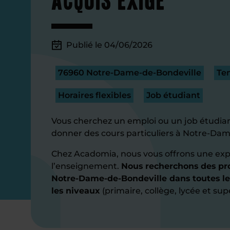
Publié le 04/06/2026
76960 Notre-Dame-de-Bondeville
Tem
Horaires flexibles
Job étudiant
Vous cherchez un emploi ou un job étudian
donner des cours particuliers à Notre-Dam
Chez Acadomia, nous vous offrons une exp
l’enseignement.
Nous recherchons des pro
Notre-Dame-de-Bondeville dans toutes le
les niveaux
(primaire, collège, lycée et sup