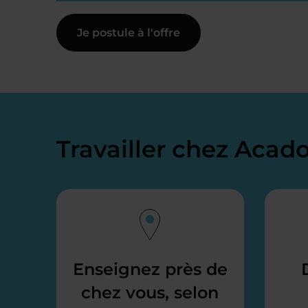
Je postule à l'offre
Travailler chez Aca
Enseignez près de
chez vous, selon