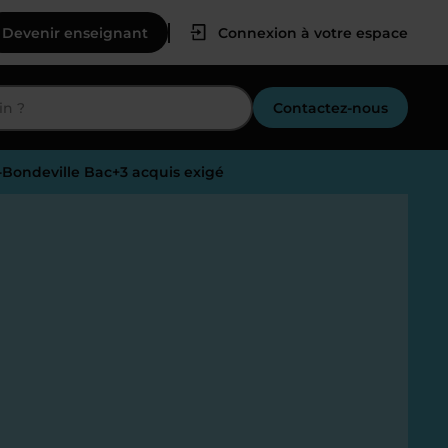
Devenir enseignant
Connexion à votre espace
Contactez-nous
-Bondeville Bac+3 acquis exigé