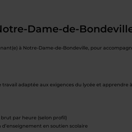
Notre-Dame-de-Bondevill
gnant(e) à Notre-Dame-de-Bondeville, pour accompagn
ravail adaptée aux exigences du lycée et apprendre 
brut par heure (selon profil)
d’enseignement en soutien scolaire