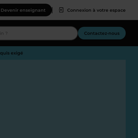
Devenir enseignant
Connexion à votre espace
Contactez-nous
cquis exigé