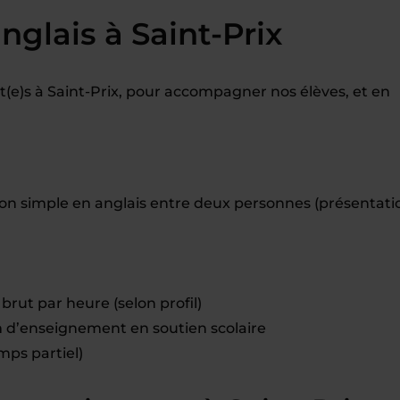
nglais à Saint-Prix
e)s à Saint-Prix, pour accompagner nos élèves, et en
 simple en anglais entre deux personnes (présentati
brut par heure (selon profil)
d’enseignement en soutien scolaire
mps partiel)