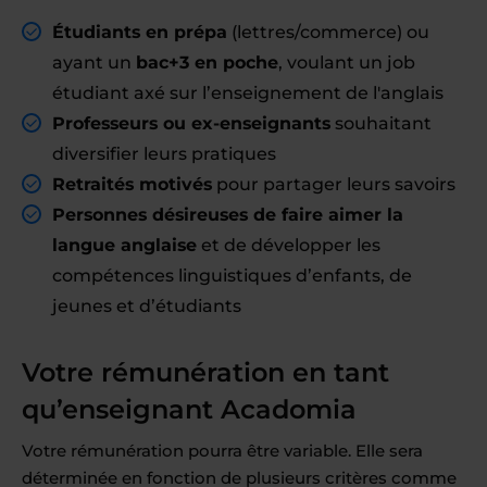
Étudiants en prépa
(lettres/commerce) ou
ayant un
bac+3 en poche
, voulant un job
étudiant axé sur l’enseignement de l'anglais
Professeurs ou ex-enseignants
souhaitant
diversifier leurs pratiques
Retraités motivés
pour partager leurs savoirs
Personnes désireuses de faire aimer la
langue anglaise
et de développer les
compétences linguistiques d’enfants, de
jeunes et d’étudiants
Votre rémunération en tant
qu’enseignant Acadomia
Votre rémunération pourra être variable. Elle sera
déterminée en fonction de plusieurs critères comme