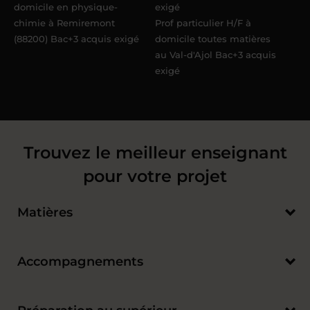
domicile en physique-
exigé
chimie à Remiremont
Prof particulier H/F à
(88200) Bac+3 acquis exigé
domicile toutes matières
au Val-d'Ajol Bac+3 acquis
exigé
Trouvez le meilleur enseignant
pour votre projet
Matières
Accompagnements