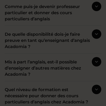
Comme puis-je devenir professeur
particulier et donner des cours
particuliers d’anglais
De quelle disponibilité dois-je faire
preuve en tant qu’enseignant d’anglais
Acadomia ?
Mis à part l’anglais, est-il possible
d’enseigner d’autres matières chez
Acadomia ?
Quel niveau de formation est
nécessaire pour donner des cours
particuliers d’anglais chez Acadomia ?