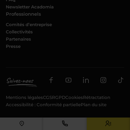
Newsletter Acadomia
Professionnels
Comités d’entreprise
Collectivités
Partenaires
Presse
Mentions légales
CGS
RGPD
Cookies
Rétractation
Accessibilité : Conformité partielle
Plan du site