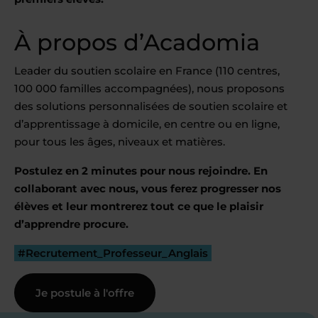
À propos d’Acadomia
Leader du soutien scolaire en France (110 centres,
100 000 familles accompagnées), nous proposons
des solutions personnalisées de soutien scolaire et
d’apprentissage à domicile, en centre ou en ligne,
pour tous les âges, niveaux et matières.
Postulez en 2 minutes pour nous rejoindre. En
collaborant avec nous, vous ferez progresser nos
élèves et leur montrerez tout ce que le plaisir
d’apprendre procure.
#Recrutement_Professeur_Anglais
Je postule à l'offre