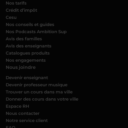
Nos tarifs
Crédit d’impôt
Cesu
Nos conseils et guides
Nos Podcasts Ambition Sup
Avis des familles
Avis des enseignants
Catalogues produits
Nos engagements
Nous joindre
Devenir enseignant
Devenir professeur musique
Trouver un cours dans ma ville
Donner des cours dans votre ville
Espace RH
Nous contacter
Notre service client
FAQ