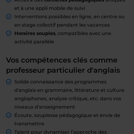
et à une appli mobile de suivi
Interventions possibles en ligne, en centre ou
en stage collectif pendant les vacances
Horaires souples
, compatibles avec une
activité parallèle
Vos compétences clés comme
professeur particulier d'anglais
Solide connaissance des programmes
d'anglais en grammaire, littérature et culture
anglophones, analyse critique, etc. dans vos
niveaux d’enseignement
Écoute, souplesse pédagogique et envie de
transmettre
Talent pour dynamiser l’approche des