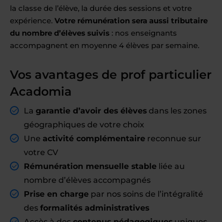
la classe de l’élève, la durée des sessions et votre
expérience.
Votre rémunération sera aussi tributaire
du nombre d’élèves suivis
: nos enseignants
accompagnent en moyenne 4 élèves par semaine.
Vos avantages de prof particulier
Acadomia
La
garantie d’avoir des élèves
dans les zones
géographiques de votre choix
Une
activité complémentaire
reconnue sur
votre CV
Rémunération mensuelle stable
liée au
nombre d’élèves accompagnés
Prise en charge
par nos soins de l’intégralité
des
formalités administratives
Accès à des
contenus pédagogiques
uniques