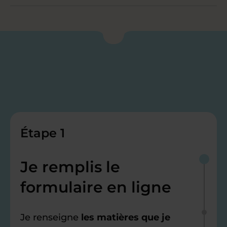
Étape 1
Je remplis le
formulaire en ligne
Je renseigne
les matières que je