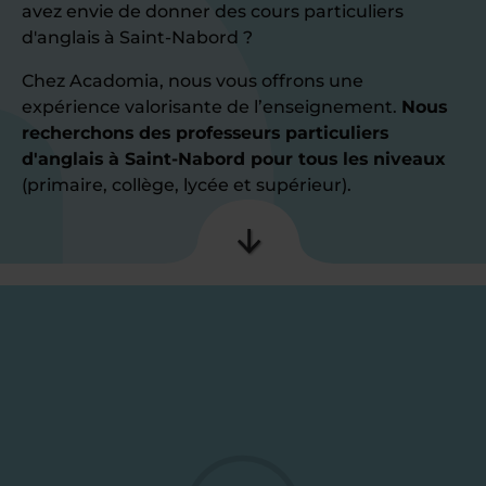
avez envie de donner des cours particuliers
d'anglais à Saint-Nabord ?
Chez Acadomia, nous vous offrons une
expérience valorisante de l’enseignement.
Nous
recherchons des professeurs particuliers
d'anglais à Saint-Nabord pour tous les niveaux
(primaire, collège, lycée et supérieur).