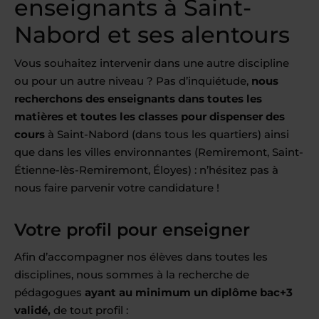
enseignants à Saint-
Nabord et ses alentours
Vous souhaitez intervenir dans une autre discipline
ou pour un autre niveau ? Pas d’inquiétude,
nous
recherchons des enseignants dans toutes les
matières et toutes les classes pour dispenser des
cours
à Saint-Nabord (dans tous les quartiers) ainsi
que dans les villes environnantes (Remiremont, Saint-
Étienne-lès-Remiremont, Éloyes) : n’hésitez pas à
nous faire parvenir votre candidature !
Votre profil pour enseigner
Afin d’accompagner nos élèves dans toutes les
disciplines, nous sommes à la recherche de
pédagogues
ayant au minimum un diplôme bac+3
validé,
de tout profil :