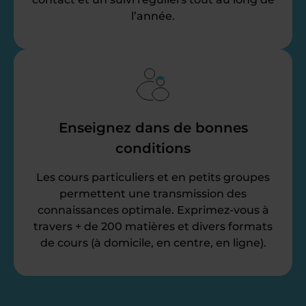
l’année.
Enseignez dans de bonnes
conditions
Les cours particuliers et en petits groupes
permettent une transmission des
connaissances optimale. Exprimez-vous à
travers + de 200 matières et divers formats
de cours (à domicile, en centre, en ligne).