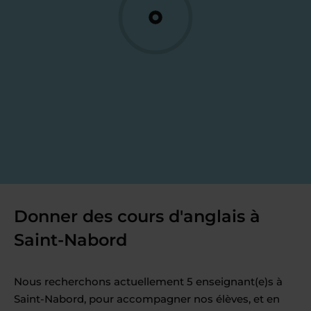
Donner des cours d'anglais à
Saint-Nabord
Nous recherchons actuellement 5 enseignant(e)s à
Saint-Nabord, pour accompagner nos élèves, et en