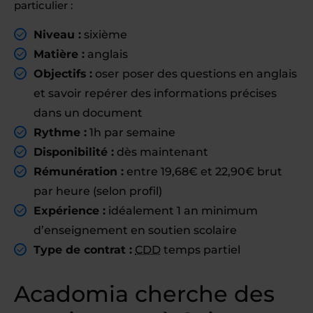
particulier :
Niveau :
sixième
Matière :
anglais
Objectifs :
oser poser des questions en anglais
et savoir repérer des informations précises
dans un document
Rythme :
1h par semaine
Disponibilité :
dès maintenant
Rémunération :
entre 19,68€ et 22,90€ brut
par heure (selon profil)
Expérience :
idéalement 1 an minimum
d’enseignement en soutien scolaire
Type de contrat :
CDD
temps partiel
Acadomia cherche des