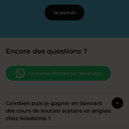
Je postule
Encore des questions ?
Contactez Romain sur WhatsApp
Combien puis-je gagner en donnant
des cours de soutien scolaire en anglais
chez Acadomia ?