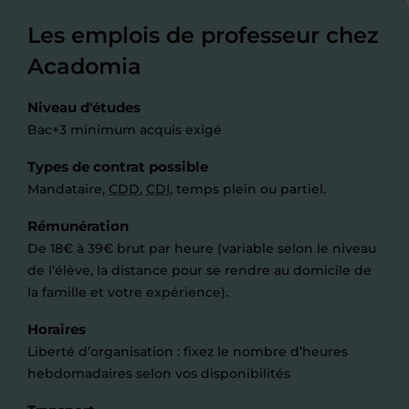
Les emplois de professeur chez
Acadomia
Niveau d'études
Bac+3 minimum acquis exigé
Types de contrat possible
Mandataire,
CDD
,
CDI
, temps plein ou partiel.
Rémunération
De 18€ à 39€ brut par heure (variable selon le niveau
de l’élève, la distance pour se rendre au domicile de
la famille et votre expérience).
Horaires
Liberté d’organisation : fixez le nombre d’heures
hebdomadaires selon vos disponibilités