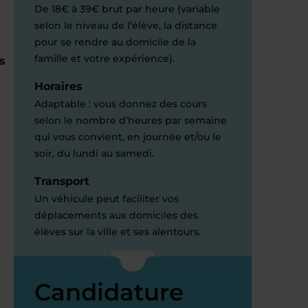
De 18€ à 39€ brut par heure (variable
selon le niveau de l’élève, la distance
pour se rendre au domicile de la
famille et votre expérience).
s
Horaires
Adaptable : vous donnez des cours
selon le nombre d’heures par semaine
qui vous convient, en journée et/ou le
soir, du lundi au samedi.
Transport
Un véhicule peut faciliter vos
déplacements aux domiciles des
élèves sur la ville et ses alentours.
Candidature