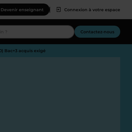
Devenir enseignant
Connexion à votre espace
Contactez-nous
50) Bac+3 acquis exigé