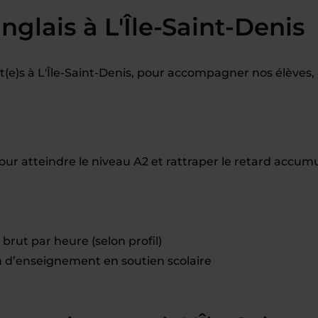
glais à L'Île-Saint-Denis
e)s à L'Île-Saint-Denis, pour accompagner nos élèves, 
our atteindre le niveau A2 et rattraper le retard accum
brut par heure (selon profil)
d’enseignement en soutien scolaire