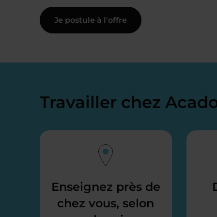
Je postule à l'offre
Travailler chez Aca
Enseignez près de
chez vous, selon