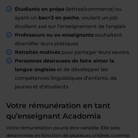
Étudiants en prépa
(lettres/commerce) ou
ayant un
bac+3 en poche
, voulant un job
étudiant axé sur l’enseignement de l'anglais
Professeurs ou ex-enseignants
souhaitant
diversifier leurs pratiques
Retraités motivés
pour partager leurs savoirs
Personnes désireuses de faire aimer la
langue anglaise
et de développer les
compétences linguistiques d’enfants, de
jeunes et d’étudiants
Votre rémunération en tant
qu’enseignant Acadomia
Votre rémunération pourra être variable. Elle sera
déterminée en fonction de plusieurs critères comme