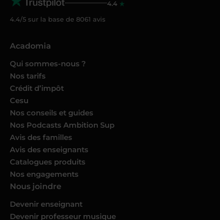
4.4
4.4/5 sur la base de
8061
avis
Acadomia
Qui sommes-nous ?
Nos tarifs
Crédit d’impôt
Cesu
Nos conseils et guides
Nos Podcasts Ambition Sup
Avis des familles
Avis des enseignants
Catalogues produits
Nos engagements
Nous joindre
Devenir enseignant
Devenir professeur musique