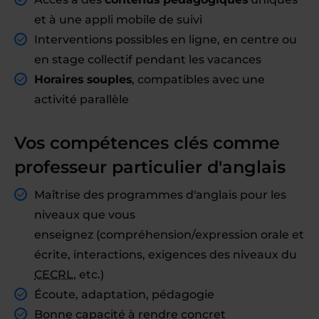
et à une appli mobile de suivi
Interventions possibles en ligne, en centre ou
en stage collectif pendant les vacances
Horaires souples
, compatibles avec une
activité parallèle
Vos compétences clés comme
professeur particulier d'anglais
Maîtrise des programmes d'anglais pour les
niveaux que vous
enseignez (compréhension/expression orale et
écrite, interactions, exigences des niveaux du
CECRL
, etc.)
Écoute, adaptation, pédagogie
Bonne capacité à rendre concret