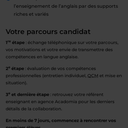
l’enseignement de l’anglais par des supports
riches et variés
Votre parcours candidat
re
1
étape
: échange téléphonique sur votre parcours,
vos motivations et votre envie de transmettre des
compétences en langue anglaise.
e
2
étape
: évaluation de vos compétences
professionnelles (entretien individuel,
QCM
et mise en
situation).
e
3
et dernière étape
: retrouvez votre référent
enseignant en agence Acadomia pour les derniers
détails de la collaboration.
En moins de 7 jours, commencez à rencontrer vos
premiers élèves.