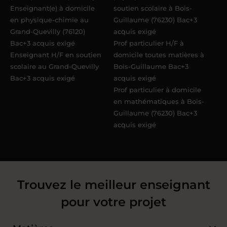
Enseignant(e) à domicile
soutien scolaire à Bois-
en physique-chimie au
Guillaume (76230) Bac+3
Grand-Quevilly (76120)
acquis exigé
Bac+3 acquis exigé
Prof particulier H/F à
Enseignant H/F en soutien
domicile toutes matières à
scolaire au Grand-Quevilly
Bois-Guillaume Bac+3
Bac+3 acquis exigé
acquis exigé
Prof particulier à domicile
en mathématiques à Bois-
Guillaume (76230) Bac+3
acquis exigé
Trouvez le meilleur enseignant
pour votre projet