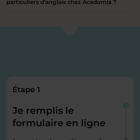
particuliers d’anglais chez Acadomia ?
Étape 1
Je remplis le
formulaire en ligne