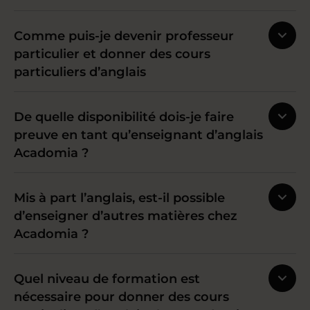
Comme puis-je devenir professeur
particulier et donner des cours
particuliers d’anglais
De quelle disponibilité dois-je faire
preuve en tant qu’enseignant d’anglais
Acadomia ?
Mis à part l’anglais, est-il possible
d’enseigner d’autres matières chez
Acadomia ?
Quel niveau de formation est
nécessaire pour donner des cours