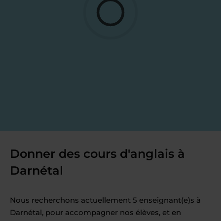
Donner des cours d'anglais à
Darnétal
Nous recherchons actuellement 5 enseignant(e)s à
Darnétal, pour accompagner nos élèves, et en