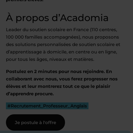
À propos d’Acadomia
Leader du soutien scolaire en France (110 centres,
100 000 familles accompagnées), nous proposons
des solutions personnalisées de soutien scolaire et
d’apprentissage à domicile, en centre ou en ligne,
pour tous les âges, niveaux et matières.
Postulez en 2 minutes pour nous rejoindre. En
collaborant avec nous, vous ferez progresser nos
élèves et leur montrerez tout ce que le plaisir
d’apprendre procure.
#Recrutement_Professeur_Anglais
Je postule à l'offre