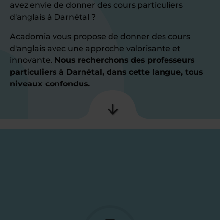
avez envie de donner des cours particuliers
d'anglais à Darnétal ?
Acadomia vous propose de donner des cours
d'anglais avec une approche valorisante et
innovante.
Nous recherchons des professeurs
particuliers à Darnétal, dans cette langue, tous
niveaux confondus.