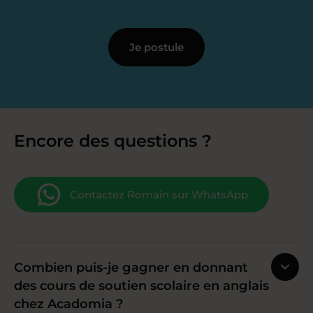
Je postule
Encore des questions ?
Contactez Romain sur WhatsApp
Combien puis-je gagner en donnant
des cours de soutien scolaire en anglais
chez Acadomia ?