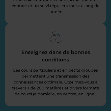
contact et un suivi réguliers tout au long de
l’année.
Enseignez dans de bonnes
conditions
Les cours particuliers et en petits groupes
permettent une transmission des
connaissances optimale. Exprimez-vous à
travers + de 200 matières et divers formats
de cours (à domicile, en centre, en ligne).