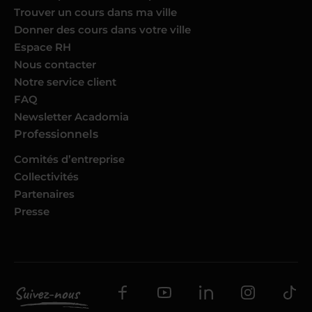
Trouver un cours dans ma ville
Donner des cours dans votre ville
Espace RH
Nous contacter
Notre service client
FAQ
Newsletter Acadomia
Professionnels
Comités d’entreprise
Collectivités
Partenaires
Presse