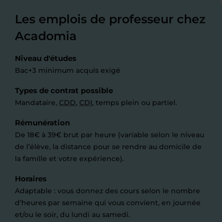
Les emplois de professeur chez
Acadomia
Niveau d'études
Bac+3 minimum acquis exigé
Types de contrat possible
Mandataire,
CDD
,
CDI
, temps plein ou partiel.
Rémunération
De 18€ à 39€ brut par heure (variable selon le niveau
de l’élève, la distance pour se rendre au domicile de
la famille et votre expérience).
Horaires
Adaptable : vous donnez des cours selon le nombre
d’heures par semaine qui vous convient, en journée
et/ou le soir, du lundi au samedi.