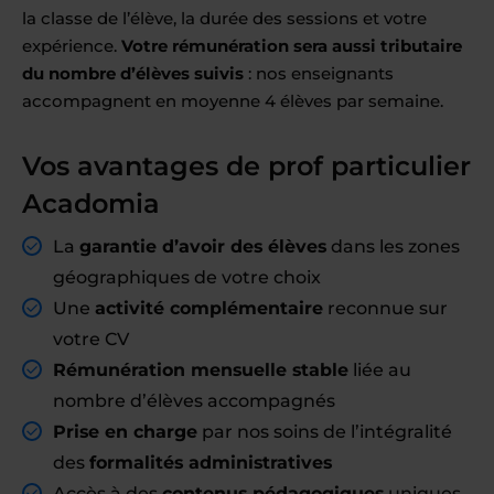
la classe de l’élève, la durée des sessions et votre
expérience.
Votre rémunération sera aussi tributaire
du nombre d’élèves suivis
: nos enseignants
accompagnent en moyenne 4 élèves par semaine.
Vos avantages de prof particulier
Acadomia
La
garantie d’avoir des élèves
dans les zones
géographiques de votre choix
Une
activité complémentaire
reconnue sur
votre CV
Rémunération mensuelle stable
liée au
nombre d’élèves accompagnés
Prise en charge
par nos soins de l’intégralité
des
formalités administratives
Accès à des
contenus pédagogiques
uniques