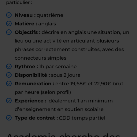
particulier :
Niveau :
quatrième
Matière :
anglais
Objectifs :
décrire en anglais une situation, un
lieu ou une activité en articulant plusieurs
phrases correctement construites, avec des
connecteurs simples
Rythme :
1h par semaine
Disponibilité :
sous 2 jours
Rémunération :
entre 19,68€ et 22,90€ brut
par heure (selon profil)
Expérience :
idéalement 1 an minimum
d’enseignement en soutien scolaire
Type de contrat :
CDD
temps partiel