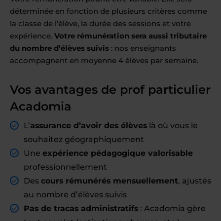
déterminée en fonction de plusieurs critères comme
la classe de l’élève, la durée des sessions et votre
expérience.
Votre rémunération sera aussi tributaire
du nombre d’élèves suivis
: nos enseignants
accompagnent en moyenne 4 élèves par semaine.
Vos avantages de prof particulier
Acadomia
L’
assurance d’avoir des élèves
là où vous le
souhaitez géographiquement
Une
expérience pédagogique valorisable
professionnellement
Des
cours rémunérés mensuellement
, ajustés
au nombre d’élèves suivis
Pas de tracas administratifs
: Acadomia gère