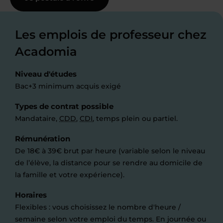
Les emplois de professeur chez
Acadomia
Niveau d'études
Bac+3 minimum acquis exigé
Types de contrat possible
Mandataire,
CDD
,
CDI
, temps plein ou partiel.
Rémunération
De 18€ à 39€ brut par heure (variable selon le niveau
de l’élève, la distance pour se rendre au domicile de
la famille et votre expérience).
Horaires
Flexibles : vous choisissez le nombre d'heure /
semaine selon votre emploi du temps. En journée ou