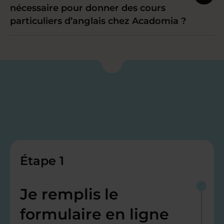
nécessaire pour donner des cours
particuliers d’anglais chez Acadomia ?
Étape 1
Je remplis le
formulaire en ligne