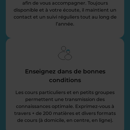
afin de vous accompagner. Toujours
disponible et à votre écoute, il maintient un
contact et un suivi réguliers tout au long de
l’année.
Enseignez dans de bonnes
conditions
Les cours particuliers et en petits groupes
permettent une transmission des
connaissances optimale. Exprimez-vous à
travers + de 200 matières et divers formats
de cours (à domicile, en centre, en ligne).