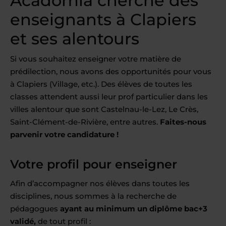
Acadomia cherche des
enseignants à Clapiers
et ses alentours
Si vous souhaitez enseigner votre matière de
prédilection, nous avons des opportunités pour vous
à Clapiers (Village, etc.). Des élèves de toutes les
classes attendent aussi leur prof particulier dans les
villes alentour que sont Castelnau-le-Lez, Le Crès,
Saint-Clément-de-Rivière, entre autres.
Faites-nous
parvenir votre candidature !
Votre profil pour enseigner
Afin d’accompagner nos élèves dans toutes les
disciplines, nous sommes à la recherche de
pédagogues
ayant au minimum un diplôme bac+3
validé,
de tout profil :