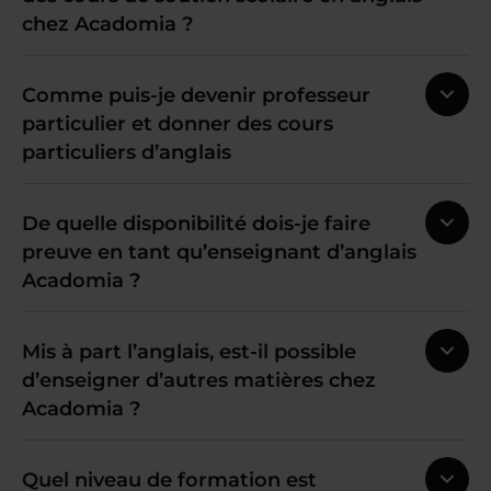
chez Acadomia ?
Comme puis-je devenir professeur
particulier et donner des cours
particuliers d’anglais
De quelle disponibilité dois-je faire
preuve en tant qu’enseignant d’anglais
Acadomia ?
Mis à part l’anglais, est-il possible
d’enseigner d’autres matières chez
Acadomia ?
Quel niveau de formation est