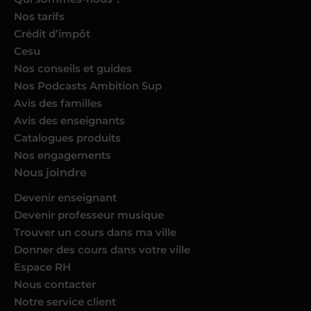
Nos tarifs
Crédit d’impôt
Cesu
Nos conseils et guides
Nos Podcasts Ambition Sup
Avis des familles
Avis des enseignants
Catalogues produits
Nos engagements
Nous joindre
Devenir enseignant
Devenir professeur musique
Trouver un cours dans ma ville
Donner des cours dans votre ville
Espace RH
Nous contacter
Notre service client