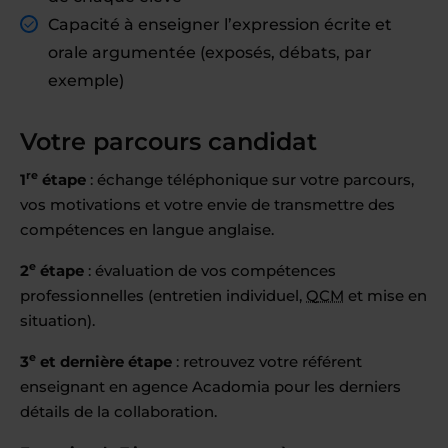
Capacité à enseigner l’expression écrite et
orale argumentée (exposés, débats, par
exemple)
Votre parcours candidat
re
1
étape
: échange téléphonique sur votre parcours,
vos motivations et votre envie de transmettre des
compétences en langue anglaise.
e
2
étape
: évaluation de vos compétences
professionnelles (entretien individuel,
QCM
et mise en
situation).
e
3
et dernière étape
: retrouvez votre référent
enseignant en agence Acadomia pour les derniers
détails de la collaboration.