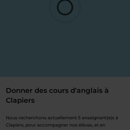
Donner des cours d'anglais à
Clapiers
Nous recherchons actuellement 5 enseignant(e)s à
Clapiers, pour accompagner nos élèves, et en