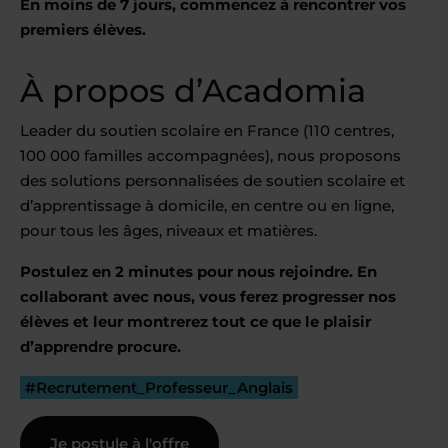
En moins de 7 jours, commencez à rencontrer vos
premiers élèves.
À propos d’Acadomia
Leader du soutien scolaire en France (110 centres,
100 000 familles accompagnées), nous proposons
des solutions personnalisées de soutien scolaire et
d’apprentissage à domicile, en centre ou en ligne,
pour tous les âges, niveaux et matières.
Postulez en 2 minutes pour nous rejoindre. En
collaborant avec nous, vous ferez progresser nos
élèves et leur montrerez tout ce que le plaisir
d’apprendre procure.
#Recrutement_Professeur_Anglais
Je postule à l'offre