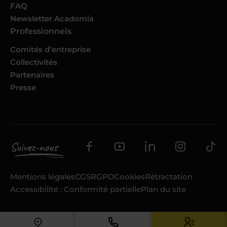
FAQ
Newsletter Acadomia
Professionnels
Comités d’entreprise
Collectivités
Partenaires
Presse
Mentions légales
CGS
RGPD
Cookies
Rétractation
Accessibilité : Conformité partielle
Plan du site