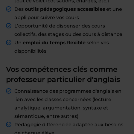
tout ce volet (cotisations, charges, etc.)
Des
outils pédagogiques accessibles
et une
appli pour suivre vos cours
L’opportunité de dispenser des cours
collectifs, des stages ou des cours à distance
Un
emploi du temps flexible
selon vos
disponibilités
Vos compétences clés comme
professeur particulier d'anglais
Connaissance des programmes d'anglais en
lien avec les classes concernées (lecture
analytique, argumentation, syntaxe et
sémantique, entre autres)
Pédagogie différenciée adaptée aux besoins
de chaque élève