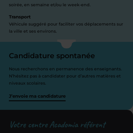
soirée, en semaine et/ou le week-end.
Transport
Véhicule suggéré pour faciliter vos déplacements sur
la ville et ses environs.
Candidature spontanée
Nous recherchons en permanence des enseignants.
N’hésitez pas à candidater pour d’autres matières et
niveaux scolaires.
J’envoie ma candidature
Votre centre Acadomia référent