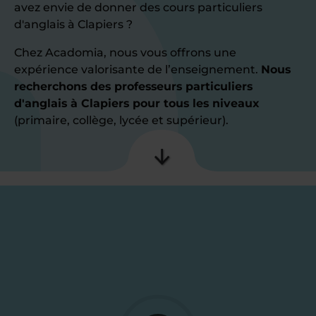
avez envie de donner des cours particuliers
d'anglais à Clapiers ?
Chez Acadomia, nous vous offrons une
expérience valorisante de l’enseignement.
Nous
recherchons des professeurs particuliers
d'anglais à Clapiers pour tous les niveaux
(primaire, collège, lycée et supérieur).