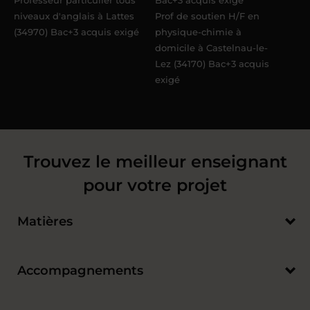
niveaux d'anglais à Lattes
Prof de soutien H/F en
(34970) Bac+3 acquis exigé
physique-chimie à
domicile à Castelnau-le-
Lez (34170) Bac+3 acquis
exigé
Trouvez le meilleur enseignant
pour votre projet
Matières
Accompagnements