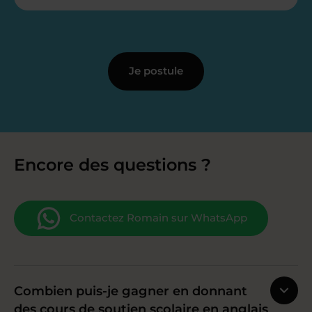
Je postule
Encore des questions ?
Contactez Romain sur WhatsApp
Combien puis-je gagner en donnant
des cours de soutien scolaire en anglais