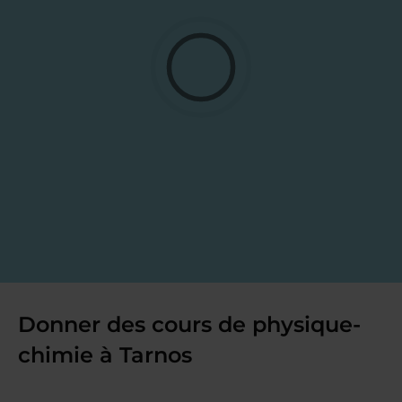
Donner des cours de physique-
chimie à Tarnos