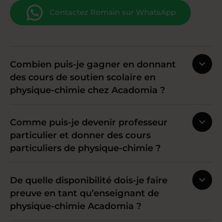
Contactez Romain sur WhatsApp
Combien puis-je gagner en donnant
des cours de soutien scolaire en
physique-chimie chez Acadomia ?
Comme puis-je devenir professeur
particulier et donner des cours
particuliers de physique-chimie ?
De quelle disponibilité dois-je faire
preuve en tant qu’enseignant de
physique-chimie Acadomia ?