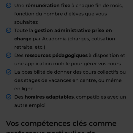
Une
rémunération fixe
à chaque fin de mois,
fonction du nombre d’élèves que vous
souhaitez
Toute la
gestion administrative prise en
charge
par Acadomia (charges, cotisation
retraite, etc.)
Des
ressources pédagogiques
à disposition et
une application mobile pour gérer vos cours
La possibilité de donner des cours collectifs ou
des stages de vacances en centre, ou même
en ligne
Des
horaires adaptables
, compatibles avec un
autre emploi
Vos compétences clés comme