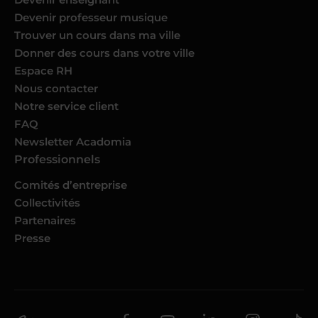
Devenir professeur musique
Trouver un cours dans ma ville
Donner des cours dans votre ville
Espace RH
Nous contacter
Notre service client
FAQ
Newsletter Acadomia
Professionnels
Comités d’entreprise
Collectivités
Partenaires
Presse