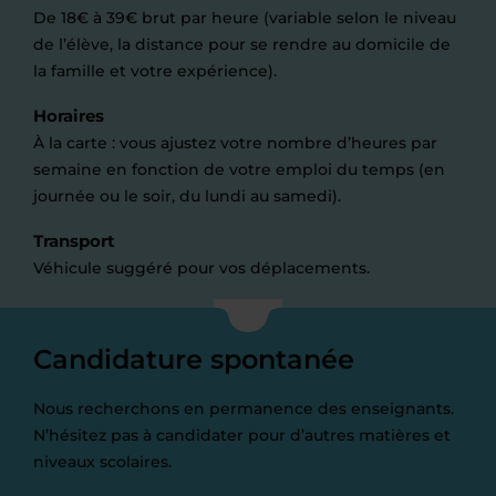
De 18€ à 39€ brut par heure (variable selon le niveau
de l’élève, la distance pour se rendre au domicile de
la famille et votre expérience).
Horaires
À la carte : vous ajustez votre nombre d’heures par
semaine en fonction de votre emploi du temps (en
journée ou le soir, du lundi au samedi).
Transport
Véhicule suggéré pour vos déplacements.
Candidature spontanée
Nous recherchons en permanence des enseignants.
N’hésitez pas à candidater pour d’autres matières et
niveaux scolaires.