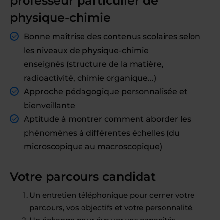
professeur particulier de
physique-chimie
Bonne maîtrise des contenus scolaires selon
les niveaux de physique-chimie
enseignés (structure de la matière,
radioactivité, chimie organique...)
Approche pédagogique personnalisée et
bienveillante
Aptitude à montrer comment aborder les
phénomènes à différentes échelles (du
microscopique au macroscopique)
Votre parcours candidat
Un entretien téléphonique pour cerner votre
parcours, vos objectifs et votre personnalité.
Un échange pour évaluer vos capacités