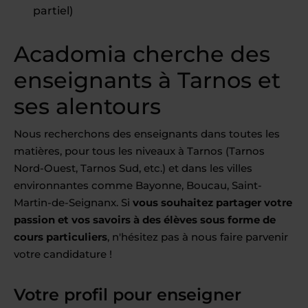
partiel)
Acadomia cherche des
enseignants à Tarnos et
ses alentours
Nous recherchons des enseignants dans toutes les
matières, pour tous les niveaux à Tarnos (Tarnos
Nord-Ouest, Tarnos Sud, etc.) et dans les villes
environnantes comme Bayonne, Boucau, Saint-
Martin-de-Seignanx. Si
vous souhaitez partager votre
passion et vos savoirs à des élèves sous forme de
cours particuliers
, n'hésitez pas à nous faire parvenir
votre candidature !
Votre profil pour enseigner