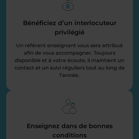
Bénéficiez d’un interlocuteur
privilégié
Un référent enseignant vous sera attribué
afin de vous accompagner. Toujours
disponible et à votre écoute, il maintient un
contact et un suivi réguliers tout au long de
l’année.
Enseignez dans de bonnes
conditions