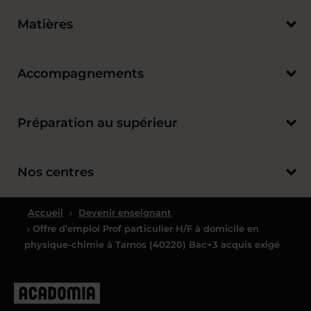
Matières
Accompagnements
Préparation au supérieur
Nos centres
Accueil
›
Devenir enseignant
› Offre d’emploi Prof particulier H/F à domicile en
physique-chimie à Tarnos (40220) Bac+3 acquis exigé