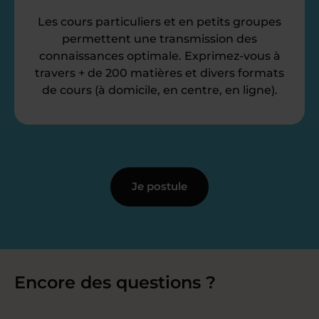
Les cours particuliers et en petits groupes
permettent une transmission des
connaissances optimale. Exprimez-vous à
travers + de 200 matières et divers formats
de cours (à domicile, en centre, en ligne).
Je postule
Encore des questions ?