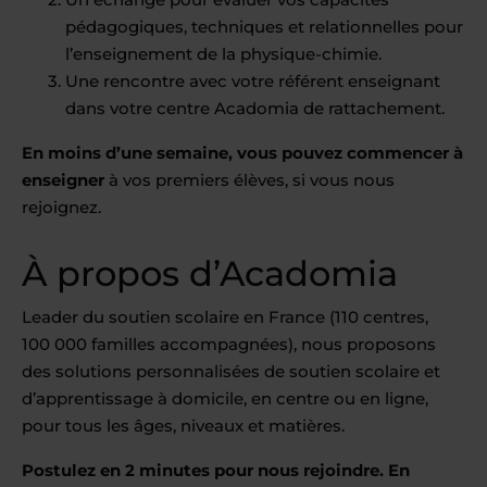
pédagogiques, techniques et relationnelles pour
l’enseignement de la physique-chimie.
Une rencontre avec votre référent enseignant
dans votre centre Acadomia de rattachement.
En moins d’une semaine, vous pouvez commencer à
enseigner
à vos premiers élèves, si vous nous
rejoignez.
À propos d’Acadomia
Leader du soutien scolaire en France (110 centres,
100 000 familles accompagnées), nous proposons
des solutions personnalisées de soutien scolaire et
d’apprentissage à domicile, en centre ou en ligne,
pour tous les âges, niveaux et matières.
Postulez en 2 minutes pour nous rejoindre. En