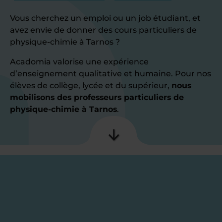
Vous cherchez un emploi ou un job étudiant, et
avez envie de donner des cours particuliers de
physique-chimie à Tarnos ?
Acadomia valorise une expérience
d’enseignement qualitative et humaine. Pour nos
élèves de collège, lycée et du supérieur,
nous
mobilisons des professeurs particuliers de
physique-chimie à Tarnos
.