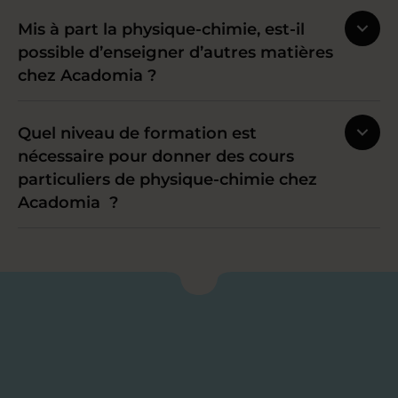
Mis à part la physique-chimie, est-il
possible d’enseigner d’autres matières
chez Acadomia ?
Quel niveau de formation est
nécessaire pour donner des cours
particuliers de physique-chimie chez
Acadomia ?