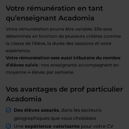
Votre rémunération en tant
qu’enseignant Acadomia
Votre rémunération pourra être variable. Elle sera
déterminée en fonction de plusieurs critères comme
la classe de l’élève, la durée des sessions et votre
expérience.
Votre rémunération sera aussi tributaire du nombre
d’élèves suivis
: nos enseignants accompagnent en
moyenne 4 élèves par semaine.
Vos avantages de prof particulier
Acadomia
Des élèves assurés
, dans les secteurs
géographiques que vous choisissez
Une
expérience valorisante
pour votre CV