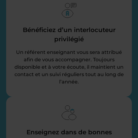
Bénéficiez d’un interlocuteur
privilégié
Un référent enseignant vous sera attribué
afin de vous accompagner. Toujours
disponible et à votre écoute, il maintient un
contact et un suivi réguliers tout au long de
l’année.
Enseignez dans de bonnes