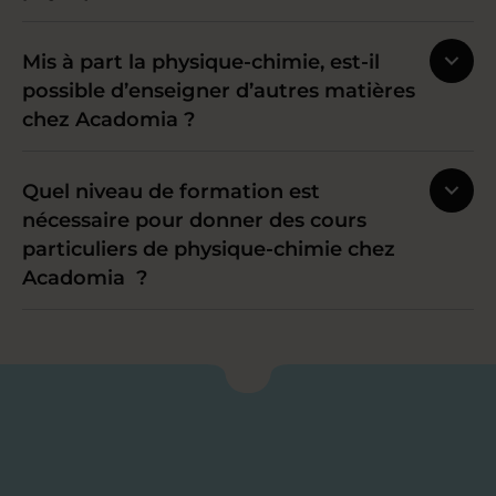
Mis à part la physique-chimie, est-il
possible d’enseigner d’autres matières
chez Acadomia ?
Quel niveau de formation est
nécessaire pour donner des cours
particuliers de physique-chimie chez
Acadomia ?