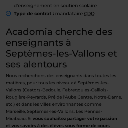
d’enseignement en soutien scolaire
Type de contrat :
mandataire
CDD
Acadomia cherche des
enseignants à
Septèmes-les-Vallons et
ses alentours
Nous recherchons des enseignants dans toutes les
matières, pour tous les niveaux à Septèmes-les-
Vallons (Castors-Bedoule, Fabregoules-Caillols-
Rougière-Peyrards, Pré de l'Aube Centre, Notre-Dame,
etc.) et dans les villes environnantes comme
Marseille, Septèmes-les-Vallons, Les Pennes-
Mirabeau. Si
vous souhaitez partager votre passion
et vos savoirs à des élèves sous forme de cours