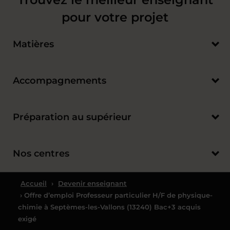
pour votre projet
Matières
Accompagnements
Préparation au supérieur
Nos centres
Accueil
›
Devenir enseignant
› Offre d’emploi Professeur particulier H/F de physique-
chimie à Septèmes-les-Vallons (13240) Bac+3 acquis
exigé