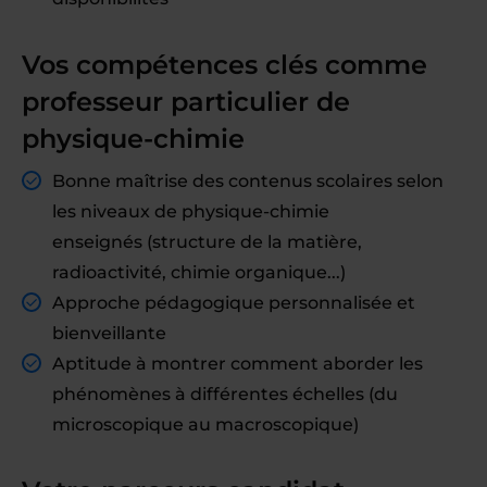
Vos compétences clés comme
professeur particulier de
physique-chimie
Bonne maîtrise des contenus scolaires selon
les niveaux de physique-chimie
enseignés (structure de la matière,
radioactivité, chimie organique...)
Approche pédagogique personnalisée et
bienveillante
Aptitude à montrer comment aborder les
phénomènes à différentes échelles (du
microscopique au macroscopique)