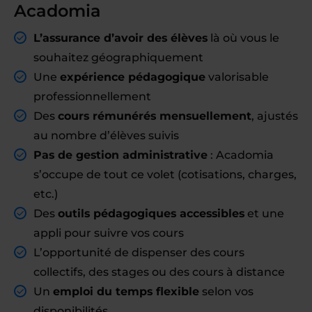
Acadomia
L’assurance d’avoir des élèves
là où vous le
souhaitez géographiquement
Une
expérience pédagogique
valorisable
professionnellement
Des
cours rémunérés mensuellement
, ajustés
au nombre d’élèves suivis
Pas de gestion administrative
: Acadomia
s’occupe de tout ce volet (cotisations, charges,
etc.)
Des
outils pédagogiques accessibles
et une
appli pour suivre vos cours
L’opportunité de dispenser des cours
collectifs, des stages ou des cours à distance
Un
emploi du temps flexible
selon vos
disponibilités