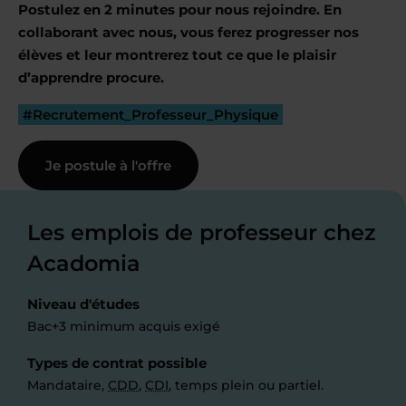
Postulez en 2 minutes pour nous rejoindre. En
collaborant avec nous, vous ferez progresser nos
élèves et leur montrerez tout ce que le plaisir
d’apprendre procure.
#Recrutement_Professeur_Physique
Je postule à l'offre
Les emplois de professeur chez
Acadomia
Niveau d'études
Bac+3 minimum acquis exigé
Types de contrat possible
Mandataire,
CDD
,
CDI
, temps plein ou partiel.