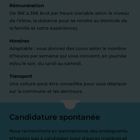
Rémunération
De 18€ à 39€ brut par heure (variable selon le niveau
de l’élève, la distance pour se rendre au domicile de
la famille et votre expérience).
Horaires
Adaptable : vous donnez des cours selon le nombre
d’heures par semaine qui vous convient, en journée
et/ou le soir, du lundi au samedi.
Transport
Une voiture peut être conseillée pour vous déplacer
sur la commune et les alentours.
Candidature spontanée
Nous recherchons en permanence des enseignants.
N’hésitez pas à candidater pour d’autres matières et