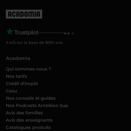
4.4
4.4/5 sur la base de
8061
avis
Acadomia
Qui sommes-nous ?
Nos tarifs
Crédit d’impôt
Cesu
Nos conseils et guides
Nos Podcasts Ambition Sup
Avis des familles
Avis des enseignants
Catalogues produits