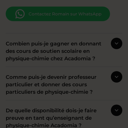
Contactez Romain sur WhatsApp
Combien puis-je gagner en donnant
des cours de soutien scolaire en
physique-chimie chez Acadomia ?
Comme puis-je devenir professeur
particulier et donner des cours
particuliers de physique-chimie ?
De quelle disponibilité dois-je faire
preuve en tant qu’enseignant de
physique-chimie Acadomia ?