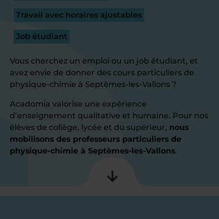
Travail avec horaires ajustables
Job étudiant
Vous cherchez un emploi ou un job étudiant, et
avez envie de donner des cours particuliers de
physique-chimie à Septèmes-les-Vallons ?
Acadomia valorise une expérience
d’enseignement qualitative et humaine. Pour nos
élèves de collège, lycée et du supérieur,
nous
mobilisons des professeurs particuliers de
physique-chimie à Septèmes-les-Vallons
.