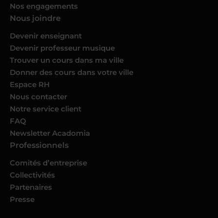
Nos engagements
Nous joindre
Devenir enseignant
Devenir professeur musique
Trouver un cours dans ma ville
Donner des cours dans votre ville
Espace RH
Nous contacter
Notre service client
FAQ
Newsletter Acadomia
Professionnels
Comités d’entreprise
Collectivités
Partenaires
Presse