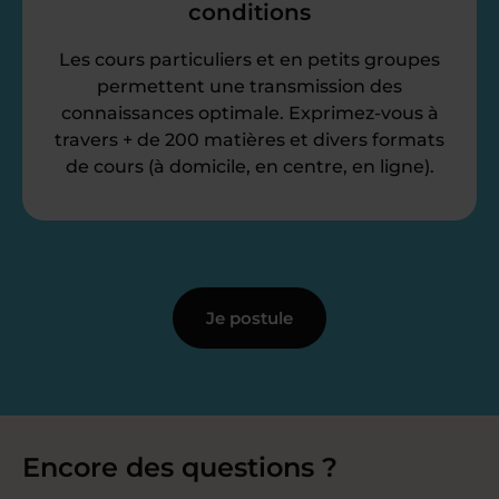
conditions
Les cours particuliers et en petits groupes
permettent une transmission des
connaissances optimale. Exprimez-vous à
travers + de 200 matières et divers formats
de cours (à domicile, en centre, en ligne).
Je postule
Encore des questions ?