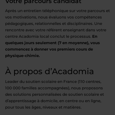
Votre parcours candidat
Après un entretien téléphonique sur votre parcours et
vos motivations, nous évaluons vos compétences
pédagogiques, relationnelles et disciplinaires. Une
rencontre avec votre référent enseignant dans votre
centre Acadomia local conclut le processus.
En
quelques jours seulement (7 en moyenne), vous
commencez à donner vos premiers cours de
physique-chimie.
À propos d’Acadomia
Leader du soutien scolaire en France (110 centres,
100 000 familles accompagnées), nous proposons
des solutions personnalisées de soutien scolaire et
d’apprentissage à domicile, en centre ou en ligne,
pour tous les âges, niveaux et matières.