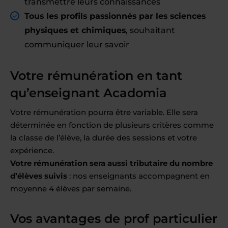
transmettre leurs connaissances
Tous les profils passionnés par les sciences
physiques et chimiques
, souhaitant
communiquer leur savoir
Votre rémunération en tant
qu’enseignant Acadomia
Votre rémunération pourra être variable. Elle sera
déterminée en fonction de plusieurs critères comme
la classe de l’élève, la durée des sessions et votre
expérience.
Votre rémunération sera aussi tributaire du nombre
d’élèves suivis
: nos enseignants accompagnent en
moyenne 4 élèves par semaine.
Vos avantages de prof particulier