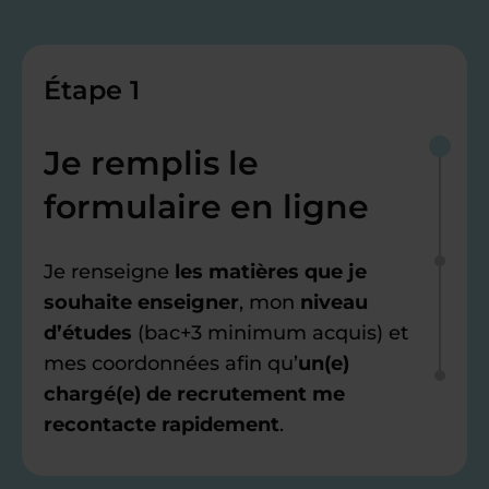
Étape 1
Je remplis le
formulaire en ligne
Je renseigne
les matières que je
souhaite enseigner
, mon
niveau
d’études
(bac+3 minimum acquis) et
mes coordonnées afin qu’
un(e)
chargé(e) de recrutement me
recontacte rapidement
.