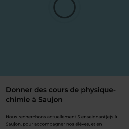
Donner des cours de physique-
chimie à Saujon
Nous recherchons actuellement 5 enseignant(e)s à
Saujon, pour accompagner nos élèves, et en