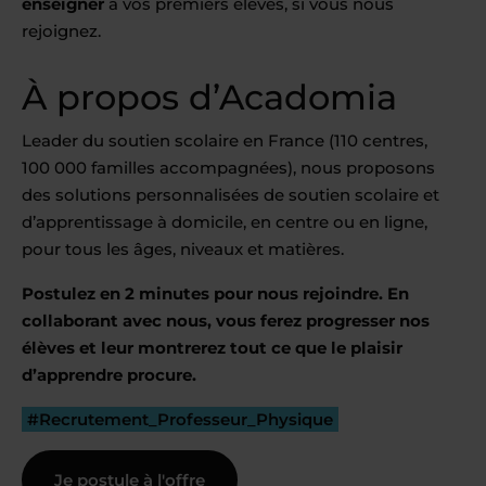
enseigner
à vos premiers élèves, si vous nous
rejoignez.
À propos d’Acadomia
Leader du soutien scolaire en France (110 centres,
100 000 familles accompagnées), nous proposons
des solutions personnalisées de soutien scolaire et
d’apprentissage à domicile, en centre ou en ligne,
pour tous les âges, niveaux et matières.
Postulez en 2 minutes pour nous rejoindre. En
collaborant avec nous, vous ferez progresser nos
élèves et leur montrerez tout ce que le plaisir
d’apprendre procure.
#Recrutement_Professeur_Physique
Je postule à l'offre