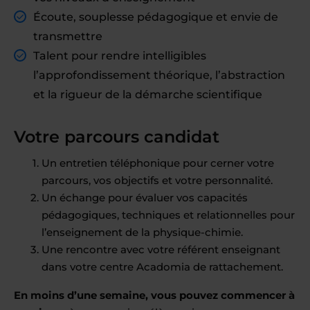
Écoute, souplesse pédagogique et envie de
transmettre
Talent pour rendre intelligibles
l’approfondissement théorique, l’abstraction
et la rigueur de la démarche scientifique
Votre parcours candidat
Un entretien téléphonique pour cerner votre
parcours, vos objectifs et votre personnalité.
Un échange pour évaluer vos capacités
pédagogiques, techniques et relationnelles pour
l’enseignement de la physique-chimie.
Une rencontre avec votre référent enseignant
dans votre centre Acadomia de rattachement.
En moins d’une semaine, vous pouvez commencer à