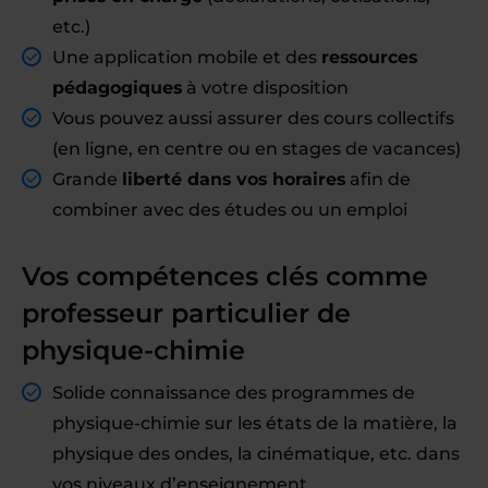
etc.)
Une application mobile et des
ressources
pédagogiques
à votre disposition
Vous pouvez aussi assurer des cours collectifs
(en ligne, en centre ou en stages de vacances)
Grande
liberté dans vos horaires
afin de
combiner avec des études ou un emploi
Vos compétences clés comme
professeur particulier de
physique-chimie
Solide connaissance des programmes de
physique-chimie sur les états de la matière, la
physique des ondes, la cinématique, etc. dans
vos niveaux d’enseignement