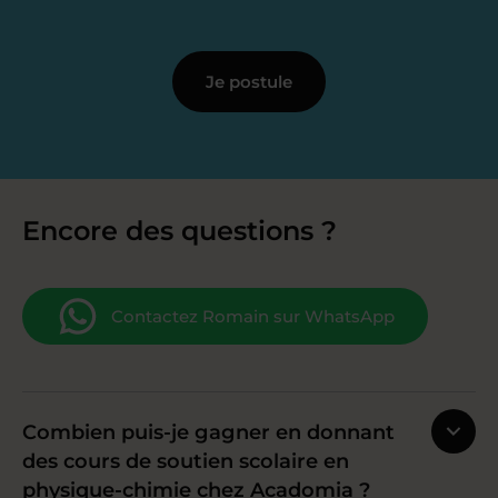
Je postule
Encore des questions ?
Contactez Romain sur WhatsApp
Combien puis-je gagner en donnant
des cours de soutien scolaire en
physique-chimie chez Acadomia ?