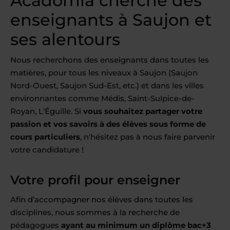
Acadomia cherche des
enseignants à Saujon et
ses alentours
Nous recherchons des enseignants dans toutes les
matières, pour tous les niveaux à Saujon (Saujon
Nord-Ouest, Saujon Sud-Est, etc.) et dans les villes
environnantes comme Médis, Saint-Sulpice-de-
Royan, L'Éguille. Si
vous souhaitez partager votre
passion et vos savoirs à des élèves sous forme de
cours particuliers
, n'hésitez pas à nous faire parvenir
votre candidature !
Votre profil pour enseigner
Afin d’accompagner nos élèves dans toutes les
disciplines, nous sommes à la recherche de
pédagogues
ayant au minimum un diplôme bac+3