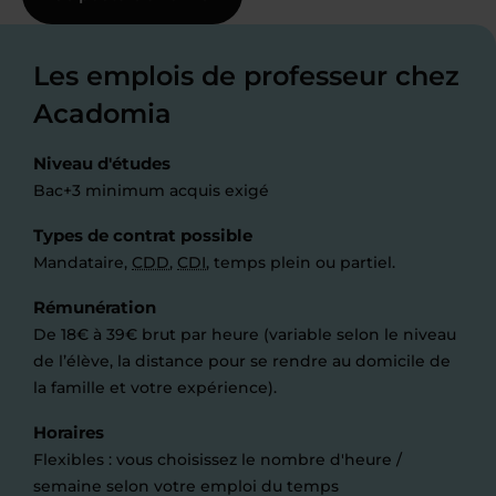
Les emplois de professeur chez
Acadomia
Niveau d'études
Bac+3 minimum acquis exigé
Types de contrat possible
Mandataire,
CDD
,
CDI
, temps plein ou partiel.
Rémunération
De 18€ à 39€ brut par heure (variable selon le niveau
de l’élève, la distance pour se rendre au domicile de
la famille et votre expérience).
Horaires
Flexibles : vous choisissez le nombre d'heure /
semaine selon votre emploi du temps