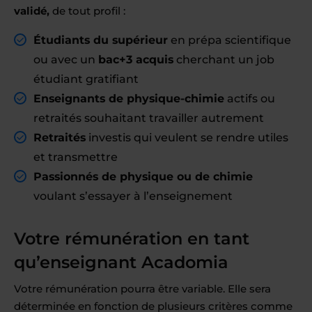
validé,
de tout profil :
Étudiants du supérieur
en prépa scientifique
ou avec un
bac+3 acquis
cherchant un job
étudiant gratifiant
Enseignants de physique-chimie
actifs ou
retraités souhaitant travailler autrement
Retraités
investis qui veulent se rendre utiles
et transmettre
Passionnés de physique ou de chimie
voulant s’essayer à l’enseignement
Votre rémunération en tant
qu’enseignant Acadomia
Votre rémunération pourra être variable. Elle sera
déterminée en fonction de plusieurs critères comme