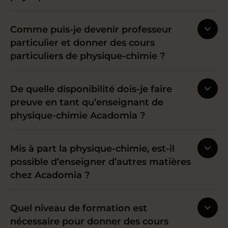
Comme puis-je devenir professeur
particulier et donner des cours
particuliers de physique-chimie ?
De quelle disponibilité dois-je faire
preuve en tant qu’enseignant de
physique-chimie Acadomia ?
Mis à part la physique-chimie, est-il
possible d’enseigner d’autres matières
chez Acadomia ?
Quel niveau de formation est
nécessaire pour donner des cours