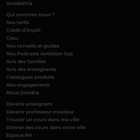
Acadomia
Qui sommes-nous ?
Nos tarifs
Crédit d’impôt
Cesu
Nos conseils et guides
Nos Podcasts Ambition Sup
Avis des familles
Avis des enseignants
Catalogues produits
Nos engagements
Nous joindre
Devenir enseignant
Devenir professeur musique
Trouver un cours dans ma ville
Donner des cours dans votre ville
Espace RH