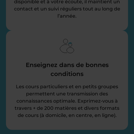
disponible et à votre écoute, il maintient un
contact et un suivi réguliers tout au long de
l’année.
Enseignez dans de bonnes
conditions
Les cours particuliers et en petits groupes
permettent une transmission des
connaissances optimale. Exprimez-vous à
travers + de 200 matières et divers formats
de cours (à domicile, en centre, en ligne).