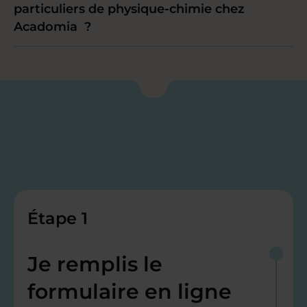
particuliers de physique-chimie chez
Acadomia ?
Étape 1
Je remplis le
formulaire en ligne