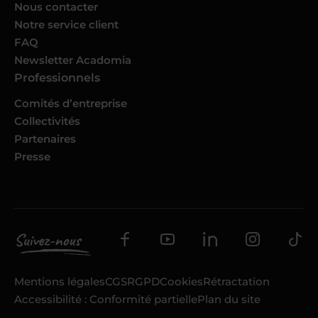
Nous contacter
Notre service client
FAQ
Newsletter Acadomia
Professionnels
Comités d’entreprise
Collectivités
Partenaires
Presse
Mentions légales
CGS
RGPD
Cookies
Rétractation
Accessibilité : Conformité partielle
Plan du site