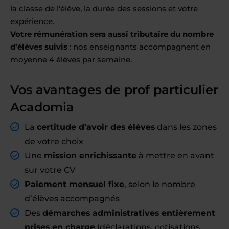
la classe de l’élève, la durée des sessions et votre
expérience.
Votre rémunération sera aussi tributaire du nombre
d’élèves suivis
: nos enseignants accompagnent en
moyenne 4 élèves par semaine.
Vos avantages de prof particulier
Acadomia
La
certitude d’avoir des élèves
dans les zones
de votre choix
Une
mission enrichissante
à mettre en avant
sur votre CV
Paiement mensuel fixe
, selon le nombre
d’élèves accompagnés
Des
démarches administratives entièrement
prises en charge
(déclarations, cotisations,