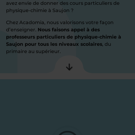
avez envie de donner des cours particuliers de
physique-chimie à Saujon ?
Chez Acadomia, nous valorisons votre façon
d’enseigner.
Nous faisons appel à des
professeurs particuliers de physique-chimie à
Saujon pour tous les niveaux scolaires
, du
primaire au supérieur.