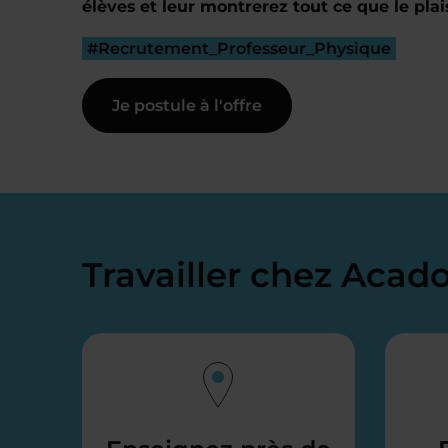
élèves et leur montrerez tout ce que le plai
#Recrutement_Professeur_Physique
Je postule à l'offre
Travailler chez Aca