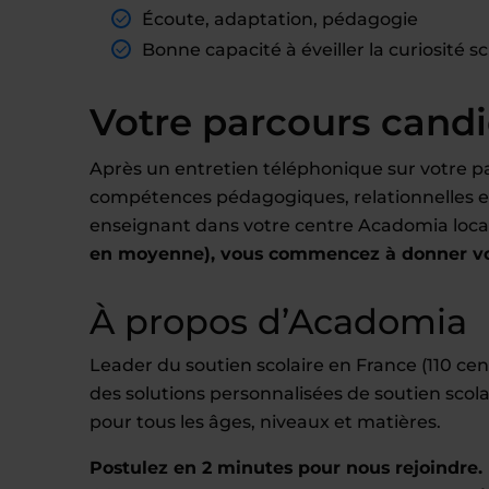
Écoute, adaptation, pédagogie
Bonne capacité à éveiller la curiosité 
Votre parcours cand
Après un entretien téléphonique sur votre pa
compétences pédagogiques, relationnelles et 
enseignant dans votre centre Acadomia local
en moyenne), vous commencez à donner vos
À propos d’Acadomia
Leader du soutien scolaire en France (110 c
des solutions personnalisées de soutien scola
pour tous les âges, niveaux et matières.
Postulez en 2 minutes pour nous rejoindre. 