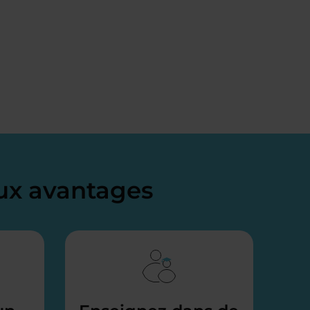
x avantages