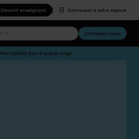
Devenir enseignant
Connexion à votre espace
Contactez-nous
ihiel (55300) Bac+3 acquis exigé