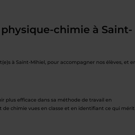
physique-chimie à Saint-
e)s à Saint-Mihiel, pour accompagner nos élèves, et e
ir plus efficace dans sa méthode de travail en
t de chimie vues en classe et en identifiant ce qui méri