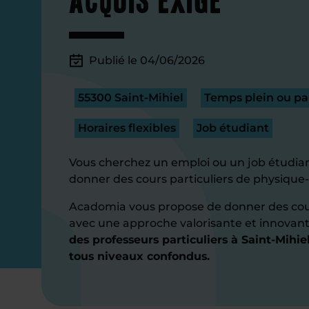
Publié le 04/06/2026
55300 Saint-Mihiel
Temps plein ou par
Horaires flexibles
Job étudiant
Vous cherchez un emploi ou un job étudian
donner des cours particuliers de physique-
Acadomia vous propose de donner des cou
avec une approche valorisante et innovan
des professeurs particuliers à Saint-Mihiel
tous niveaux confondus.